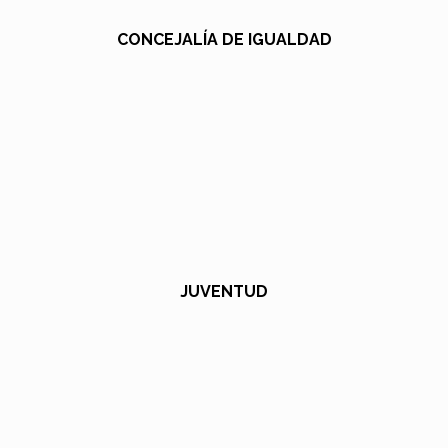
CONCEJALÍA DE IGUALDAD
JUVENTUD