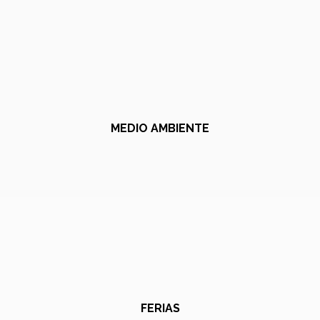
MEDIO AMBIENTE
FERIAS