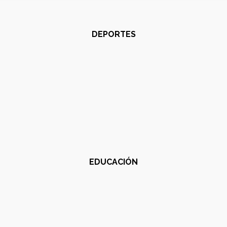
DEPORTES
EDUCACIÓN