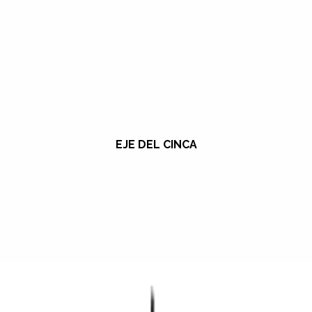
EJE DEL CINCA