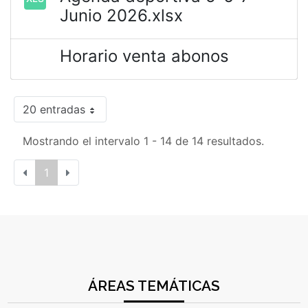
Junio 2026.xlsx
Horario venta abonos
20 entradas
Mostrando el intervalo 1 - 14 de 14 resultados.
1
ÁREAS TEMÁTICAS