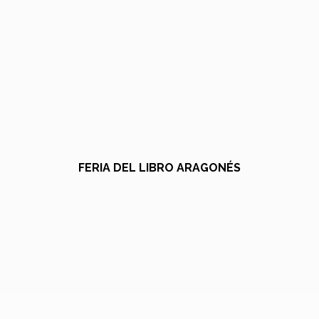
FERIA DEL LIBRO ARAGONÉS