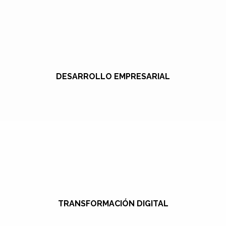
DESARROLLO EMPRESARIAL
TRANSFORMACIÓN DIGITAL