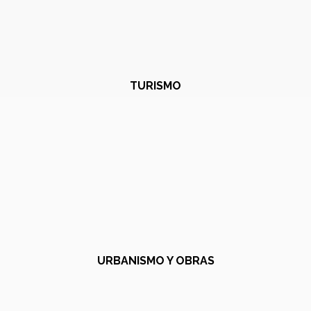
TURISMO
URBANISMO Y OBRAS