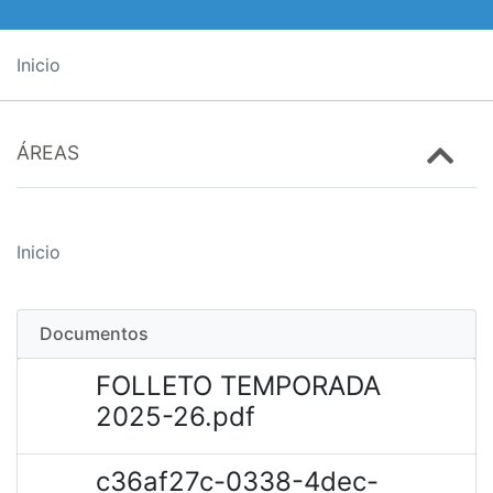
Inicio
ÁREAS
Inicio
Documentos
FOLLETO TEMPORADA
2025-26.pdf
c36af27c-0338-4dec-