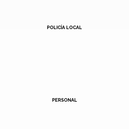
POLICÍA LOCAL
PERSONAL