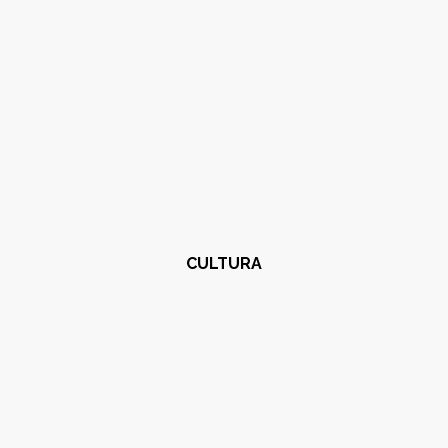
CULTURA