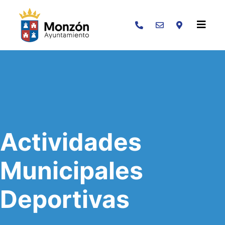
Buscar
Actividades
Municipales
Deportivas