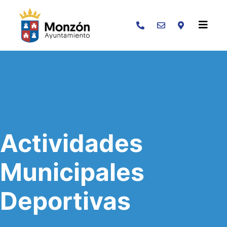
Buscar
Actividades
Municipales
Deportivas