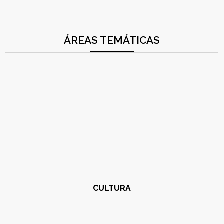
ÁREAS TEMÁTICAS
CULTURA