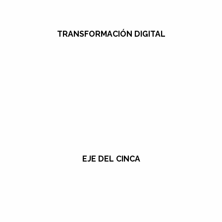
TRANSFORMACIÓN DIGITAL
EJE DEL CINCA