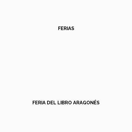
FERIAS
FERIA DEL LIBRO ARAGONÉS