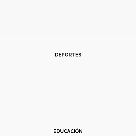
DEPORTES
EDUCACIÓN