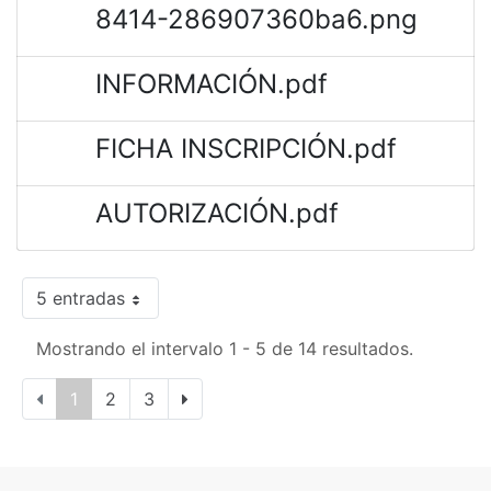
8414-286907360ba6.png
INFORMACIÓN.pdf
FICHA INSCRIPCIÓN.pdf
AUTORIZACIÓN.pdf
5 entradas
Mostrando el intervalo 1 - 5 de 14 resultados.
1
2
3