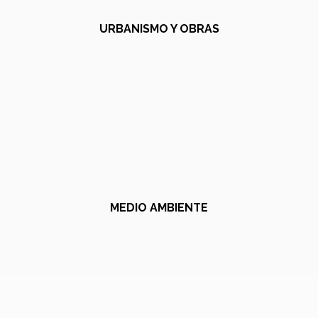
URBANISMO Y OBRAS
MEDIO AMBIENTE