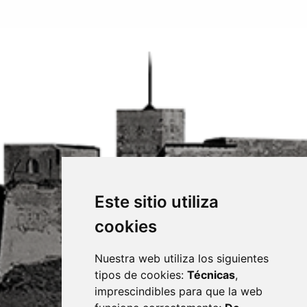
Este sitio utiliza
cookies
Nuestra web utiliza los siguientes
tipos de cookies:
Técnicas
,
imprescindibles para que la web