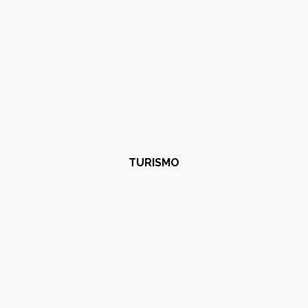
TURISMO