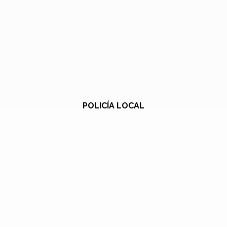
POLICÍA LOCAL