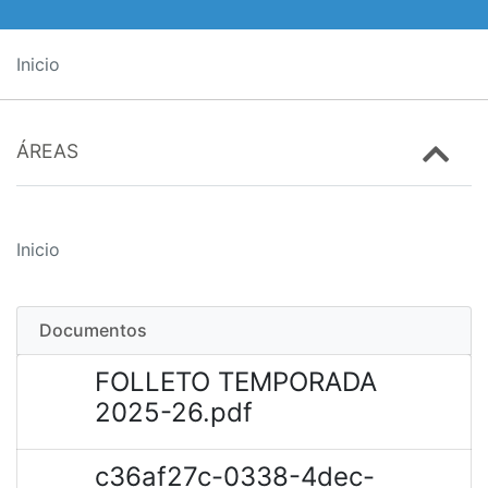
Inicio
ÁREAS
Inicio
Documentos
FOLLETO TEMPORADA
2025-26.pdf
c36af27c-0338-4dec-