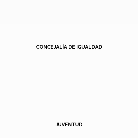
CONCEJALÍA DE IGUALDAD
JUVENTUD