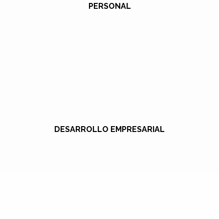
PERSONAL
DESARROLLO EMPRESARIAL