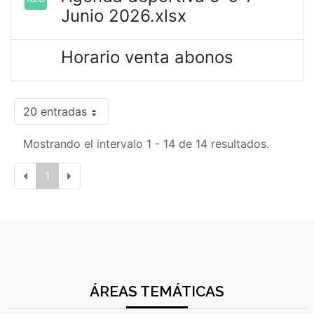
Junio 2026.xlsx
Horario venta abonos
20 entradas
Mostrando el intervalo 1 - 14 de 14 resultados.
1
ÁREAS TEMÁTICAS