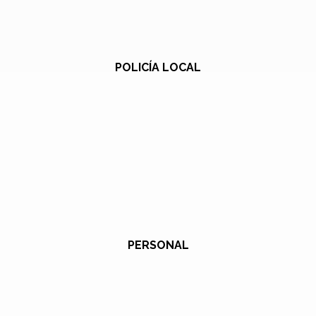
POLICÍA LOCAL
PERSONAL