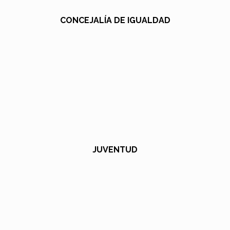
CONCEJALÍA DE IGUALDAD
JUVENTUD