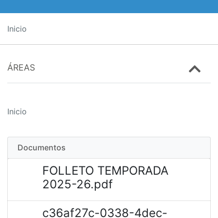
Inicio
ÁREAS
Inicio
Documentos
FOLLETO TEMPORADA
2025-26.pdf
c36af27c-0338-4dec-