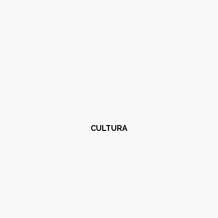
CULTURA