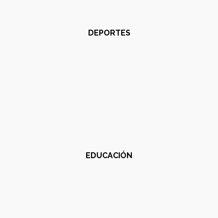
DEPORTES
EDUCACIÓN