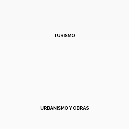
TURISMO
URBANISMO Y OBRAS