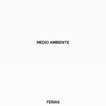
MEDIO AMBIENTE
FERIAS