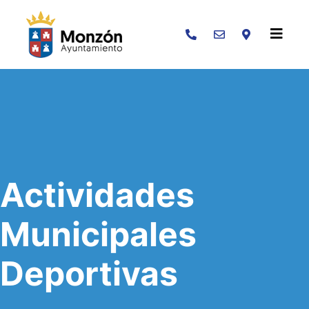
Buscar
Actividades
Municipales
Deportivas