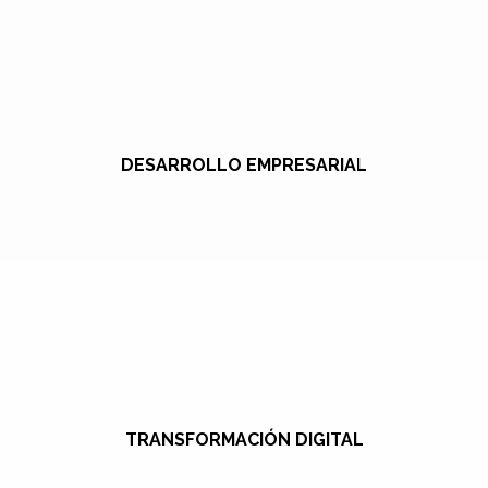
DESARROLLO EMPRESARIAL
TRANSFORMACIÓN DIGITAL