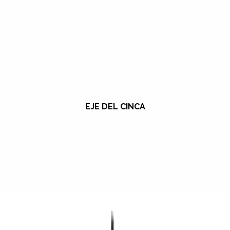
EJE DEL CINCA