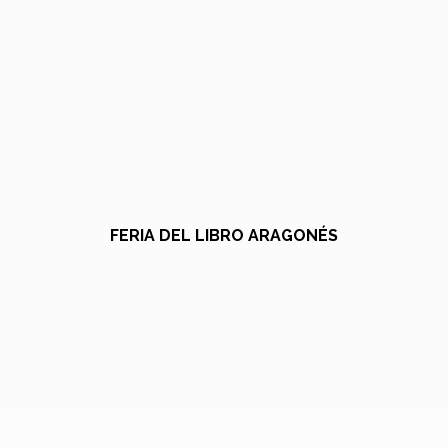
FERIA DEL LIBRO ARAGONÉS