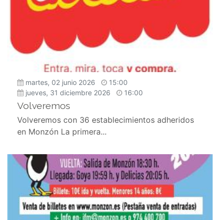
martes, 02 junio 2026
15:00
jueves, 31 diciembre 2026
16:00
Volveremos
Volveremos con 36 establecimientos adheridos
en Monzón La primera...