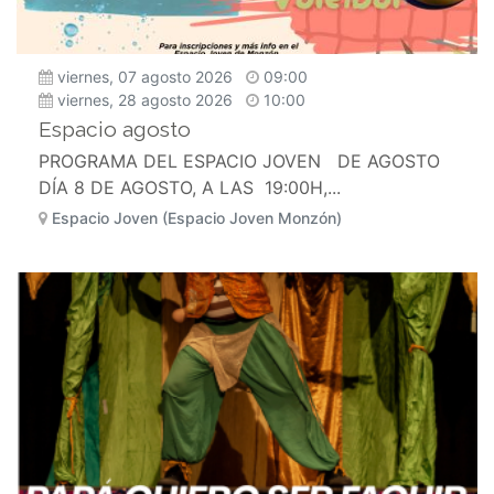
viernes, 07 agosto 2026
09:00
viernes, 28 agosto 2026
10:00
Espacio agosto
PROGRAMA DEL ESPACIO JOVEN DE AGOSTO
DÍA 8 DE AGOSTO, A LAS 19:00H,...
Espacio Joven (Espacio Joven Monzón)