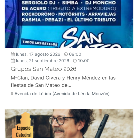
lunes, 17 agosto 2026
09:00
lunes, 21 septiembre 2026
10:00
Grupos San Mateo 2026
M-Clan, David Civera y Henry Méndez en las
fiestas de San Mateo de...
Avenida de Lérida (Avenida de Lérida Monzón)