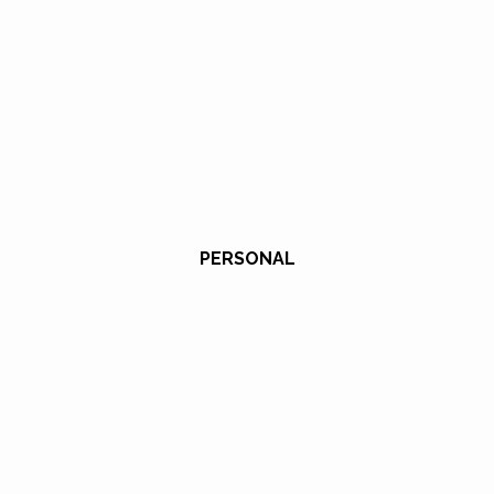
PERSONAL