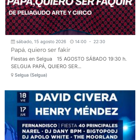
sábado, 15 agosto 2026
14:00
-
22:30
Papá, quiero ser fakir
Fiestas en Selgua 15 AGOSTO SÁBADO 19:30 h.
SELGUA PAPÁ, QUIERO SER...
Selgua (Selgua)