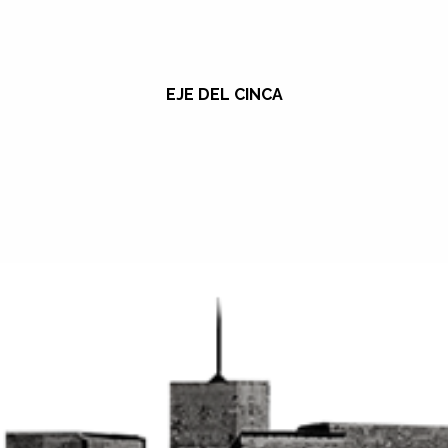
EJE DEL CINCA