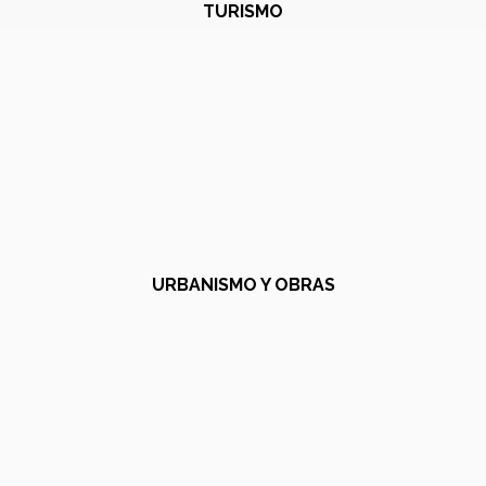
TURISMO
URBANISMO Y OBRAS