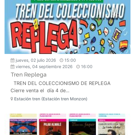
jueves, 02 julio 2026
15:00
viernes, 04 septiembre 2026
16:00
Tren Replega
TREN DEL COLECCIONISMO DE REPLEGA
Cierre venta el día 4 de...
Estación tren (Estación tren Monzon)