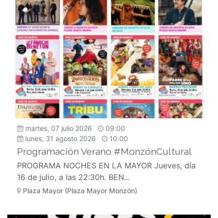
martes, 07 julio 2026
09:00
lunes, 31 agosto 2026
10:00
Programación Verano #MonzónCultural
PROGRAMA NOCHES EN LA MAYOR Jueves, día
16 de julio, a las 22:30h. BEN...
Plaza Mayor (Plaza Mayor Monzón)