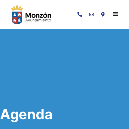
Buscar
Agenda