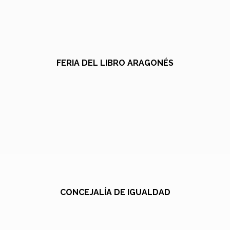
FERIA DEL LIBRO ARAGONÉS
CONCEJALÍA DE IGUALDAD