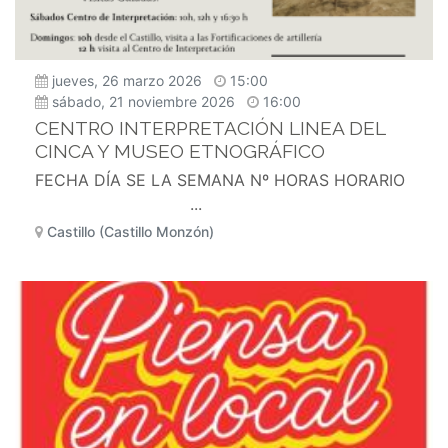
jueves, 26 marzo 2026
15:00
sábado, 21 noviembre 2026
16:00
CENTRO INTERPRETACIÓN LINEA DEL
CINCA Y MUSEO ETNOGRÁFICO
FECHA DÍA SE LA SEMANA Nº HORAS HORARIO
...
Castillo (Castillo Monzón)