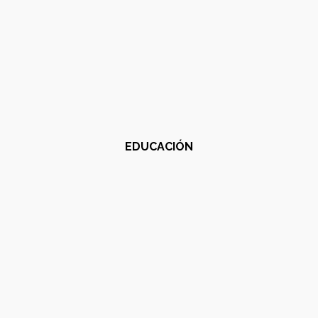
EDUCACIÓN