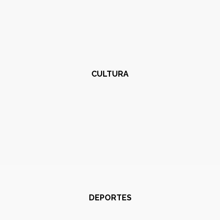
CULTURA
DEPORTES