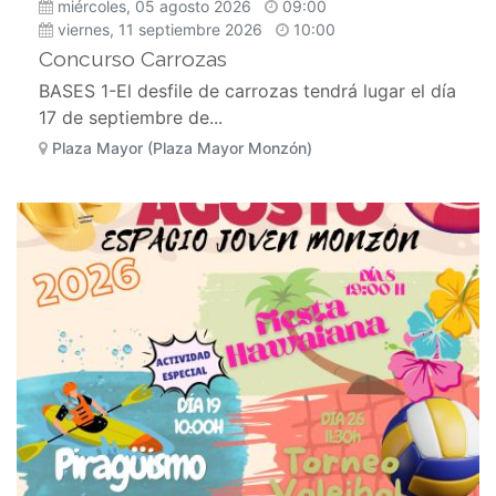
miércoles, 05 agosto 2026
09:00
viernes, 11 septiembre 2026
10:00
Concurso Carrozas
BASES 1-El desfile de carrozas tendrá lugar el día
17 de septiembre de...
Plaza Mayor (Plaza Mayor Monzón)