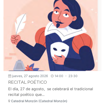
jueves, 27 agosto 2026
14:00
-
23:30
RECITAL POÉTICO
El día, 27 de agosto, se celebrará el tradicional
recital poético que...
Catedral Monzón (Catedral Monzón)