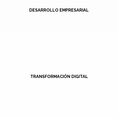
DESARROLLO EMPRESARIAL
TRANSFORMACIÓN DIGITAL