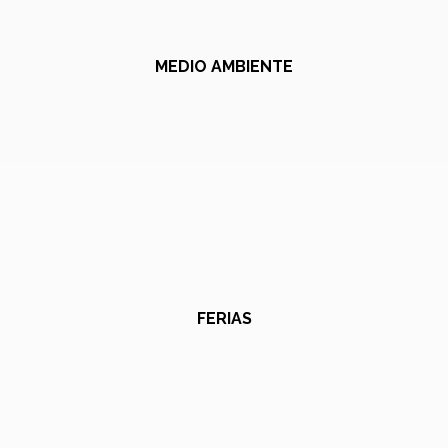
MEDIO AMBIENTE
FERIAS