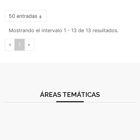
50 entradas
Mostrando el intervalo 1 - 13 de 13 resultados.
1
ÁREAS TEMÁTICAS