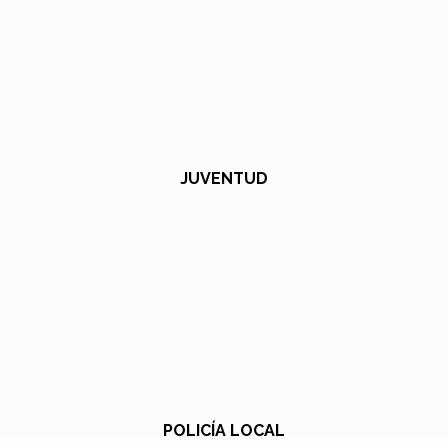
JUVENTUD
POLICÍA LOCAL