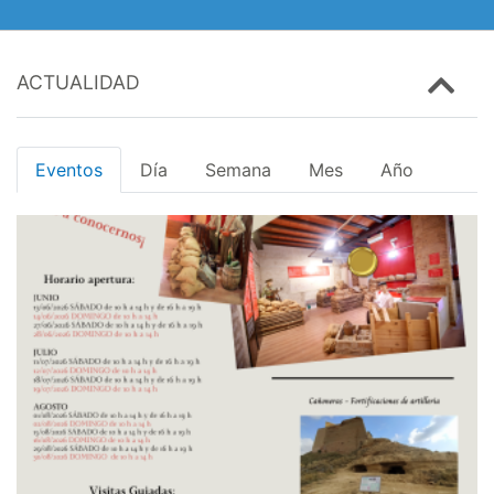
ACTUALIDAD
Eventos
Día
Semana
Mes
Año