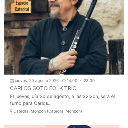
jueves, 20 agosto 2026
14:00
-
23:30
CARLOS SOTO FOLK TRÍO
El jueves, día 20 de agosto, a las 22:30h, será el
turno para Carlos...
Catedral Monzon (Catedral Monzon)