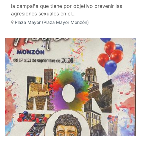
la campaña que tiene por objetivo prevenir las
agresiones sexuales en el...
Plaza Mayor (Plaza Mayor Monzón)