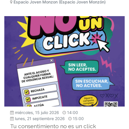
Espacio Joven Monzon (Espacio Joven Monzón)
miércoles, 15 julio 2026
14:00
lunes, 21 septiembre 2026
15:00
Tu consentimiento no es un click