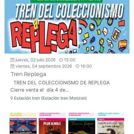
jueves, 02 julio 2026
15:00
viernes, 04 septiembre 2026
16:00
Tren Replega
TREN DEL COLECCIONISMO DE REPLEGA
Cierre venta el día 4 de...
Estación tren (Estación tren Monzon)