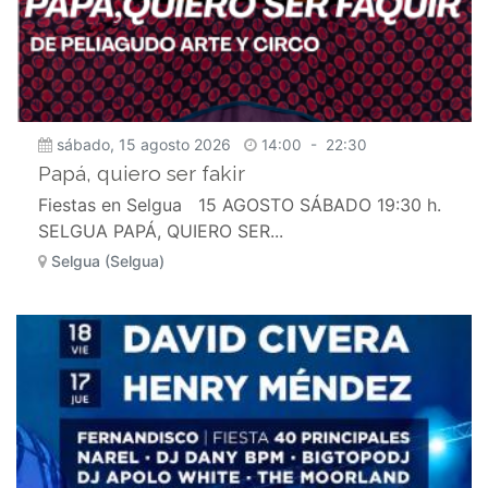
sábado, 15 agosto 2026
14:00
-
22:30
Papá, quiero ser fakir
Fiestas en Selgua 15 AGOSTO SÁBADO 19:30 h.
SELGUA PAPÁ, QUIERO SER...
Selgua (Selgua)