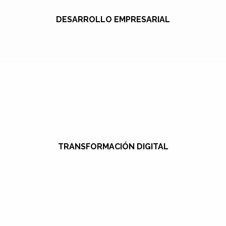
DESARROLLO EMPRESARIAL
TRANSFORMACIÓN DIGITAL