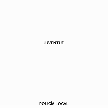
JUVENTUD
POLICÍA LOCAL