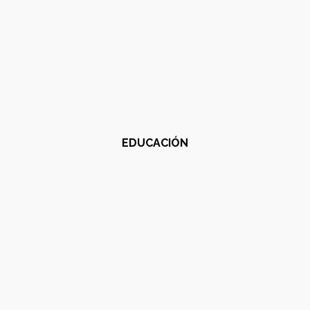
EDUCACIÓN