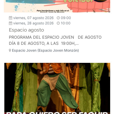
viernes, 07 agosto 2026
09:00
viernes, 28 agosto 2026
10:00
Espacio agosto
PROGRAMA DEL ESPACIO JOVEN DE AGOSTO
DÍA 8 DE AGOSTO, A LAS 19:00H,...
Espacio Joven (Espacio Joven Monzón)