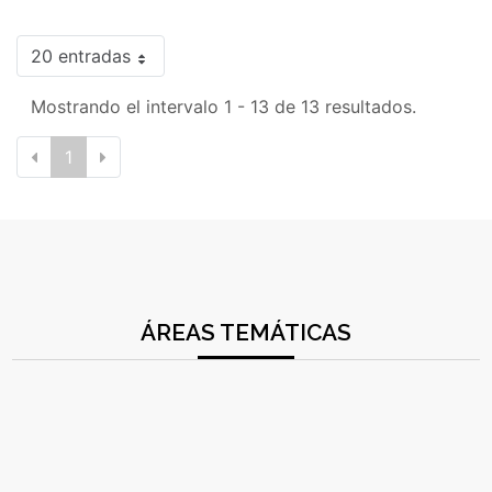
20 entradas
Mostrando el intervalo 1 - 13 de 13 resultados.
1
ÁREAS TEMÁTICAS