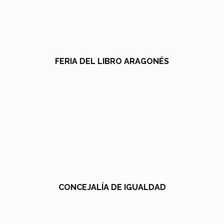
FERIA DEL LIBRO ARAGONÉS
CONCEJALÍA DE IGUALDAD