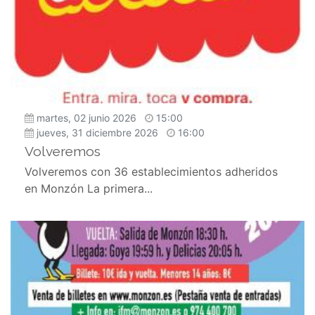
martes, 02 junio 2026
15:00
jueves, 31 diciembre 2026
16:00
Volveremos
Volveremos con 36 establecimientos adheridos
en Monzón La primera...