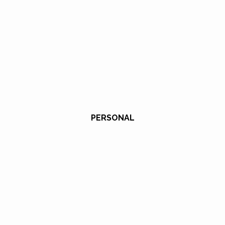
PERSONAL