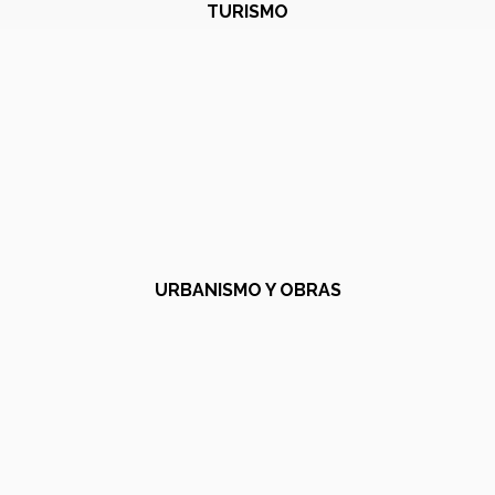
TURISMO
URBANISMO Y OBRAS