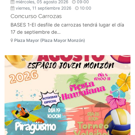
miércoles, 05 agosto 2026
09:00
viernes, 11 septiembre 2026
10:00
Concurso Carrozas
BASES 1-El desfile de carrozas tendrá lugar el día
17 de septiembre de...
Plaza Mayor (Plaza Mayor Monzón)