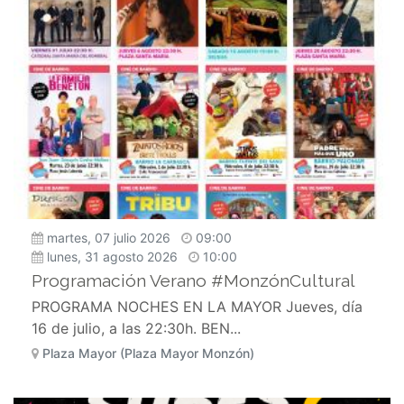
martes, 07 julio 2026
09:00
lunes, 31 agosto 2026
10:00
Programación Verano #MonzónCultural
PROGRAMA NOCHES EN LA MAYOR Jueves, día
16 de julio, a las 22:30h. BEN...
Plaza Mayor (Plaza Mayor Monzón)