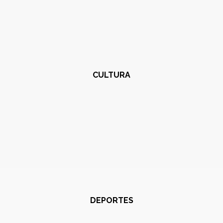
CULTURA
DEPORTES