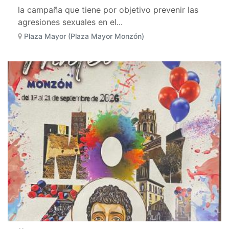
la campaña que tiene por objetivo prevenir las
agresiones sexuales en el...
Plaza Mayor (Plaza Mayor Monzón)