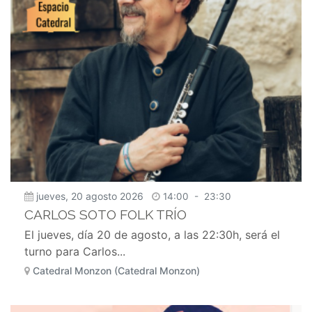
jueves, 20 agosto 2026
14:00
-
23:30
CARLOS SOTO FOLK TRÍO
El jueves, día 20 de agosto, a las 22:30h, será el
turno para Carlos...
Catedral Monzon (Catedral Monzon)