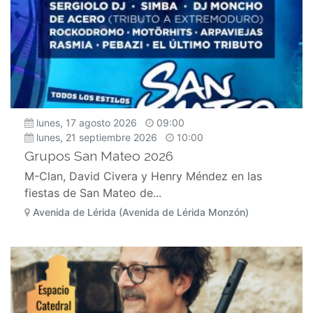
lunes, 17 agosto 2026
09:00
lunes, 21 septiembre 2026
10:00
Grupos San Mateo 2026
M-Clan, David Civera y Henry Méndez en las
fiestas de San Mateo de...
Avenida de Lérida (Avenida de Lérida Monzón)