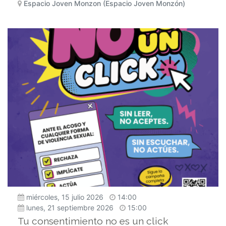
Espacio Joven Monzon (Espacio Joven Monzón)
miércoles, 15 julio 2026
14:00
lunes, 21 septiembre 2026
15:00
Tu consentimiento no es un click