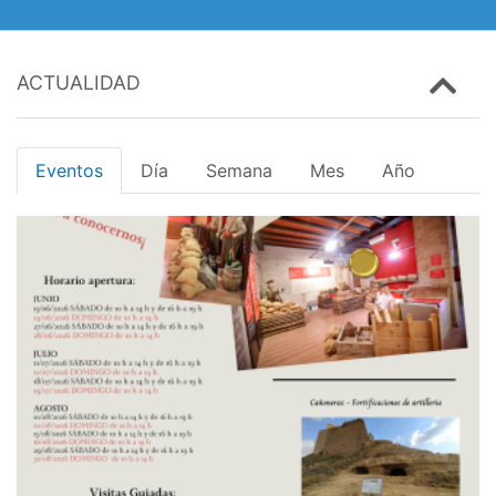
ACTUALIDAD
Eventos
Día
Semana
Mes
Año