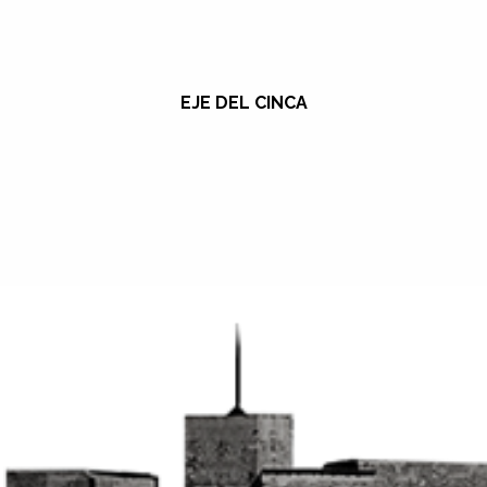
EJE DEL CINCA