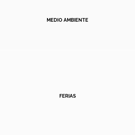
MEDIO AMBIENTE
FERIAS