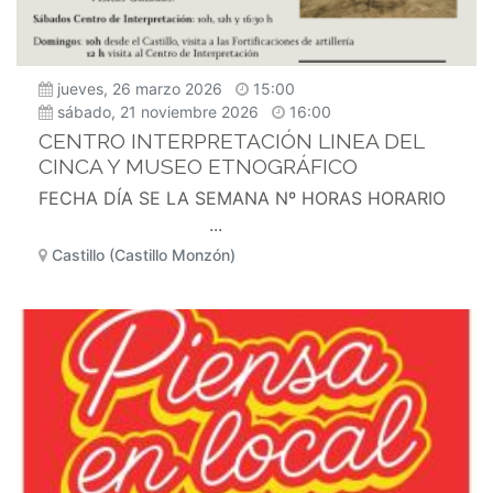
jueves, 26 marzo 2026
15:00
sábado, 21 noviembre 2026
16:00
CENTRO INTERPRETACIÓN LINEA DEL
CINCA Y MUSEO ETNOGRÁFICO
FECHA DÍA SE LA SEMANA Nº HORAS HORARIO
...
Castillo (Castillo Monzón)