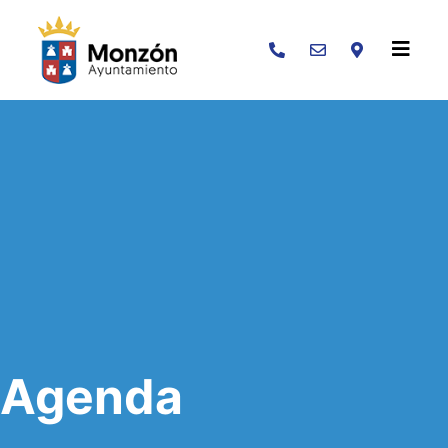
Buscar
Agenda