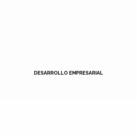
DESARROLLO EMPRESARIAL