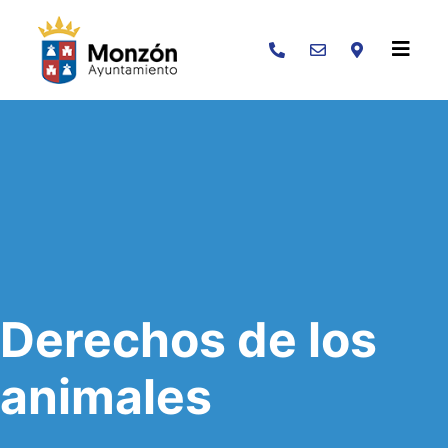
Buscar
Derechos de los
animales