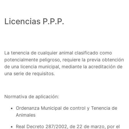
Licencias P.P.P.
La tenencia de cualquier animal clasificado como
potencialmente peligroso, requiere la previa obtención
de una licencia municipal, mediante la acreditación de
una serie de requisitos.
Normativa de aplicación:
Ordenanza Municipal de control y Tenencia de
Animales
Real Decreto 287/2002, de 22 de marzo, por el