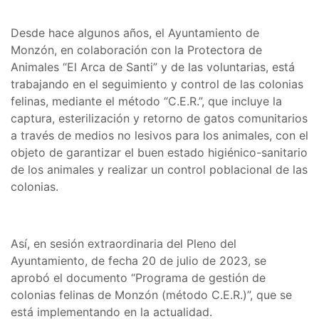
Desde hace algunos años, el Ayuntamiento de
Monzón, en colaboración con la Protectora de
Animales “El Arca de Santi” y de las voluntarias, está
trabajando en el seguimiento y control de las colonias
felinas, mediante el método “C.E.R.”, que incluye la
captura, esterilización y retorno de gatos comunitarios
a través de medios no lesivos para los animales, con el
objeto de garantizar el buen estado higiénico-sanitario
de los animales y realizar un control poblacional de las
colonias.
Así, en sesión extraordinaria del Pleno del
Ayuntamiento, de fecha 20 de julio de 2023, se
aprobó el documento “Programa de gestión de
colonias felinas de Monzón (método C.E.R.)”, que se
está implementando en la actualidad.