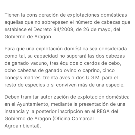
Tienen la consideración de explotaciones domésticas
aquellas que no sobrepasen el número de cabezas que
establece el Decreto 94/2009, de 26 de mayo, del
Gobierno de Aragón.
Para que una explotación doméstica sea considerada
como tal, su capacidad no superará las dos cabezas
de ganado vacuno, tres équidos o cerdos de cebo,
ocho cabezas de ganado ovino o caprino, cinco
conejas madres, treinta aves o dos U.G.M. para el
resto de especies o si conviven más de una especie.
Deben tramitar autorización de explotación doméstica
en el Ayuntamiento, mediante la presentación de una
instancia y la posterior inscripción en el REGA del
Gobierno de Aragón (Oficina Comarcal
Agroambiental).