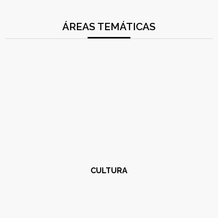
ÁREAS TEMÁTICAS
CULTURA