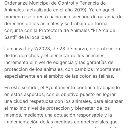
Ordenanza Municipal de Control y Tenencia de
Animales (actualizada en el año 2019). Ya en aquel
momento se orientó hacia un escenario de garantía de
derechos de los animales y se trabajó de forma
conjunta con la Protectora de Animales “El Arca de
Santi” de la localidad.
La nueva Ley 7/2023, de 28 de marzo, de protección
de los derechos y el bienestar de los animales,
incrementa el nivel de exigencia y las garantías de
protección de los animales, con cambios importantes
especialmente en el ámbito de las colonias felinas.
En este sentido, el Ayuntamiento continúa trabajando
en estos aspectos, con el objetivo puesto en lograr
una ciudad respetuosa con los animales, para alcanzar
el máximo nivel de protección y bienestar de los
mismos, mediante una actuación responsable y la
implementación de las medidas competenciales que