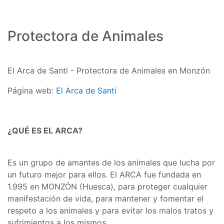
Protectora de Animales
El Arca de Santi - Protectora de Animales en Monzón
Página web:
El Arca de Santi
¿QUÉ ES EL ARCA?
Es un grupo de amantes de los animales que lucha por
un futuro mejor para ellos. El ARCA fue fundada en
1.995 en MONZÓN (Huesca), para proteger cualquier
manifestación de vida, para mantener y fomentar el
respeto a los animales y para evitar los malos tratos y
sufrimientos a los mismos.