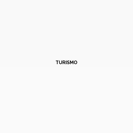
TURISMO