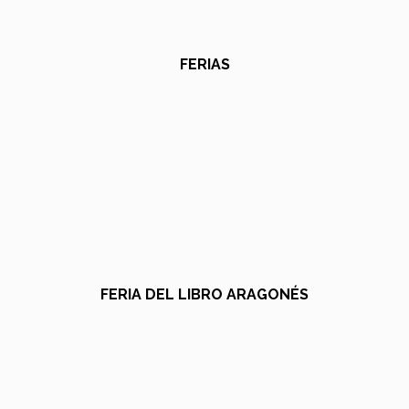
FERIAS
FERIA DEL LIBRO ARAGONÉS