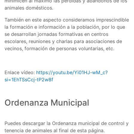
minimicen al máximo las pérdidas y abandonos de los
animales domésticos.
También en este aspecto consideramos imprescindible
la formación e información a la población, por lo que
se desarrollan jornadas formativas en centros
escolares, reuniones y charlas para asociaciones de
vecinos, formación de personas voluntarias, etc.
Enlace vídeo:
https://youtu.be/Yi01HJ-wM_c?
si=1EhTSsCcj-tP2w8f
Ordenanza Municipal
Puedes descargar la Ordenanza municipal de control y
tenencia de animales al final de esta página.