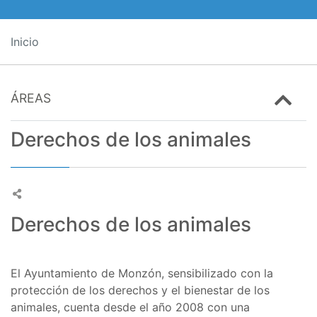
Inicio
ÁREAS
Derechos de los animales
Derechos de los animales
El Ayuntamiento de Monzón, sensibilizado con la
protección de los derechos y el bienestar de los
animales, cuenta desde el año 2008 con una