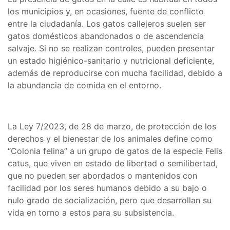
los municipios y, en ocasiones, fuente de conflicto
entre la ciudadanía. Los gatos callejeros suelen ser
gatos domésticos abandonados o de ascendencia
salvaje. Si no se realizan controles, pueden presentar
un estado higiénico-sanitario y nutricional deficiente,
además de reproducirse con mucha facilidad, debido a
la abundancia de comida en el entorno.
La Ley 7/2023, de 28 de marzo, de protección de los
derechos y el bienestar de los animales define como
“Colonia felina” a un grupo de gatos de la especie Felis
catus, que viven en estado de libertad o semilibertad,
que no pueden ser abordados o mantenidos con
facilidad por los seres humanos debido a su bajo o
nulo grado de socialización, pero que desarrollan su
vida en torno a estos para su subsistencia.