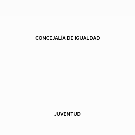
CONCEJALÍA DE IGUALDAD
JUVENTUD