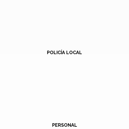
POLICÍA LOCAL
PERSONAL