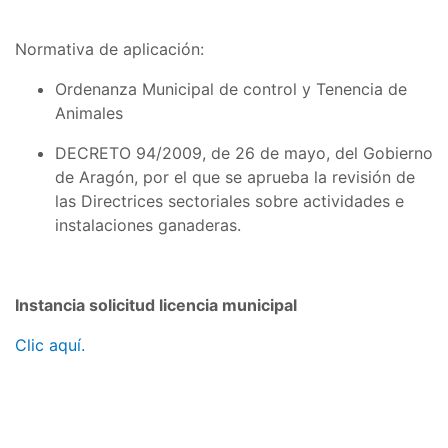
Normativa de aplicación:
Ordenanza Municipal de control y Tenencia de
Animales
DECRETO 94/2009, de 26 de mayo, del Gobierno
de Aragón, por el que se aprueba la revisión de
las Directrices sectoriales sobre actividades e
instalaciones ganaderas.
Instancia solicitud licencia municipal
Clic aquí.