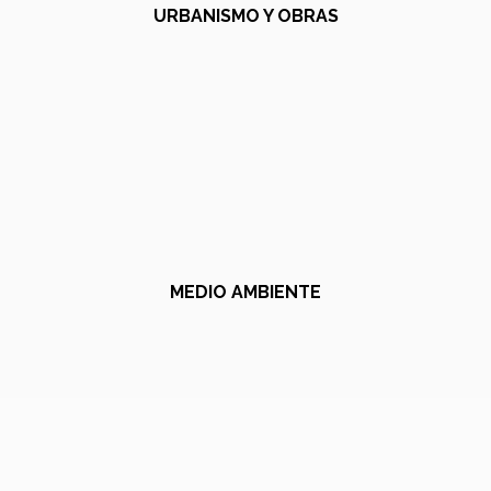
URBANISMO Y OBRAS
MEDIO AMBIENTE