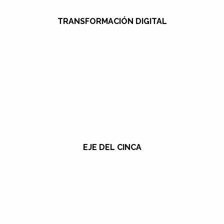
TRANSFORMACIÓN DIGITAL
EJE DEL CINCA