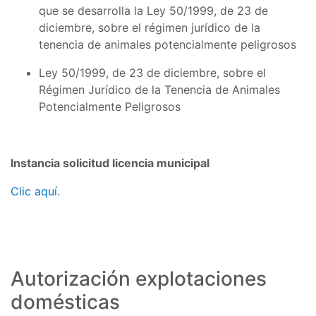
que se desarrolla la Ley 50/1999, de 23 de
diciembre, sobre el régimen jurídico de la
tenencia de animales potencialmente peligrosos
Ley 50/1999, de 23 de diciembre, sobre el
Régimen Jurídico de la Tenencia de Animales
Potencialmente Peligrosos
Instancia solicitud licencia municipal
Clic aquí.
Autorización explotaciones
domésticas