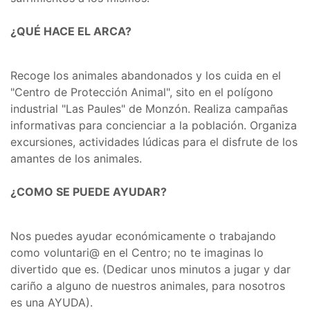
¿QUÉ HACE EL ARCA?
Recoge los animales abandonados y los cuida en el
"Centro de Protección Animal", sito en el polígono
industrial "Las Paules" de Monzón. Realiza campañas
informativas para concienciar a la población. Organiza
excursiones, actividades lúdicas para el disfrute de los
amantes de los animales.
¿COMO SE PUEDE AYUDAR?
Nos puedes ayudar económicamente o trabajando
como voluntari@ en el Centro; no te imaginas lo
divertido que es. (Dedicar unos minutos a jugar y dar
cariño a alguno de nuestros animales, para nosotros
es una AYUDA).