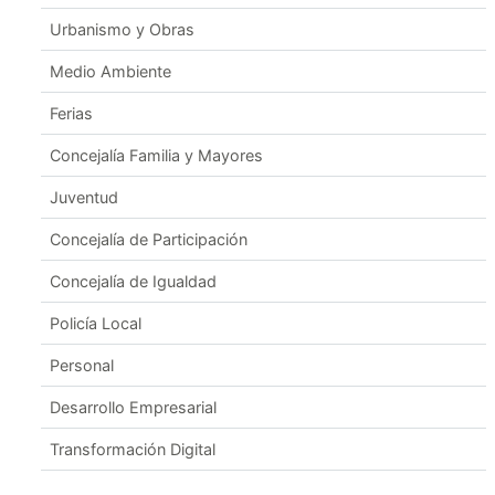
Urbanismo y Obras
Medio Ambiente
Ferias
Concejalía Familia y Mayores
Juventud
Concejalía de Participación
Concejalía de Igualdad
Policía Local
Personal
Desarrollo Empresarial
Transformación Digital