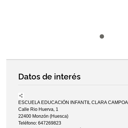
Datos de interés
ESCUELA EDUCACIÓN INFANTIL CLARA CAMPO
Calle Rio Huerva, 1
22400 Monzón (Huesca)
Teléfono: 647269823