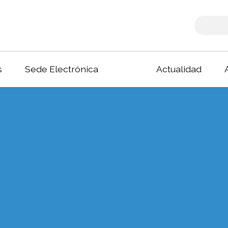
s
Sede Electrónica
Actualidad