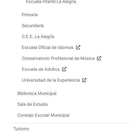
Escuela Infantil La Alegría
Primaria
Secundaria
C.E.E. La Alegría
Escuela Oficial de Idiomas
Conservatorio Profesional de Música
Escuela de Adultos
Universidad de la Experiencia
Biblioteca Municipal
Sala de Estudio
Consejo Escolar Municipal
Turismo