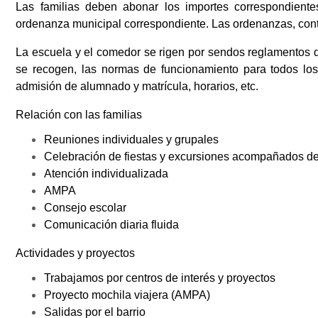
Las familias deben abonar los importes correspondient
ordenanza municipal correspondiente. Las ordenanzas, cont
La escuela y el comedor se rigen por sendos reglamentos 
se recogen, las normas de funcionamiento para todos lo
admisión de alumnado y matrícula, horarios, etc.
Relación con las familias
Reuniones individuales y grupales
Celebración de fiestas y excursiones acompañados de 
Atención individualizada
AMPA
Consejo escolar
Comunicación diaria fluida
Actividades y proyectos
Trabajamos por centros de interés y proyectos
Proyecto mochila viajera (AMPA)
Salidas por el barrio