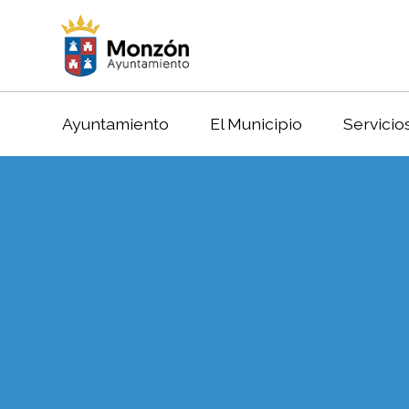
Ayuntamiento
El Municipio
Servicio