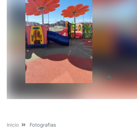
Inicio
Fotografias