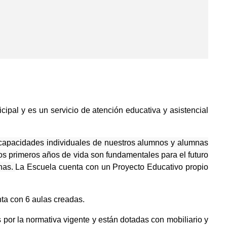
ipal y es un servicio de atención educativa y asistencial
s capacidades individuales de nuestros alumnos y alumnas
os primeros años de vida son fundamentales para el futuro
onas.
La Escuela cuenta con un Proyecto Educativo propio
ta con 6 aulas creadas.
 por la normativa vigente y están dotadas con mobiliario y