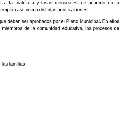
es a la matrícula y tasas mensuales, de acuerdo en la
emplan así mismo distintas bonificaciones.
que deben ser aprobados por el Pleno Municipal. En ellos
s miembros de la comunidad educativa, los procesos de
las familias