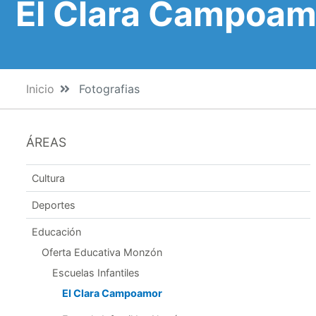
EI Clara Campoam
Inicio
Fotografias
ÁREAS
Cultura
Deportes
Educación
Oferta Educativa Monzón
Escuelas Infantiles
EI Clara Campoamor