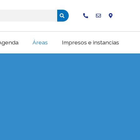
Buscar
Agenda
Áreas
Impresos e instancias