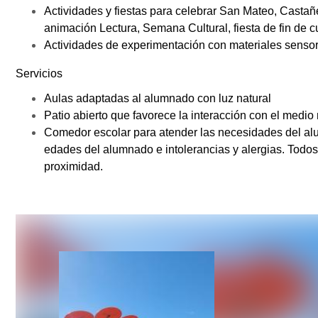
Actividades y fiestas para celebrar San Mateo, Casta
animación Lectura, Semana Cultural, fiesta de fin de cu
Actividades de experimentación con materiales sensor
Servicios
Aulas adaptadas al alumnado con luz natural
Patio abierto que favorece la interacción con el medio 
Comedor escolar para atender las necesidades del a
edades del alumnado e intolerancias y alergias. Todos
proximidad.