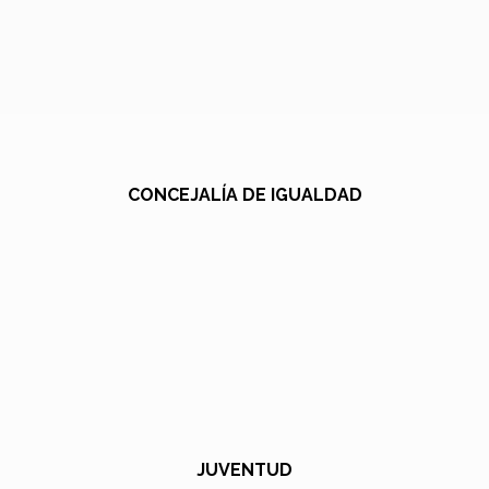
CONCEJALÍA DE IGUALDAD
JUVENTUD