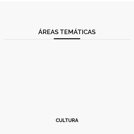
ÁREAS TEMÁTICAS
CULTURA