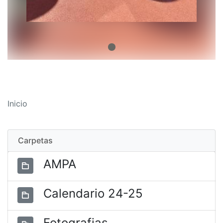
Inicio
Carpetas
AMPA
Calendario 24-25
Fotografias