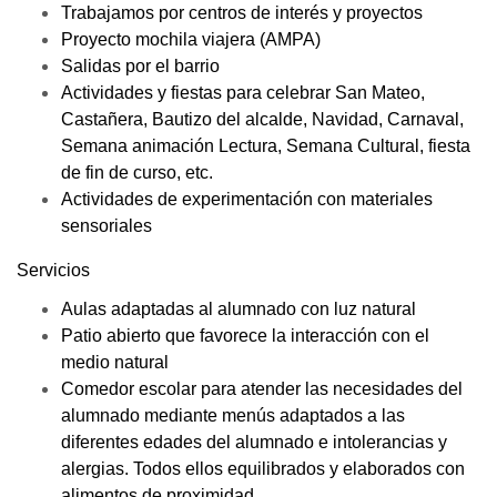
Trabajamos por centros de interés y proyectos
Proyecto mochila viajera (AMPA)
Salidas por el barrio
Actividades y fiestas para celebrar San Mateo,
Castañera, Bautizo del alcalde, Navidad, Carnaval,
Semana animación Lectura, Semana Cultural, fiesta
de fin de curso, etc.
Actividades de experimentación con materiales
sensoriales
Servicios
Aulas adaptadas al alumnado con luz natural
Patio abierto que favorece la interacción con el
medio natural
Comedor escolar para atender las necesidades del
alumnado mediante menús adaptados a las
diferentes edades del alumnado e intolerancias y
alergias. Todos ellos equilibrados y elaborados con
alimentos de proximidad.