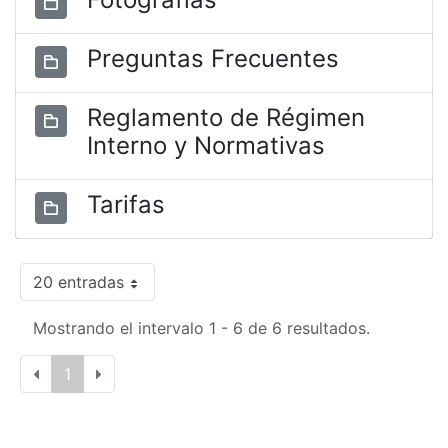
Preguntas Frecuentes
Reglamento de Régimen
Interno y Normativas
Tarifas
20 entradas
Mostrando el intervalo 1 - 6 de 6 resultados.
1