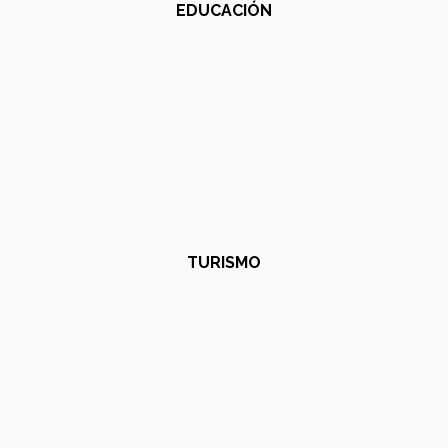
EDUCACIÓN
TURISMO