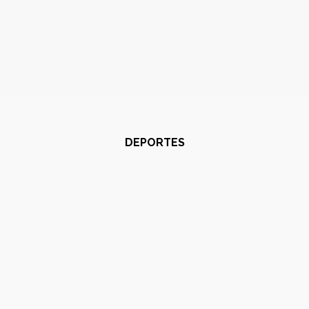
DEPORTES