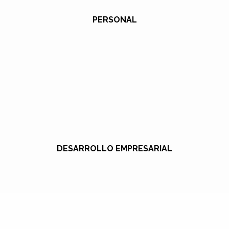
PERSONAL
DESARROLLO EMPRESARIAL