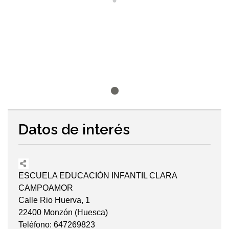
Datos de interés
ESCUELA EDUCACIÓN INFANTIL CLARA
CAMPOAMOR
Calle Rio Huerva, 1
22400 Monzón (Huesca)
Teléfono: 647269823