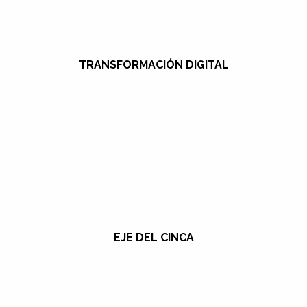
TRANSFORMACIÓN DIGITAL
EJE DEL CINCA