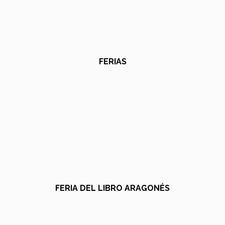
FERIAS
FERIA DEL LIBRO ARAGONÉS