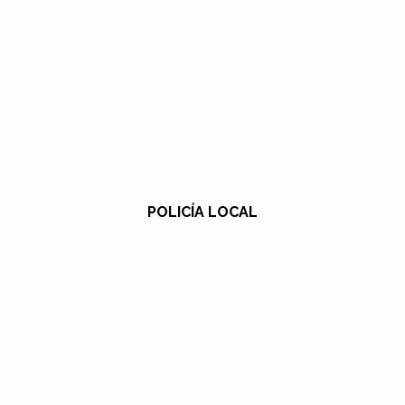
POLICÍA LOCAL