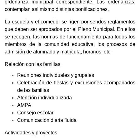
ordenanza municipal correspondiente. Las ordenanzas,
contemplan así mismo distintas bonificaciones.
La escuela y el comedor se rigen por sendos reglamentos
que deben ser aprobados por el Pleno Municipal. En ellos
se recogen, las normas de funcionamiento para todos los
miembros de la comunidad educativa, los procesos de
admisión de alumnado y matrícula, horarios, etc.
Relación con las familias
Reuniones individuales y grupales
Celebración de fiestas y excursiones acompañados
de las familias
Atención individualizada
AMPA
Consejo escolar
Comunicación diaria fluida
Actividades y proyectos