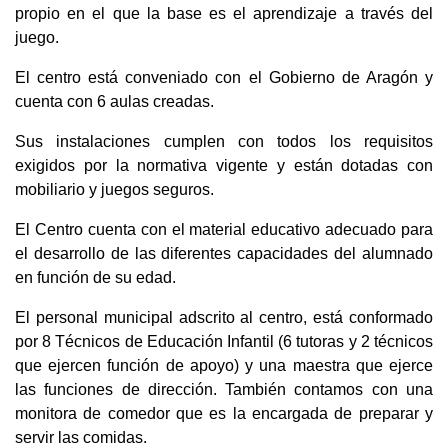
propio en el que la base es el aprendizaje a través del
juego.
El centro está conveniado con el Gobierno de Aragón y
cuenta con 6 aulas creadas.
Sus instalaciones cumplen con todos los requisitos
exigidos por la normativa vigente y están dotadas con
mobiliario y juegos seguros.
El Centro cuenta con el material educativo adecuado para
el desarrollo de las diferentes capacidades del alumnado
en función de su edad.
El personal municipal adscrito al centro, está conformado
por 8 Técnicos de Educación Infantil (6 tutoras y 2 técnicos
que ejercen función de apoyo) y una maestra que ejerce
las funciones de dirección. También contamos con una
monitora de comedor que es la encargada de preparar y
servir las comidas.