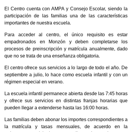
El Centro cuenta con AMPA y Consejo Escolar, siendo la
participación de las familias una de las características
importantes de nuestra escuela.
Para acceder al centro, el único requisito es estar
empadronados en Monzón y deben completarse los
procesos de preinscripción y matrícula anualmente, dado
que no se trata de una enseñanza obligatoria.
El centro ofrece sus servicios a lo largo de todo el año. De
septiembre a julio, lo hace como escuela infantil y con un
régimen especial en verano.
La escuela infantil permanece abierta desde las 7:45 horas
y ofrece sus servicios en distintas franjas horarias que
pueden llegar a extenderse hasta las 16:00 horas.
Las familias deben abonar los importes correspondientes a
la matrícula y tasas mensuales, de acuerdo en la