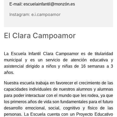
E-mail:
escuelainfantil@monzón.es
Instagram:
e.i.campoamor
EI Clara Campoamor
La Escuela Infantil Clara Campoamor es de titularidad
municipal y es un servicio de atención educativa y
asistencial dirigido a niños y niñas de 16 semanas a 3
años.
Nuestra escuela trabaja en favorecer el crecimiento de las
capacidades individuales de nuestros alumnos y alumnas
para poder interactuar con el mundo que les rodea, ya que
los primeros años de vida son fundamentales para el futuro
desarrollo emocional, social, cognitivo y físico de las
personas.
La Escuela cuenta con un Proyecto Educativo