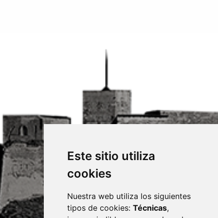
Este sitio utiliza
cookies
Nuestra web utiliza los siguientes
tipos de cookies:
Técnicas
,