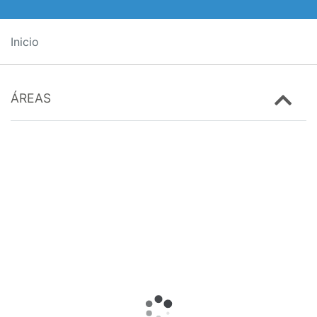
Inicio
ÁREAS