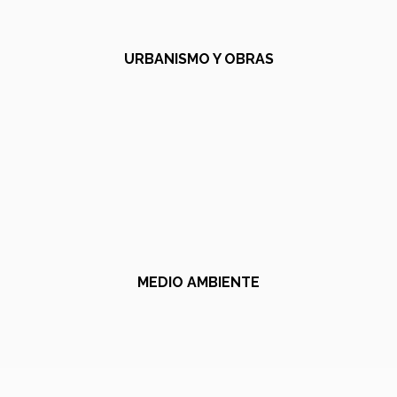
URBANISMO Y OBRAS
MEDIO AMBIENTE