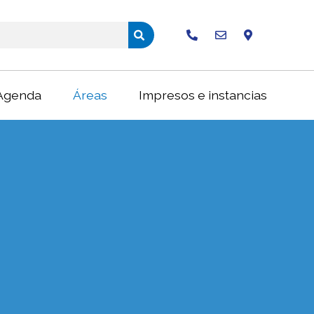
Buscar
Agenda
Áreas
Impresos e instancias