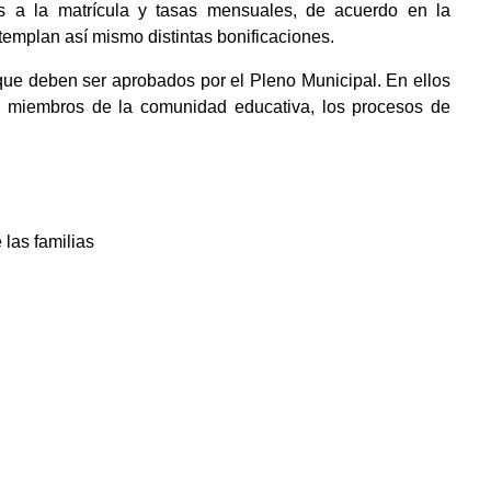
es a la matrícula y tasas mensuales, de acuerdo en la
emplan así mismo distintas bonificaciones.
que deben ser aprobados por el Pleno Municipal. En ellos
s miembros de la comunidad educativa, los procesos de
las familias