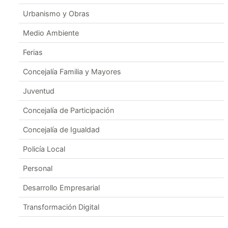
Urbanismo y Obras
Medio Ambiente
Ferias
Concejalía Familia y Mayores
Juventud
Concejalía de Participación
Concejalía de Igualdad
Policía Local
Personal
Desarrollo Empresarial
Transformación Digital