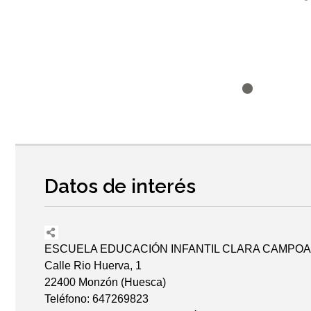
Datos de interés
ESCUELA EDUCACIÓN INFANTIL CLARA CAMPO
Calle Rio Huerva, 1
22400 Monzón (Huesca)
Teléfono: 647269823