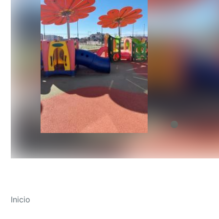
Inicio