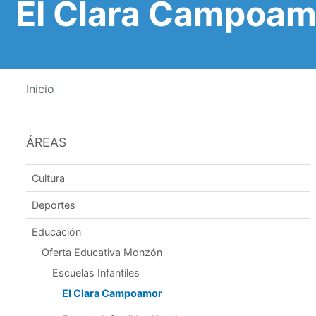
EI Clara Campoam
Inicio
ÁREAS
Cultura
Deportes
Educación
Oferta Educativa Monzón
Escuelas Infantiles
EI Clara Campoamor