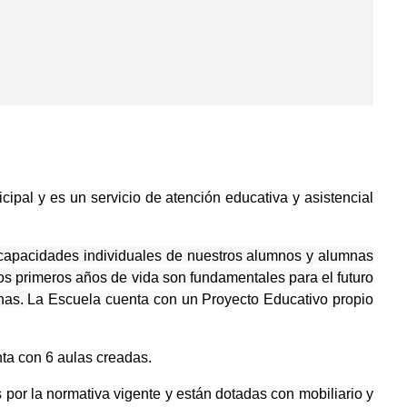
ipal y es un servicio de atención educativa y asistencial
s capacidades individuales de nuestros alumnos y alumnas
os primeros años de vida son fundamentales para el futuro
onas.
La Escuela cuenta con un Proyecto Educativo propio
ta con 6 aulas creadas.
 por la normativa vigente y están dotadas con mobiliario y