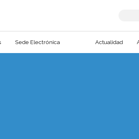
s
Sede Electrónica
Actualidad