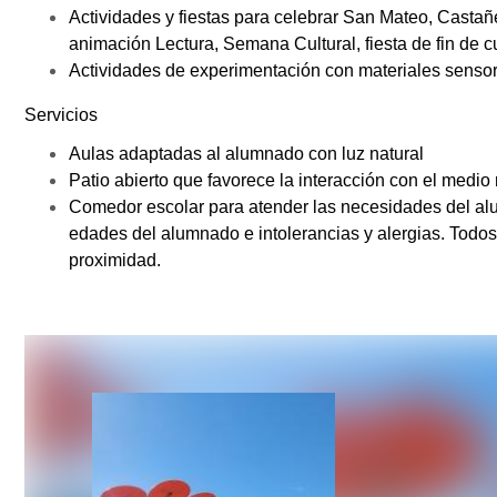
Actividades y fiestas para celebrar San Mateo, Casta
animación Lectura, Semana Cultural, fiesta de fin de cu
Actividades de experimentación con materiales sensor
Servicios
Aulas adaptadas al alumnado con luz natural
Patio abierto que favorece la interacción con el medio 
Comedor escolar para atender las necesidades del a
edades del alumnado e intolerancias y alergias. Todos
proximidad.