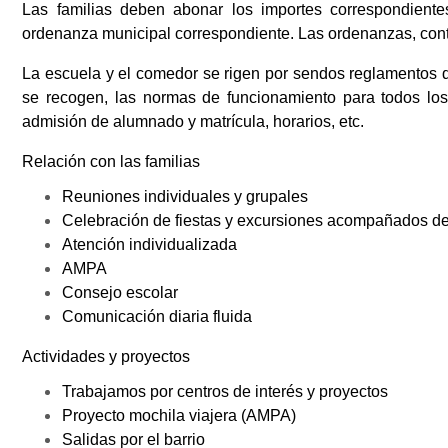
Las familias deben abonar los importes correspondient
ordenanza municipal correspondiente. Las ordenanzas, cont
La escuela y el comedor se rigen por sendos reglamentos 
se recogen, las normas de funcionamiento para todos lo
admisión de alumnado y matrícula, horarios, etc.
Relación con las familias
Reuniones individuales y grupales
Celebración de fiestas y excursiones acompañados de 
Atención individualizada
AMPA
Consejo escolar
Comunicación diaria fluida
Actividades y proyectos
Trabajamos por centros de interés y proyectos
Proyecto mochila viajera (AMPA)
Salidas por el barrio