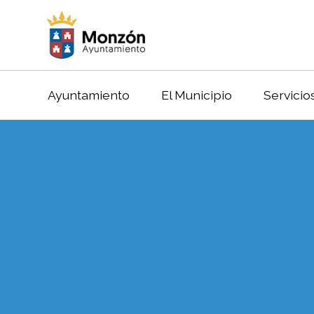
Ayuntamiento
El Municipio
Servicio