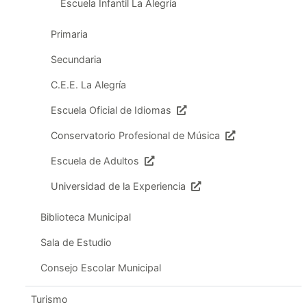
Escuela Infantil La Alegría
Primaria
Secundaria
C.E.E. La Alegría
Escuela Oficial de Idiomas
Conservatorio Profesional de Música
Escuela de Adultos
Universidad de la Experiencia
Biblioteca Municipal
Sala de Estudio
Consejo Escolar Municipal
Turismo