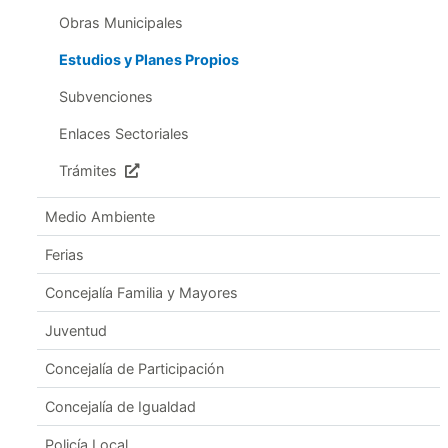
Obras Municipales
Estudios y Planes Propios
Subvenciones
Enlaces Sectoriales
Trámites
Medio Ambiente
Ferias
Concejalía Familia y Mayores
Juventud
Concejalía de Participación
Concejalía de Igualdad
Policía Local