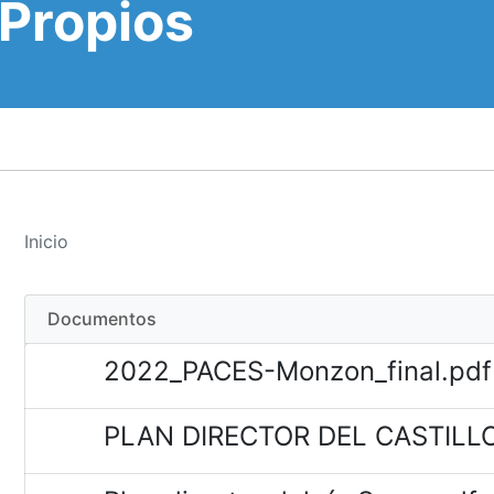
 Propios
Inicio
Documentos
2022_PACES-Monzon_final.pdf
PLAN DIRECTOR DEL CASTILLO