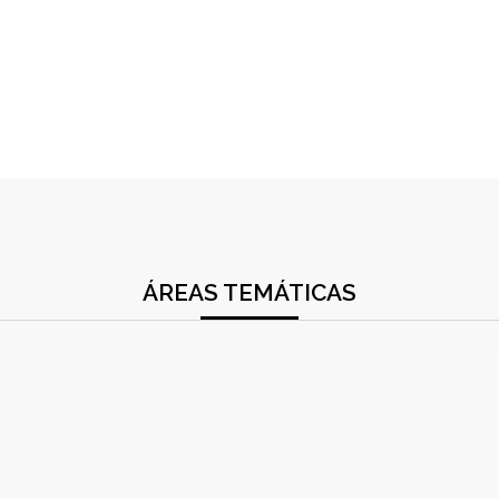
ÁREAS TEMÁTICAS