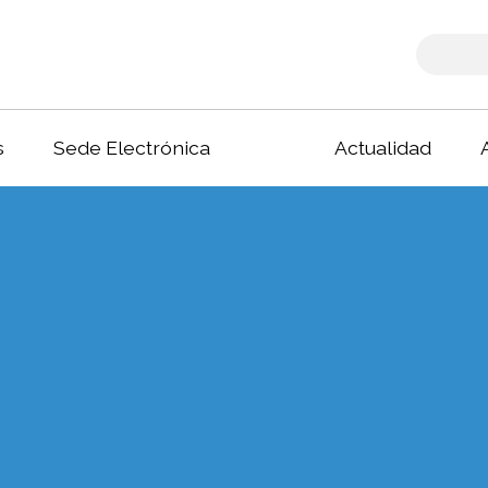
s
Sede Electrónica
Actualidad