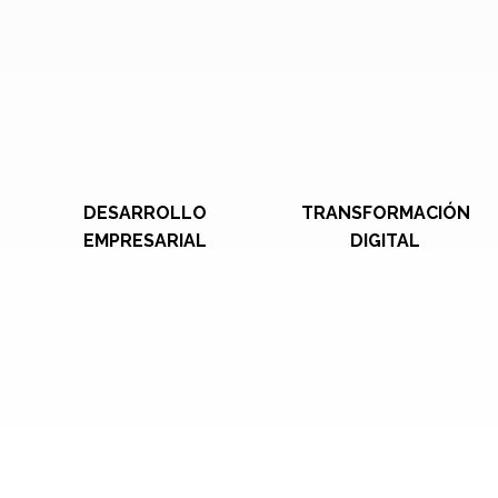
DESARROLLO
TRANSFORMACIÓN
EMPRESARIAL
DIGITAL