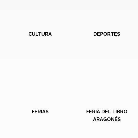
CULTURA
DEPORTES
FERIAS
FERIA DEL LIBRO
ARAGONÉS