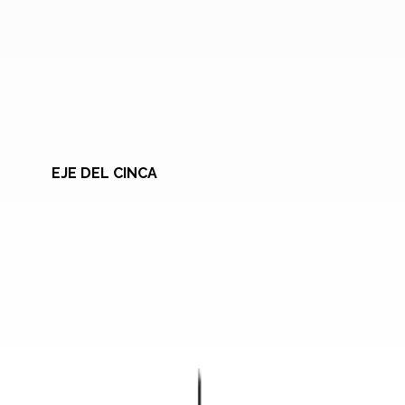
EJE DEL CINCA