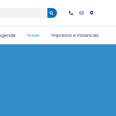
Buscar
Agenda
Áreas
Impresos e instancias