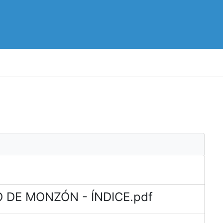
 DE MONZÓN - ÍNDICE.pdf