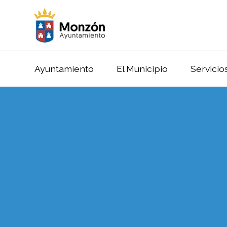
Ayuntamiento
El Municipio
Servicio