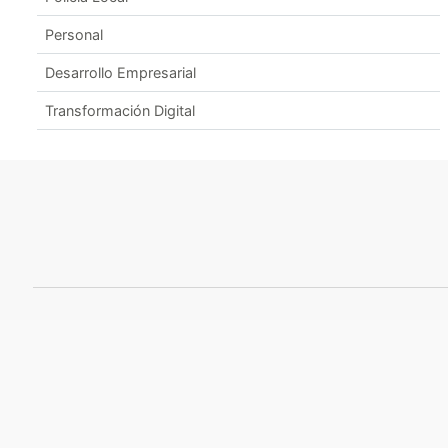
Personal
Desarrollo Empresarial
Transformación Digital