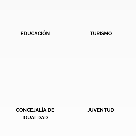
EDUCACIÓN
TURISMO
CONCEJALÍA DE
JUVENTUD
IGUALDAD