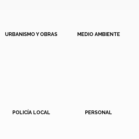
URBANISMO Y OBRAS
MEDIO AMBIENTE
POLICÍA LOCAL
PERSONAL