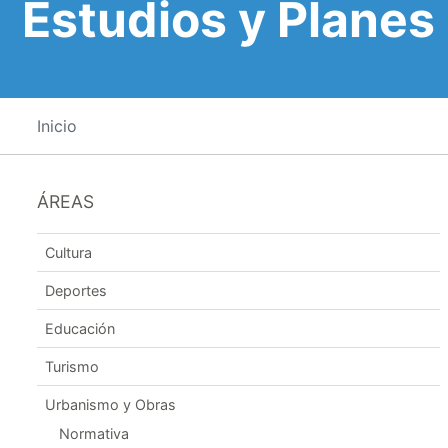
Estudios y Planes
Inicio
ÁREAS
Cultura
Deportes
Educación
Turismo
Urbanismo y Obras
Normativa