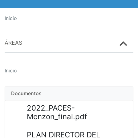
Inicio
ÁREAS
Inicio
Documentos
2022_PACES-
Monzon_final.pdf
PLAN DIRECTOR DEL