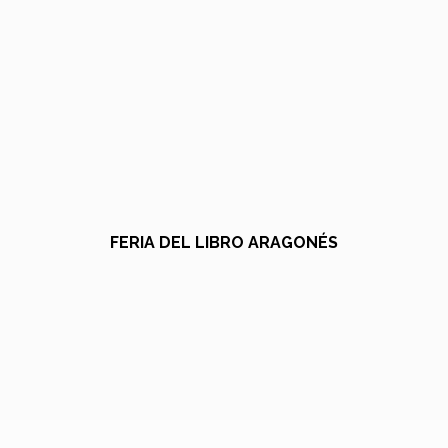
FERIA DEL LIBRO ARAGONÉS