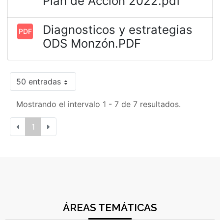
Plan de Acción 2022.pdf
Diagnosticos y estrategias
PDF
ODS Monzón.PDF
50 entradas
Mostrando el intervalo 1 - 7 de 7 resultados.
1
ÁREAS TEMÁTICAS