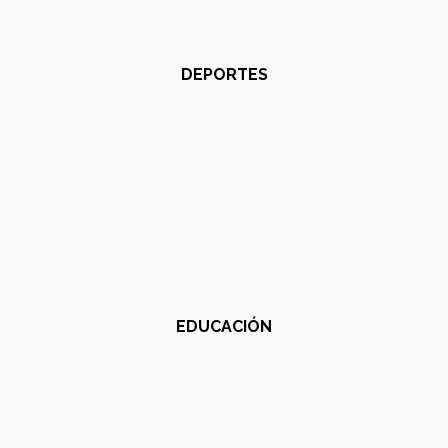
DEPORTES
EDUCACIÓN