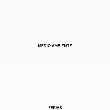
MEDIO AMBIENTE
FERIAS