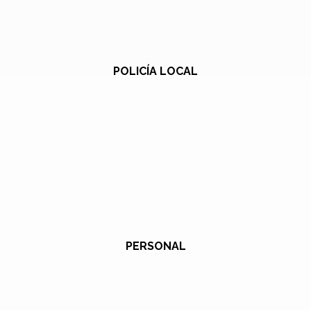
POLICÍA LOCAL
PERSONAL