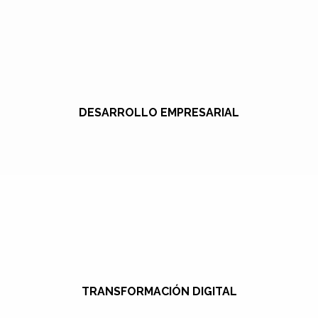
DESARROLLO EMPRESARIAL
TRANSFORMACIÓN DIGITAL