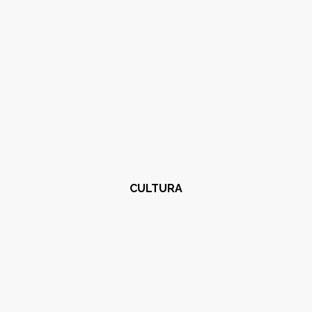
CULTURA