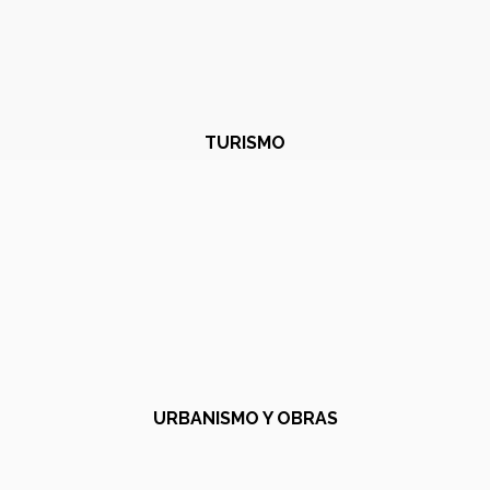
TURISMO
URBANISMO Y OBRAS