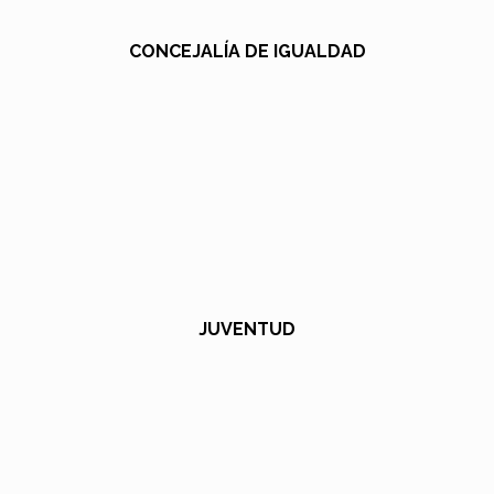
CONCEJALÍA DE IGUALDAD
JUVENTUD