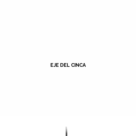
EJE DEL CINCA