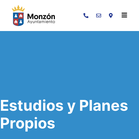
Buscar
Estudios y Planes
Propios