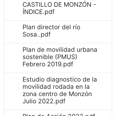
CASTILLO DE MONZÓN -
ÍNDICE.pdf
Plan director del río
Sosa..pdf
Plan de movilidad urbana
sostenible (PMUS)
Febrero 2019.pdf
Estudio diagnostico de la
movilidad rodada en la
zona centro de Monzón
Julio 2022.pdf