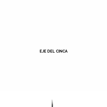
EJE DEL CINCA