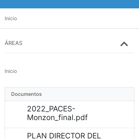
Inicio
ÁREAS
Inicio
Documentos
2022_PACES-
Monzon_final.pdf
PLAN DIRECTOR DEL