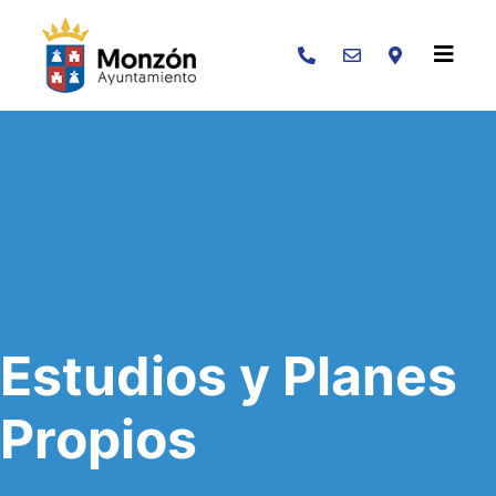
Buscar
Estudios y Planes
Propios