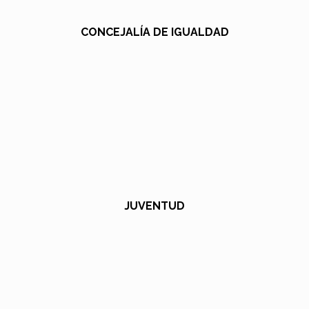
CONCEJALÍA DE IGUALDAD
JUVENTUD