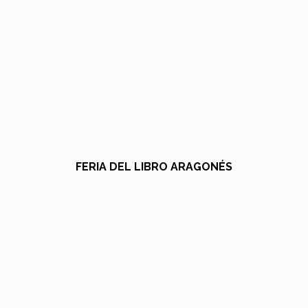
FERIA DEL LIBRO ARAGONÉS