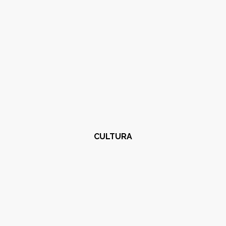
CULTURA