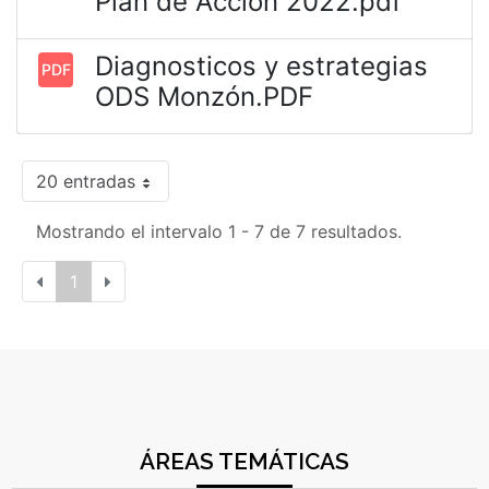
Plan de Acción 2022.pdf
Diagnosticos y estrategias
PDF
ODS Monzón.PDF
20 entradas
Mostrando el intervalo 1 - 7 de 7 resultados.
1
ÁREAS TEMÁTICAS