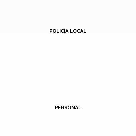
POLICÍA LOCAL
PERSONAL