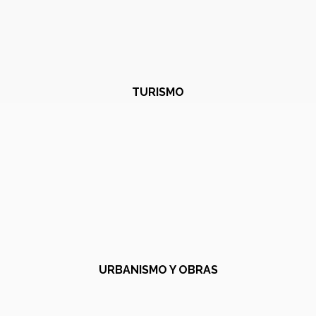
TURISMO
URBANISMO Y OBRAS