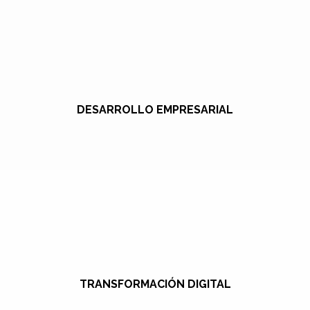
DESARROLLO EMPRESARIAL
TRANSFORMACIÓN DIGITAL