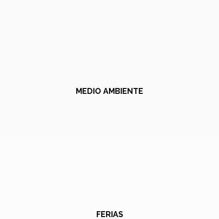
MEDIO AMBIENTE
FERIAS