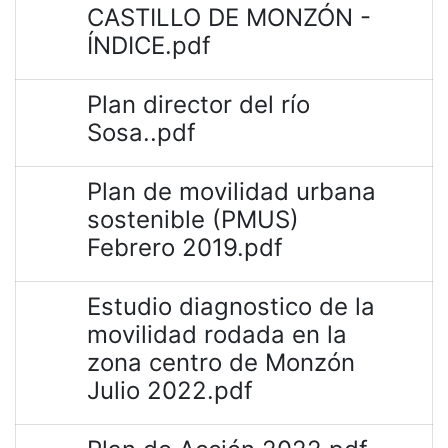
CASTILLO DE MONZÓN -
ÍNDICE.pdf
Plan director del río
Sosa..pdf
Plan de movilidad urbana
sostenible (PMUS)
Febrero 2019.pdf
Estudio diagnostico de la
movilidad rodada en la
zona centro de Monzón
Julio 2022.pdf