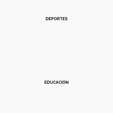
DEPORTES
EDUCACIÓN