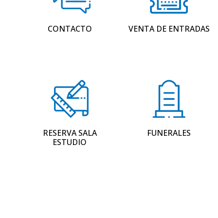
CONTACTO
VENTA DE ENTRADAS
RESERVA SALA
FUNERALES
ESTUDIO