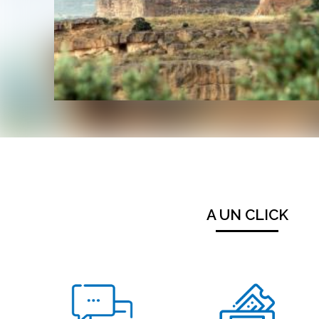
A UN CLICK