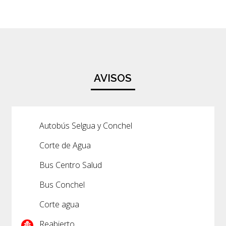
AVISOS
Autobús Selgua y Conchel
Corte de Agua
Bus Centro Salud
Bus Conchel
Corte agua
Reabierto