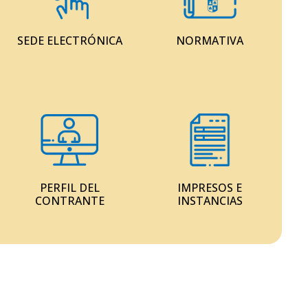
SEDE ELECTRÓNICA
NORMATIVA
PERFIL DEL
IMPRESOS E
CONTRANTE
INSTANCIAS