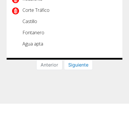
Corte Tráfico
Castillo
Fontanero
Agua apta
Anterior
Siguiente