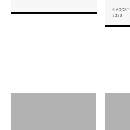
6 AGOST
2026