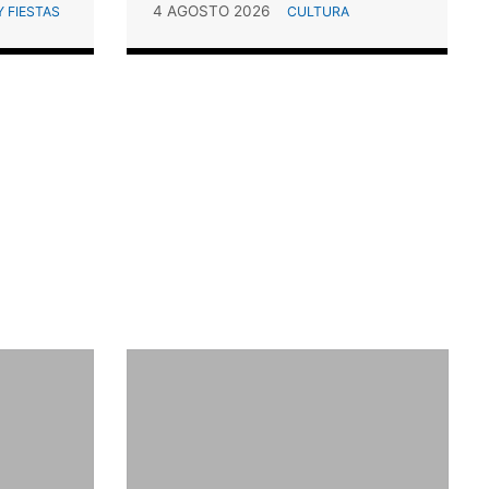
4 AGOSTO 2026
 FIESTAS
CULTURA