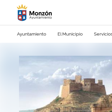
Ayuntamiento
El Municipio
Servicio