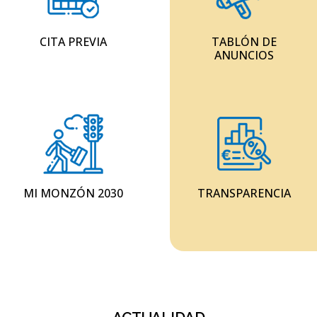
CITA PREVIA
TABLÓN DE
ANUNCIOS
MI MONZÓN 2030
TRANSPARENCIA