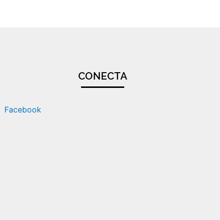
CONECTA
Facebook