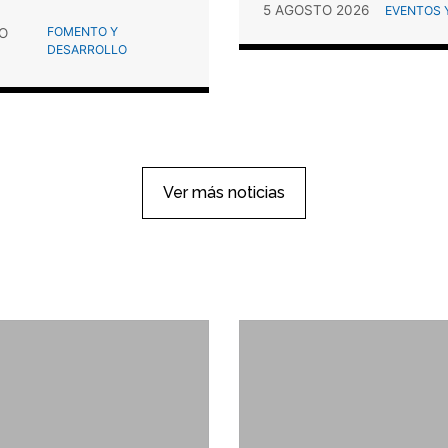
5 AGOSTO 2026
EVENTOS Y
FOMENTO Y
O
DESARROLLO
Ver más noticias