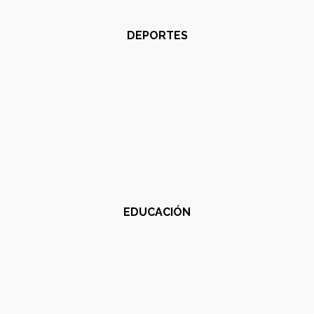
DEPORTES
EDUCACIÓN