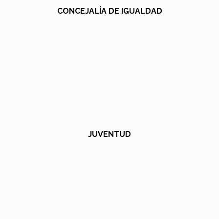
CONCEJALÍA DE IGUALDAD
JUVENTUD