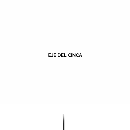
EJE DEL CINCA