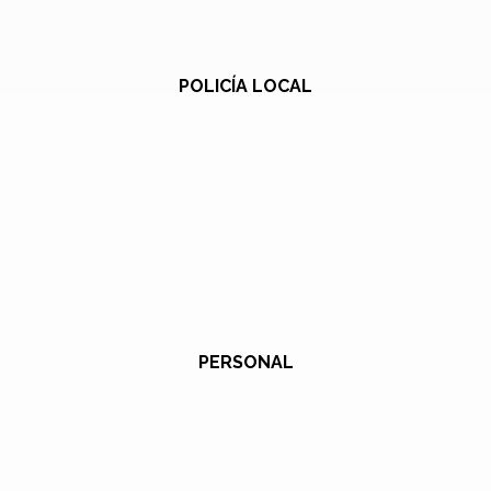
POLICÍA LOCAL
PERSONAL