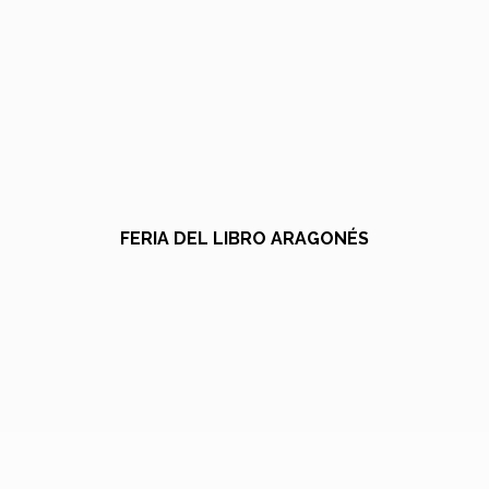
FERIA DEL LIBRO ARAGONÉS