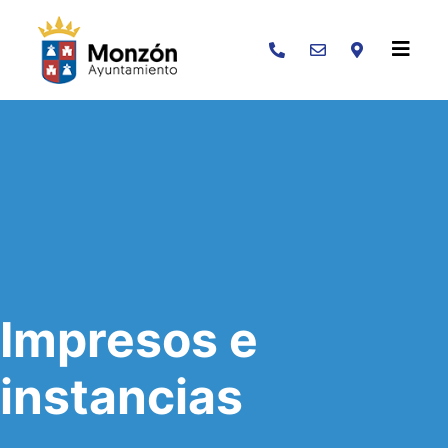
Buscar
Impresos e
instancias