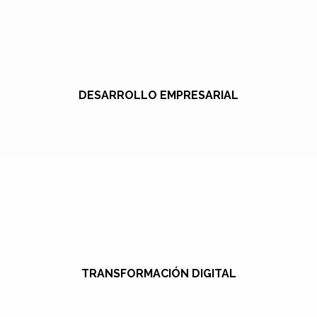
DESARROLLO EMPRESARIAL
TRANSFORMACIÓN DIGITAL