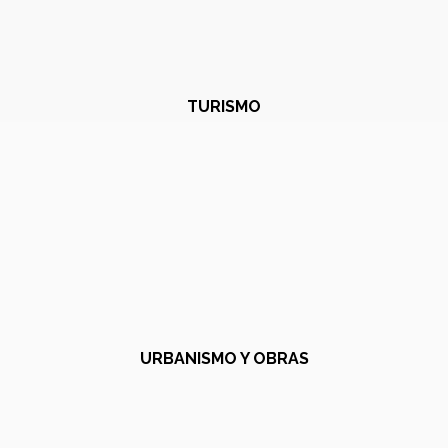
TURISMO
URBANISMO Y OBRAS