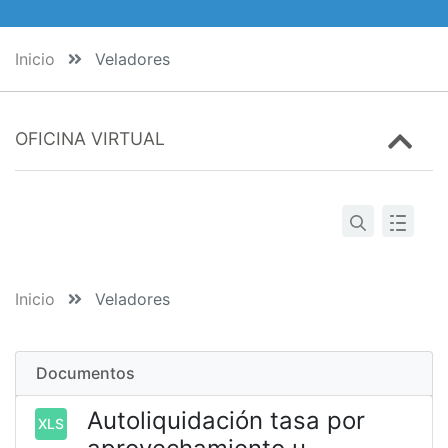
Inicio
Veladores
OFICINA VIRTUAL
Inicio
Veladores
Documentos
Autoliquidación tasa por
XLS