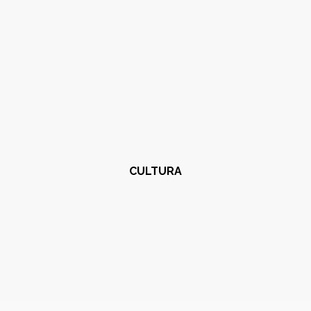
CULTURA