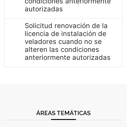
condiciones anteriormente
autorizadas
Solicitud renovación de la
licencia de instalación de
veladores cuando no se
alteren las condiciones
anteriormente autorizadas
ÁREAS TEMÁTICAS