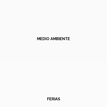
MEDIO AMBIENTE
FERIAS