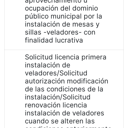
aprovechamiento u
ocupación del dominio
público municipal por la
instalación de mesas y
sillas -veladores- con
finalidad lucrativa
Solicitud licencia primera
instalación de
veladores/Solicitud
autorización modificación
de las condiciones de la
instalación/Solicitud
renovación licencia
instalación de veladores
cuando se alteren las