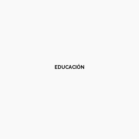
EDUCACIÓN