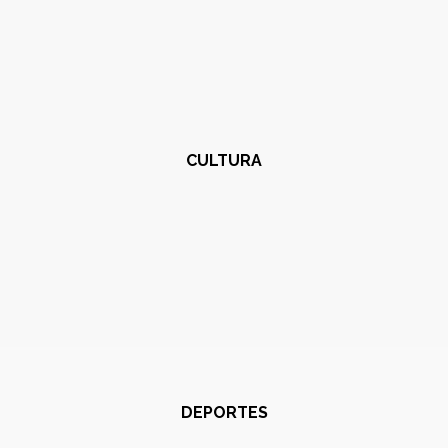
CULTURA
DEPORTES