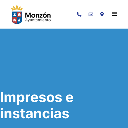
Buscar
Impresos e
instancias