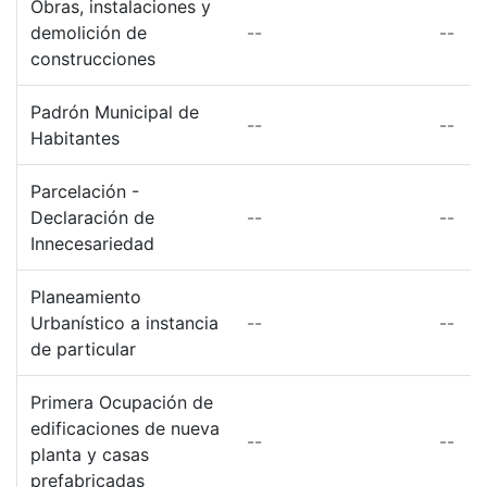
Obras, instalaciones y
demolición de
--
--
construcciones
Padrón Municipal de
--
--
Habitantes
Parcelación -
Declaración de
--
--
Innecesariedad
Planeamiento
Urbanístico a instancia
--
--
de particular
Primera Ocupación de
edificaciones de nueva
--
--
planta y casas
prefabricadas