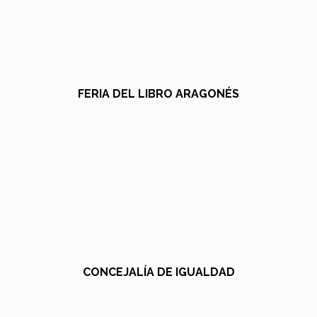
FERIA DEL LIBRO ARAGONÉS
CONCEJALÍA DE IGUALDAD