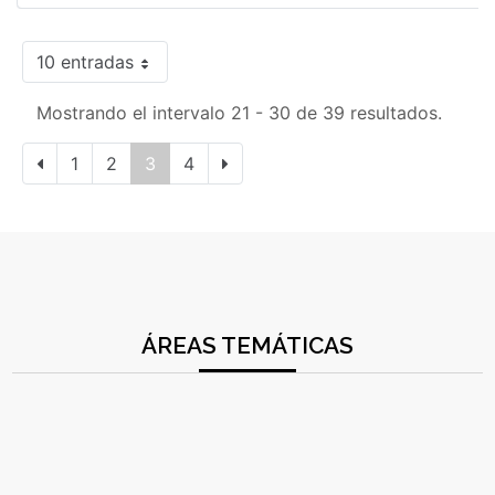
10 entradas
Mostrando el intervalo 21 - 30 de 39 resultados.
1
2
3
4
ÁREAS TEMÁTICAS