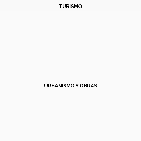
TURISMO
URBANISMO Y OBRAS