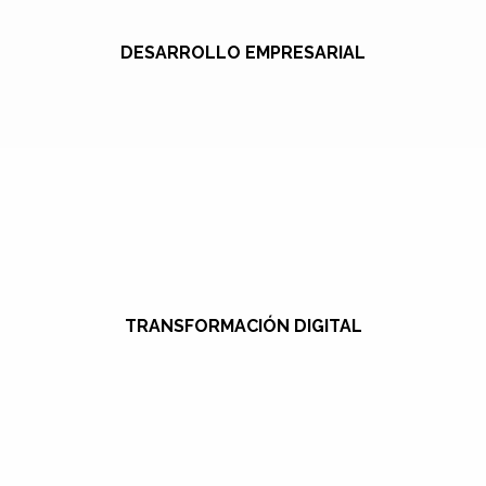
DESARROLLO EMPRESARIAL
TRANSFORMACIÓN DIGITAL