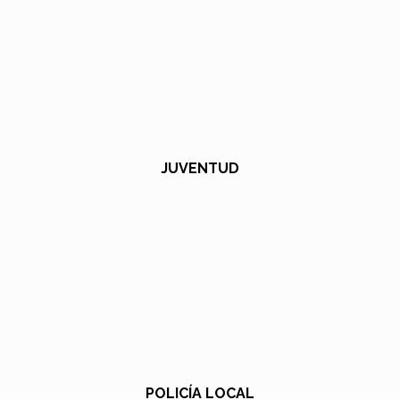
JUVENTUD
POLICÍA LOCAL