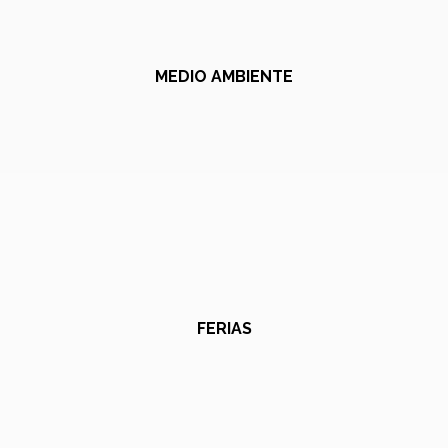
MEDIO AMBIENTE
FERIAS