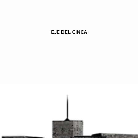
EJE DEL CINCA