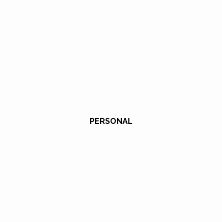
PERSONAL