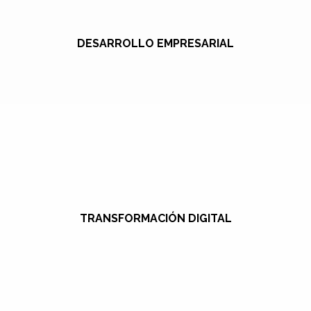
DESARROLLO EMPRESARIAL
TRANSFORMACIÓN DIGITAL