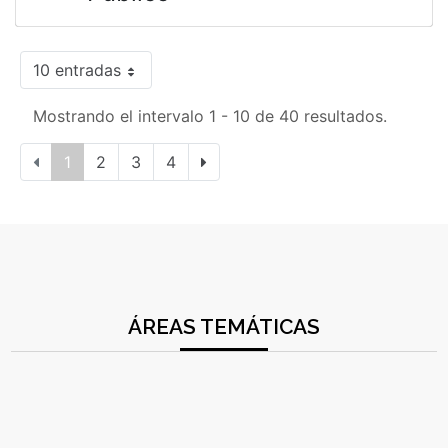
10 entradas
Mostrando el intervalo 1 - 10 de 40 resultados.
1
2
3
4
ÁREAS TEMÁTICAS