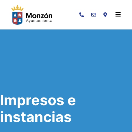
Buscar
Impresos e
instancias