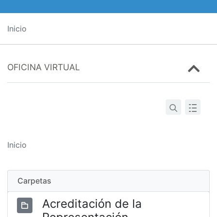
Inicio
OFICINA VIRTUAL
Inicio
Carpetas
Acreditación de la