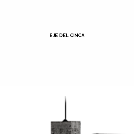
EJE DEL CINCA