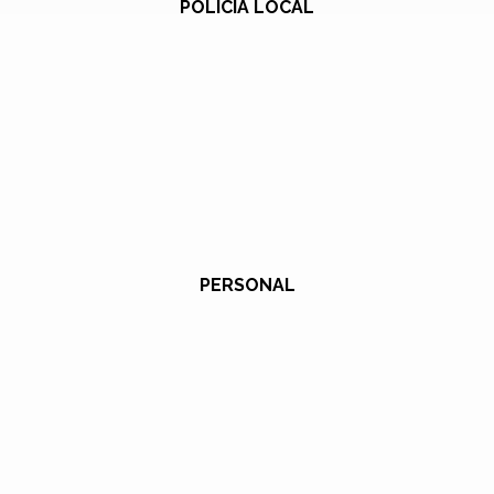
POLICÍA LOCAL
PERSONAL