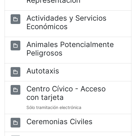
Representación
Actividades y Servicios
Económicos
Animales Potencialmente
Peligrosos
Autotaxis
Centro Cívico - Acceso
con tarjeta
Sólo tramitación electrónica
Ceremonias Civiles