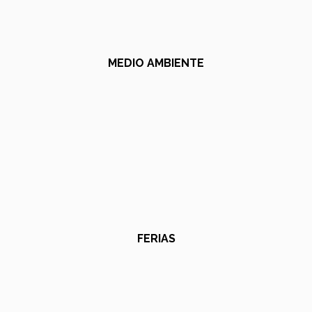
MEDIO AMBIENTE
FERIAS