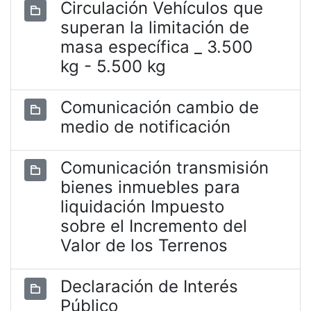
Circulación Vehículos que
superan la limitación de
masa específica _ 3.500
kg - 5.500 kg
Comunicación cambio de
medio de notificación
Comunicación transmisión
bienes inmuebles para
liquidación Impuesto
sobre el Incremento del
Valor de los Terrenos
Declaración de Interés
Público