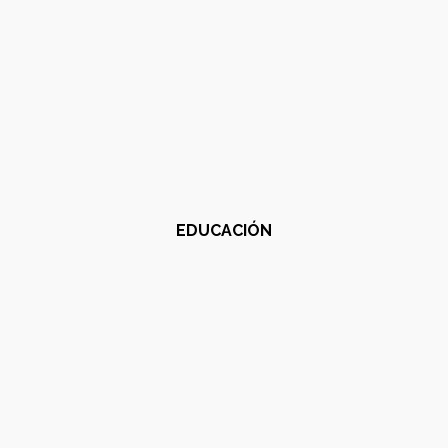
EDUCACIÓN