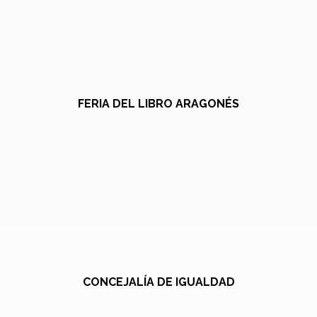
FERIA DEL LIBRO ARAGONÉS
CONCEJALÍA DE IGUALDAD