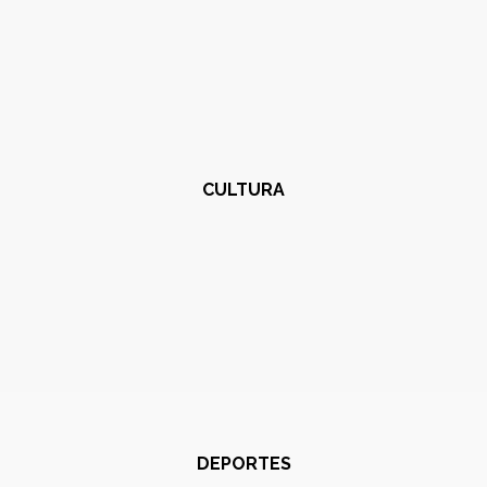
CULTURA
DEPORTES