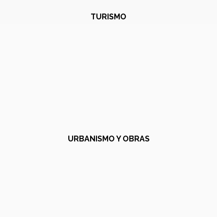
TURISMO
URBANISMO Y OBRAS