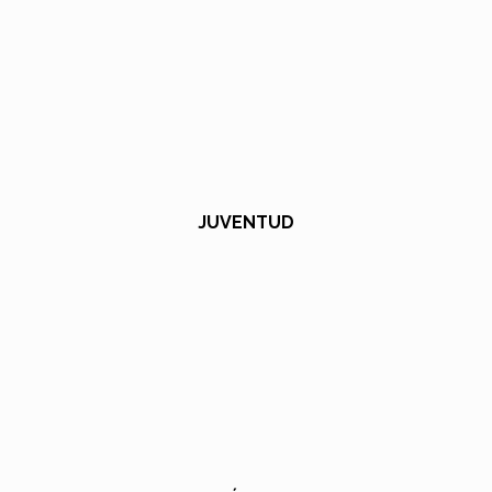
JUVENTUD