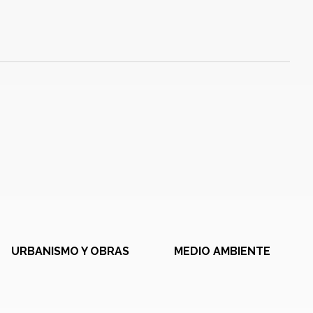
URBANISMO Y OBRAS
MEDIO AMBIENTE