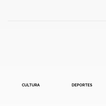
CULTURA
DEPORTES