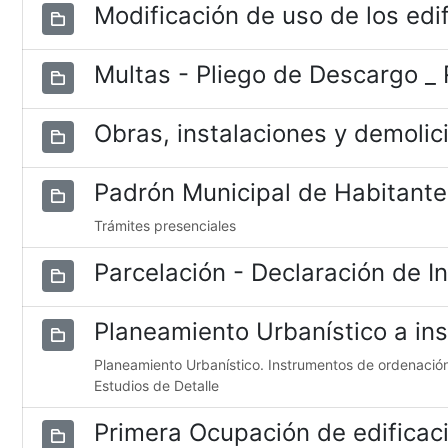
Modificación de uso de los edif
Multas - Pliego de Descargo _
Obras, instalaciones y demolic
Padrón Municipal de Habitant
Trámites presenciales
Parcelación - Declaración de 
Planeamiento Urbanístico a ins
Planeamiento Urbanístico. Instrumentos de ordenación 
Estudios de Detalle
Primera Ocupación de edificac