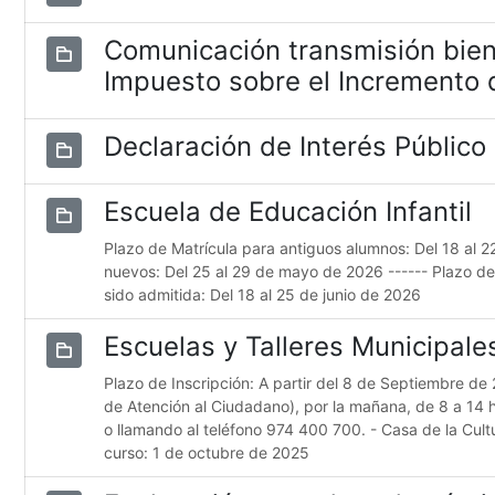
Comunicación transmisión bien
Impuesto sobre el Incremento d
Declaración de Interés Público
Escuela de Educación Infantil
Plazo de Matrícula para antiguos alumnos: Del 18 al 
nuevos: Del 25 al 29 de mayo de 2026 ------ Plazo d
sido admitida: Del 18 al 25 de junio de 2026
Escuelas y Talleres Municipal
Plazo de Inscripción: A partir del 8 de Septiembre de 
de Atención al Ciudadano), por la mañana, de 8 a 14 
o llamando al teléfono 974 400 700. - Casa de la Cultur
curso: 1 de octubre de 2025