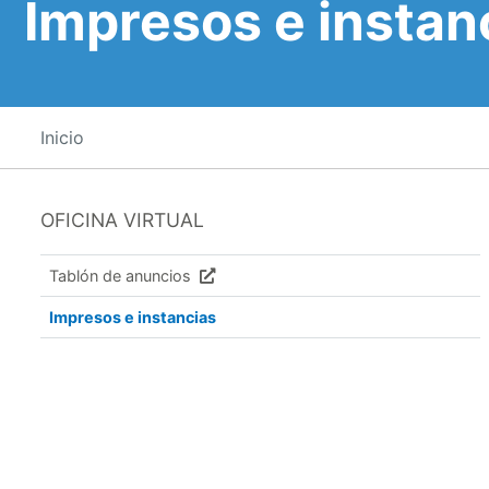
Impresos e instan
Inicio
OFICINA VIRTUAL
Tablón de anuncios
Impresos e instancias