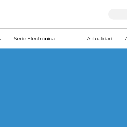
s
Sede Electrónica
Actualidad