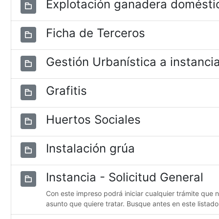
Explotación ganadera domésti
Ficha de Terceros
Gestión Urbanística a instancia
Grafitis
Huertos Sociales
Instalación grúa
Instancia - Solicitud General
Con este impreso podrá iniciar cualquier trámite que 
asunto que quiere tratar. Busque antes en este listado