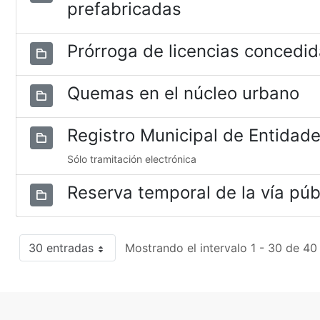
prefabricadas
Prórroga de licencias concedi
Quemas en el núcleo urbano
Registro Municipal de Entidad
Sólo tramitación electrónica
Reserva temporal de la vía púb
30 entradas
Mostrando el intervalo 1 - 30 de 40