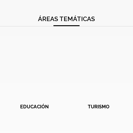
ÁREAS TEMÁTICAS
EDUCACIÓN
TURISMO