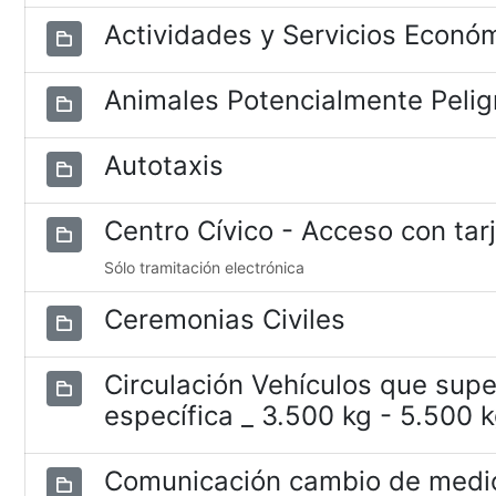
Actividades y Servicios Econó
Animales Potencialmente Pelig
Autotaxis
Centro Cívico - Acceso con tar
Sólo tramitación electrónica
Ceremonias Civiles
Circulación Vehículos que supe
específica _ 3.500 kg - 5.500 
Comunicación cambio de medio