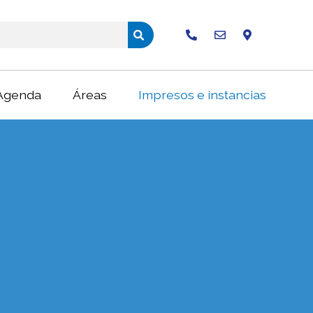
Buscar
Agenda
Áreas
Impresos e instancias