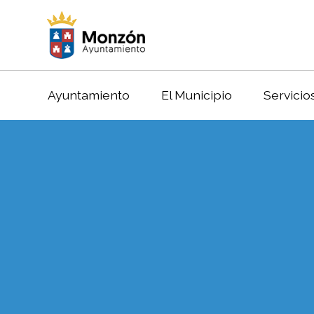
Ayuntamiento
El Municipio
Servicio