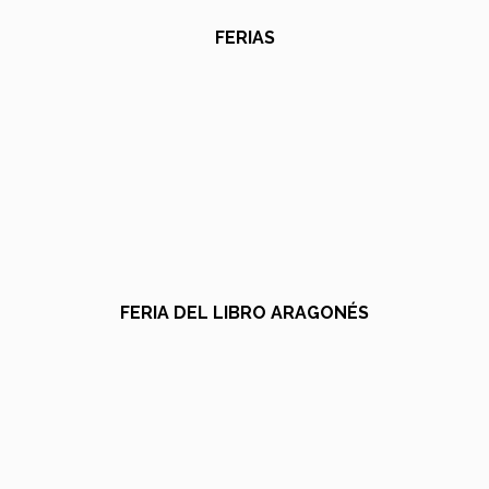
FERIAS
FERIA DEL LIBRO ARAGONÉS