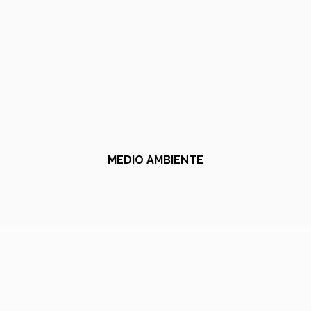
MEDIO AMBIENTE