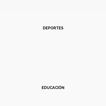
DEPORTES
EDUCACIÓN