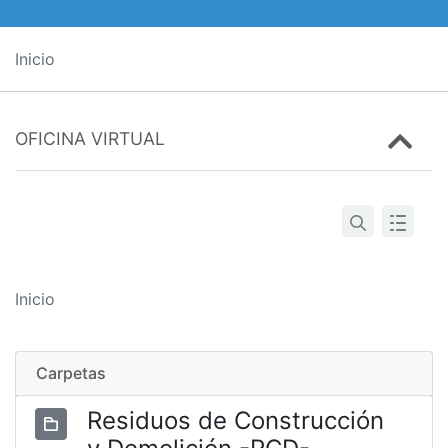
Inicio
OFICINA VIRTUAL
Inicio
Carpetas
Residuos de Construcción