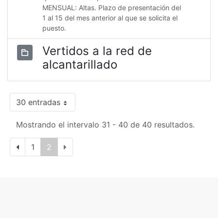
MENSUAL: Altas. Plazo de presentación del
1 al 15 del mes anterior al que se solicita el
puesto.
Vertidos a la red de
alcantarillado
30 entradas
Mostrando el intervalo 31 - 40 de 40 resultados.
1
2