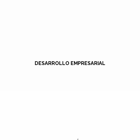
DESARROLLO EMPRESARIAL