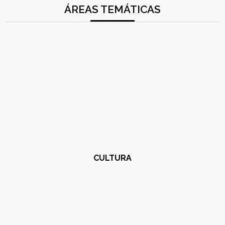
ÁREAS TEMÁTICAS
CULTURA