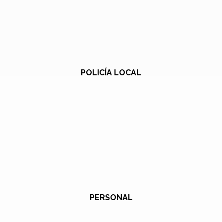
POLICÍA LOCAL
PERSONAL