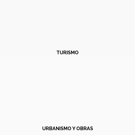
TURISMO
URBANISMO Y OBRAS