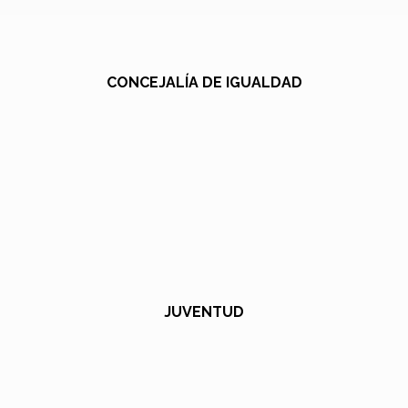
CONCEJALÍA DE IGUALDAD
JUVENTUD