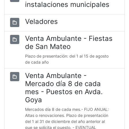
instalaciones municipales
Veladores
Venta Ambulante - Fiestas
de San Mateo
Plazo de presentación: del 1 al 15 de agosto
de cada año
Venta Ambulante -
Mercado día 8 de cada
mes - Puestos en Avda.
Goya
Mercados día 8 de cada mes.- FIJO ANUAL:
Altas o renovaciones. Plazo de presentación
del 1 al 31 de diciembre del año anterior al
que se solicita el puesto. - EVENTUAL