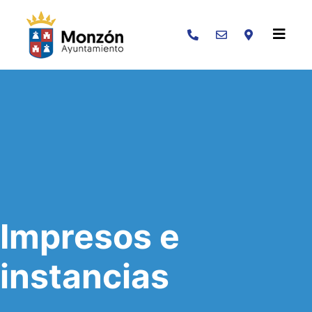
Buscar
Impresos e
instancias