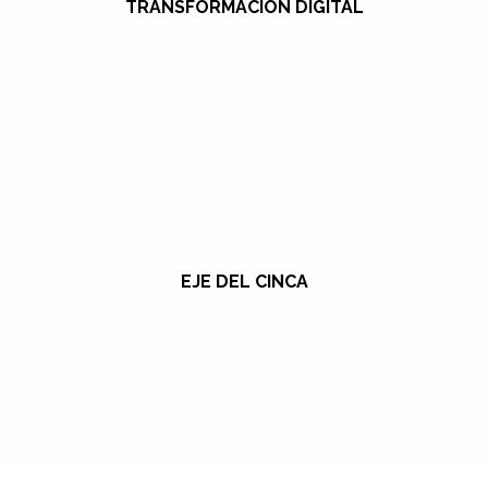
TRANSFORMACIÓN DIGITAL
EJE DEL CINCA