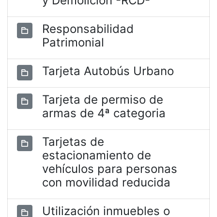
y Demolición -RCD-
Responsabilidad
Patrimonial
Tarjeta Autobús Urbano
Tarjeta de permiso de
armas de 4ª categoria
Tarjetas de
estacionamiento de
vehículos para personas
con movilidad reducida
Utilización inmuebles o