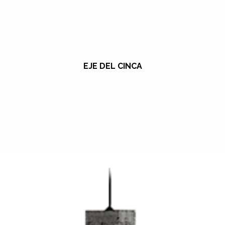
EJE DEL CINCA