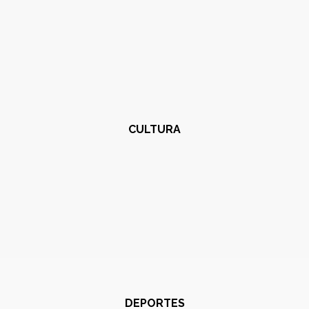
CULTURA
DEPORTES