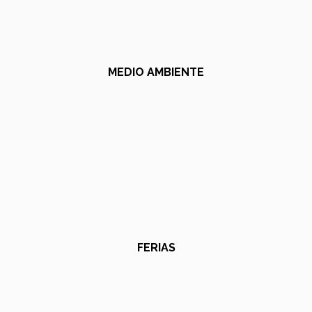
MEDIO AMBIENTE
FERIAS