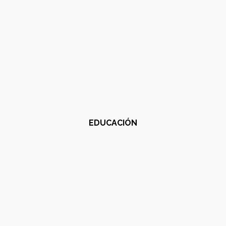
EDUCACIÓN