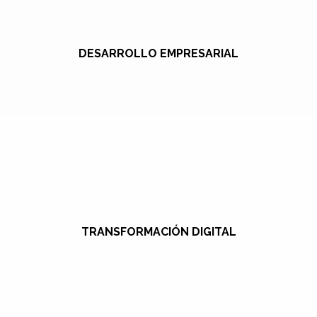
DESARROLLO EMPRESARIAL
TRANSFORMACIÓN DIGITAL