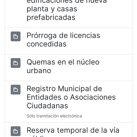
edificaciones de nueva
planta y casas
prefabricadas
Prórroga de licencias
concedidas
Quemas en el núcleo
urbano
Registro Municipal de
Entidades o Asociaciones
Ciudadanas
Sólo tramitación electrónica
Reserva temporal de la vía