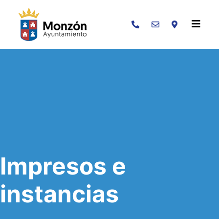
Buscar
Impresos e
instancias