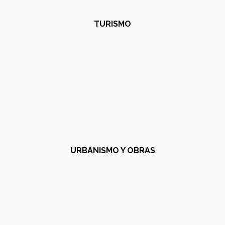
TURISMO
URBANISMO Y OBRAS