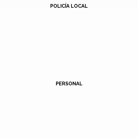
POLICÍA LOCAL
PERSONAL