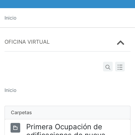
Inicio
OFICINA VIRTUAL
Inicio
Carpetas
Primera Ocupación de