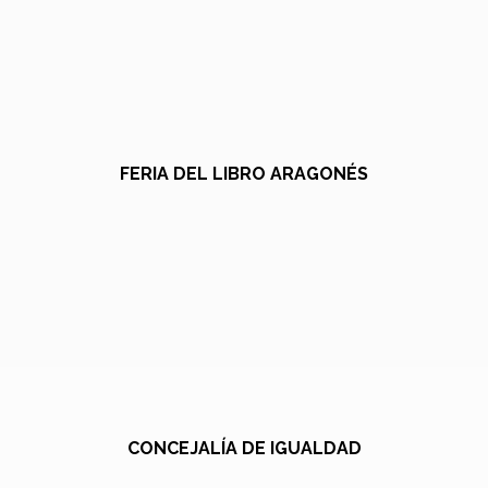
FERIA DEL LIBRO ARAGONÉS
CONCEJALÍA DE IGUALDAD