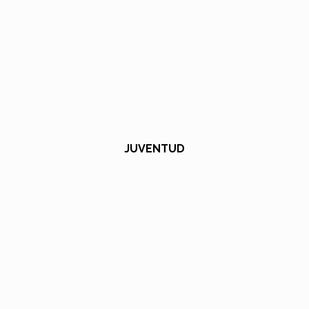
JUVENTUD