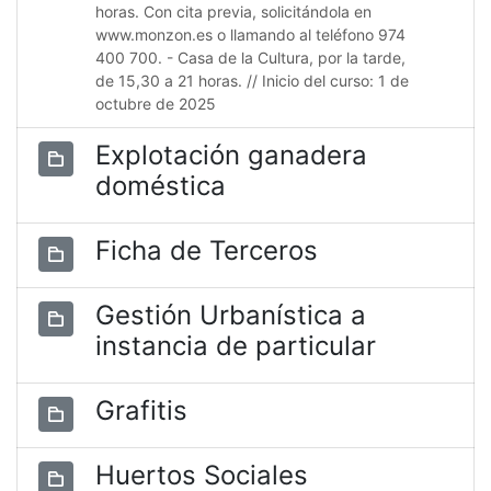
horas. Con cita previa, solicitándola en
www.monzon.es o llamando al teléfono 974
400 700. - Casa de la Cultura, por la tarde,
de 15,30 a 21 horas. // Inicio del curso: 1 de
octubre de 2025
Explotación ganadera
doméstica
Ficha de Terceros
Gestión Urbanística a
instancia de particular
Grafitis
Huertos Sociales