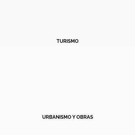
TURISMO
URBANISMO Y OBRAS