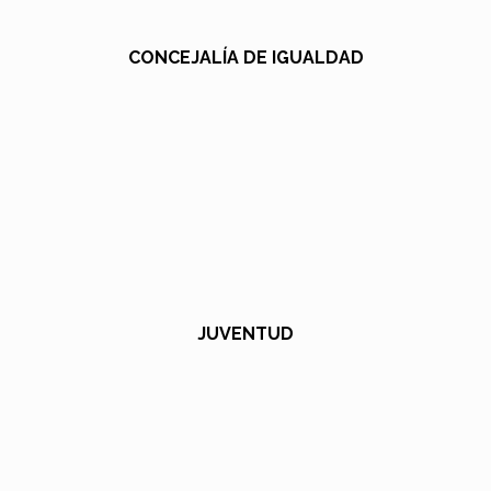
CONCEJALÍA DE IGUALDAD
JUVENTUD