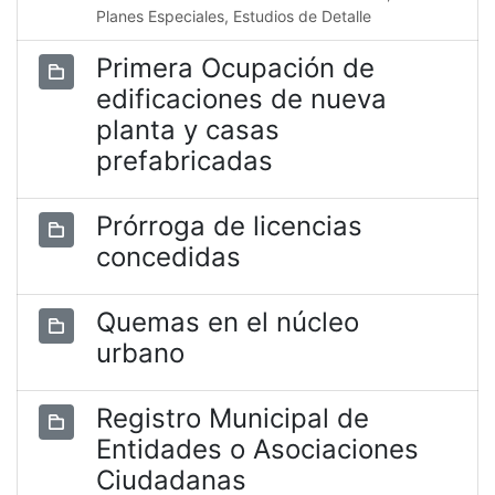
Planes Especiales, Estudios de Detalle
Primera Ocupación de
edificaciones de nueva
planta y casas
prefabricadas
Prórroga de licencias
concedidas
Quemas en el núcleo
urbano
Registro Municipal de
Entidades o Asociaciones
Ciudadanas