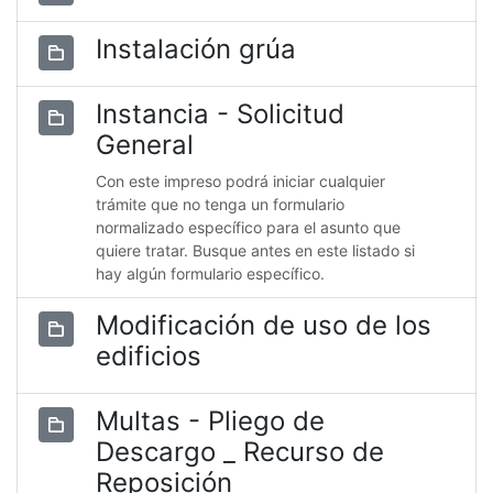
Instalación grúa
Instancia - Solicitud
General
Con este impreso podrá iniciar cualquier
trámite que no tenga un formulario
normalizado específico para el asunto que
quiere tratar. Busque antes en este listado si
hay algún formulario específico.
Modificación de uso de los
edificios
Multas - Pliego de
Descargo _ Recurso de
Reposición