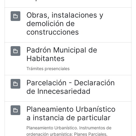
Obras, instalaciones y
demolición de
construcciones
Padrón Municipal de
Habitantes
Trámites presenciales
Parcelación - Declaración
de Innecesariedad
Planeamiento Urbanístico
a instancia de particular
Planeamiento Urbanístico. Instrumentos de
ordenación urbanística: Planes Parciales,