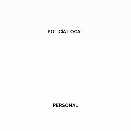
POLICÍA LOCAL
PERSONAL