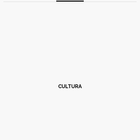
CULTURA