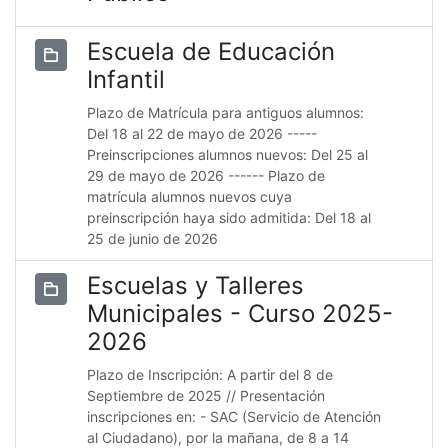
Escuela de Educación
Infantil
Plazo de Matrícula para antiguos alumnos:
Del 18 al 22 de mayo de 2026 -----
Preinscripciones alumnos nuevos: Del 25 al
29 de mayo de 2026 ------ Plazo de
matrícula alumnos nuevos cuya
preinscripción haya sido admitida: Del 18 al
25 de junio de 2026
Escuelas y Talleres
Municipales - Curso 2025-
2026
Plazo de Inscripción: A partir del 8 de
Septiembre de 2025 // Presentación
inscripciones en: - SAC (Servicio de Atención
al Ciudadano), por la mañana, de 8 a 14