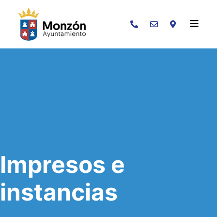
Buscar
Impresos e
instancias