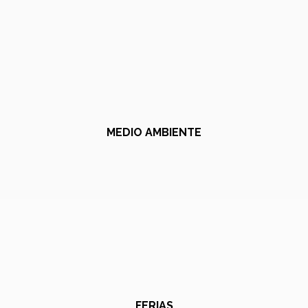
MEDIO AMBIENTE
FERIAS