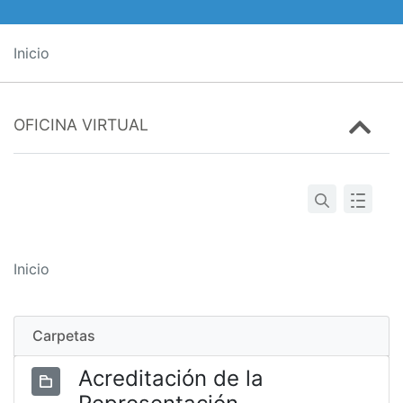
Inicio
OFICINA VIRTUAL
Inicio
Carpetas
Acreditación de la