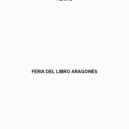
FERIA DEL LIBRO ARAGONÉS