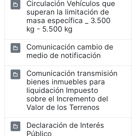
Circulación Vehículos que
superan la limitación de
masa específica _ 3.500
kg - 5.500 kg
Comunicación cambio de
medio de notificación
Comunicación transmisión
bienes inmuebles para
liquidación Impuesto
sobre el Incremento del
Valor de los Terrenos
Declaración de Interés
Público