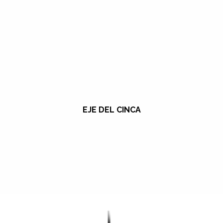
EJE DEL CINCA