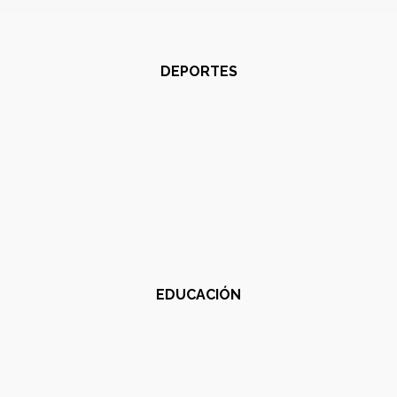
DEPORTES
EDUCACIÓN