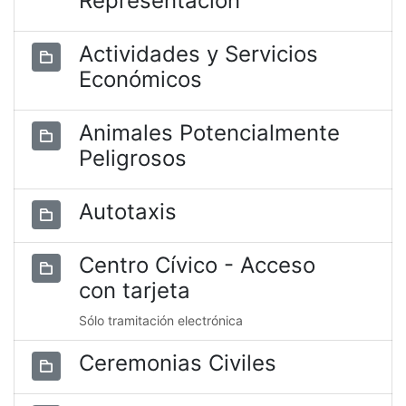
Representación
Actividades y Servicios
Económicos
Animales Potencialmente
Peligrosos
Autotaxis
Centro Cívico - Acceso
con tarjeta
Sólo tramitación electrónica
Ceremonias Civiles