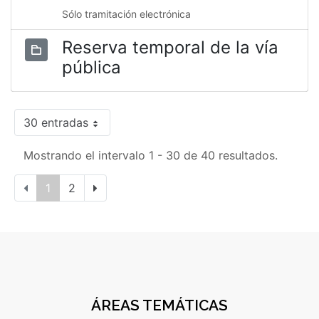
Sólo tramitación electrónica
Reserva temporal de la vía
pública
30 entradas
Mostrando el intervalo 1 - 30 de 40 resultados.
1
2
ÁREAS TEMÁTICAS