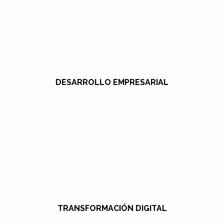
DESARROLLO EMPRESARIAL
TRANSFORMACIÓN DIGITAL