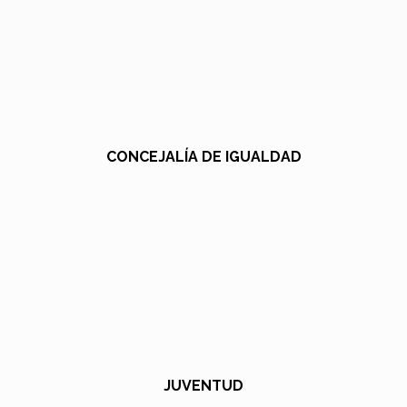
CONCEJALÍA DE IGUALDAD
JUVENTUD