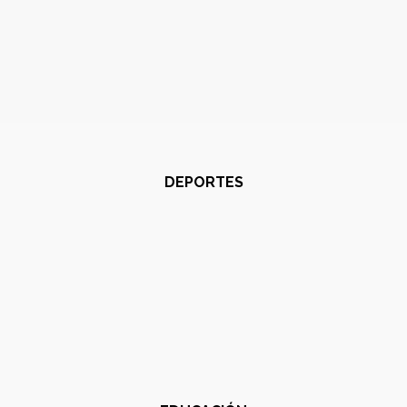
DEPORTES