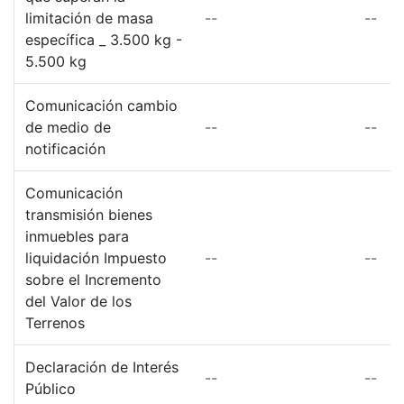
limitación de masa
--
--
específica _ 3.500 kg -
5.500 kg
Comunicación cambio
de medio de
--
--
notificación
Comunicación
transmisión bienes
inmuebles para
liquidación Impuesto
--
--
sobre el Incremento
del Valor de los
Terrenos
Declaración de Interés
--
--
Público