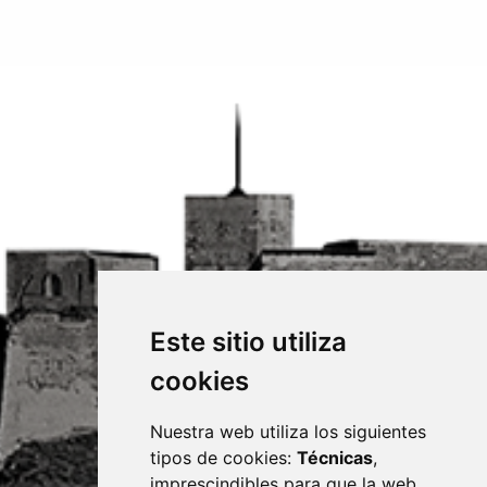
Este sitio utiliza
cookies
Nuestra web utiliza los siguientes
tipos de cookies:
Técnicas
,
imprescindibles para que la web