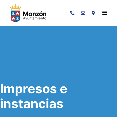
Buscar
Impresos e
instancias