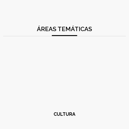
ÁREAS TEMÁTICAS
CULTURA