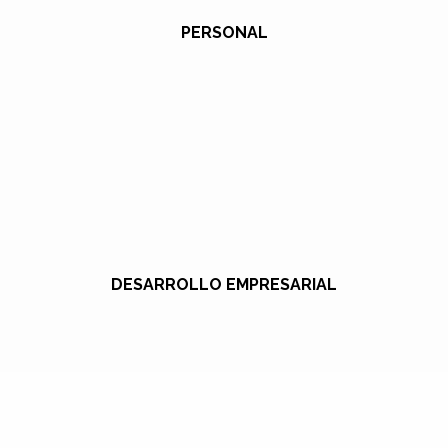
PERSONAL
DESARROLLO EMPRESARIAL