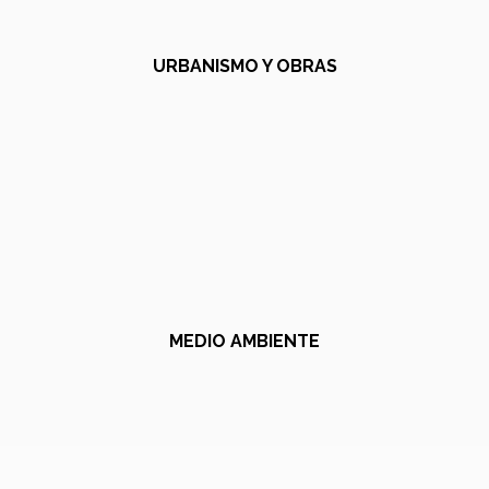
URBANISMO Y OBRAS
MEDIO AMBIENTE