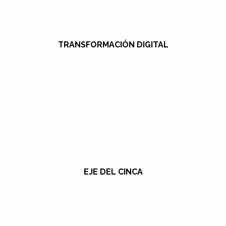
TRANSFORMACIÓN DIGITAL
EJE DEL CINCA