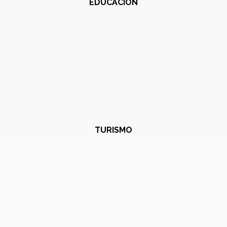
EDUCACIÓN
TURISMO