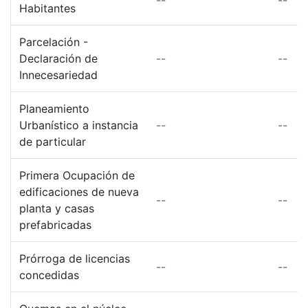
Habitantes
Parcelación -
Declaración de
--
--
Innecesariedad
Planeamiento
Urbanístico a instancia
--
--
de particular
Primera Ocupación de
edificaciones de nueva
--
--
planta y casas
prefabricadas
Prórroga de licencias
--
--
concedidas