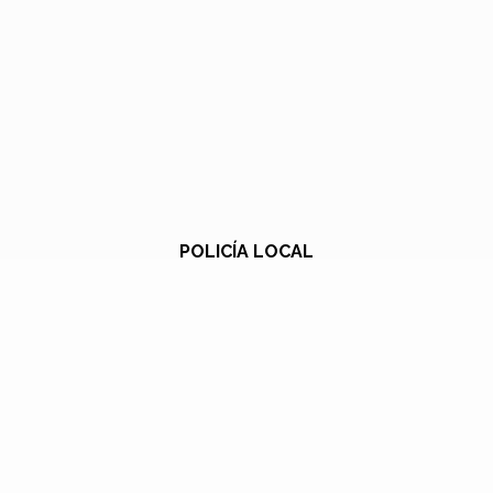
POLICÍA LOCAL