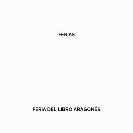
FERIAS
FERIA DEL LIBRO ARAGONÉS