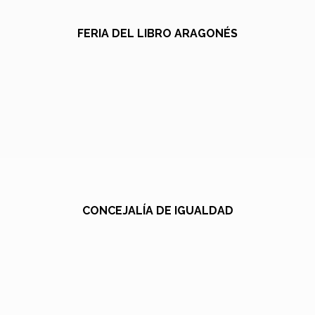
FERIA DEL LIBRO ARAGONÉS
CONCEJALÍA DE IGUALDAD