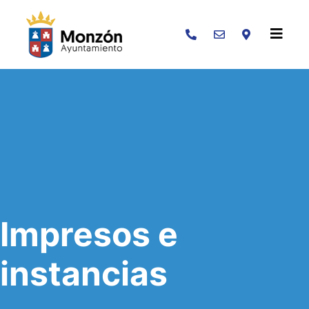
Buscar
Impresos e
instancias