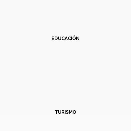
EDUCACIÓN
TURISMO