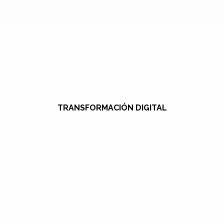
TRANSFORMACIÓN DIGITAL