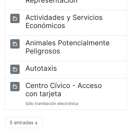
Representación
Actividades y Servicios
Económicos
Animales Potencialmente
Peligrosos
Autotaxis
Centro Cívico - Acceso
con tarjeta
Sólo tramitación electrónica
5 entradas