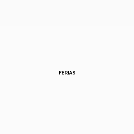
FERIAS