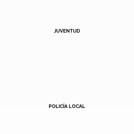
JUVENTUD
POLICÍA LOCAL