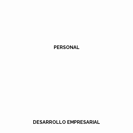
PERSONAL
DESARROLLO EMPRESARIAL