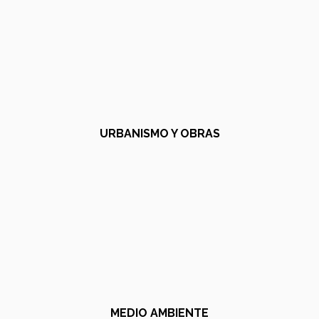
URBANISMO Y OBRAS
MEDIO AMBIENTE