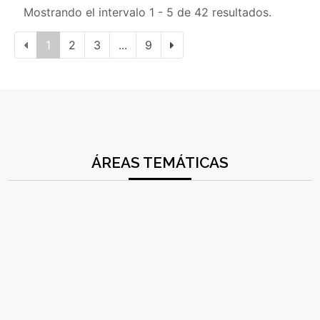
Mostrando el intervalo 1 - 5 de 42 resultados.
1
2
3
...
9
ÁREAS TEMÁTICAS