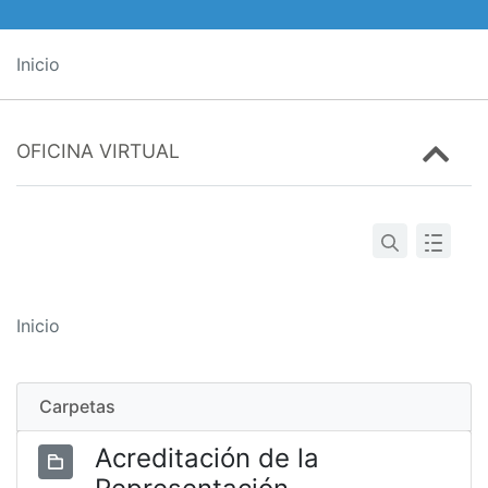
Inicio
OFICINA VIRTUAL
Inicio
Carpetas
Acreditación de la