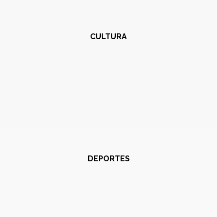
CULTURA
DEPORTES