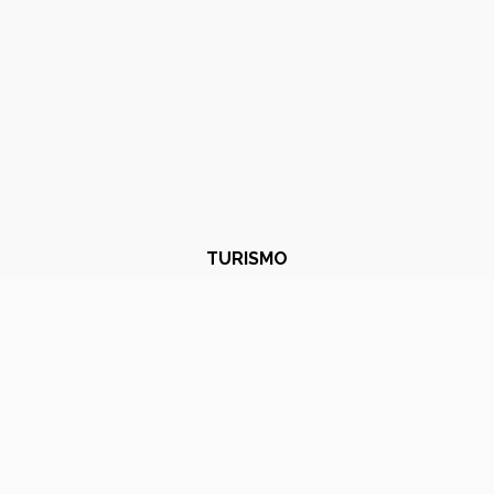
TURISMO