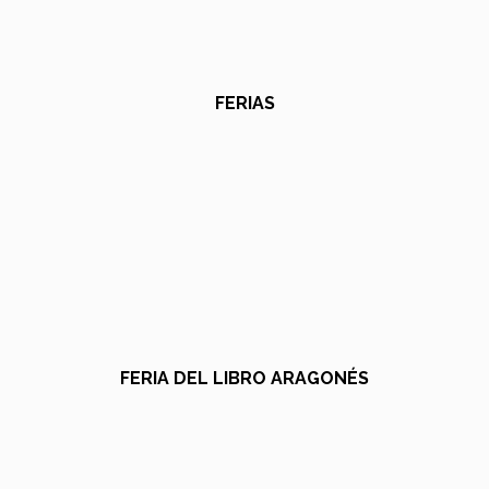
FERIAS
FERIA DEL LIBRO ARAGONÉS