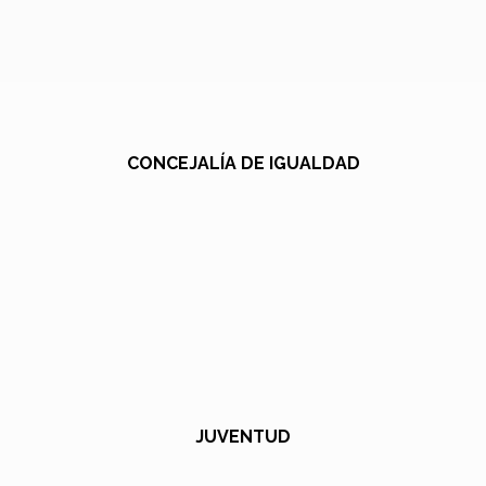
CONCEJALÍA DE IGUALDAD
JUVENTUD