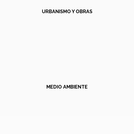
URBANISMO Y OBRAS
MEDIO AMBIENTE