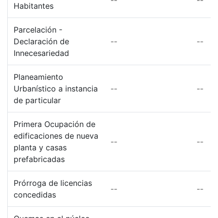
Habitantes
Parcelación -
Declaración de
--
--
Innecesariedad
Planeamiento
Urbanístico a instancia
--
--
de particular
Primera Ocupación de
edificaciones de nueva
--
--
planta y casas
prefabricadas
Prórroga de licencias
--
--
concedidas