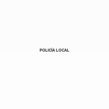
POLICÍA LOCAL