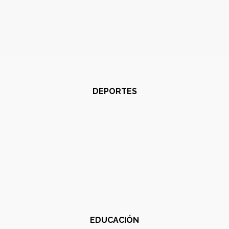
DEPORTES
EDUCACIÓN