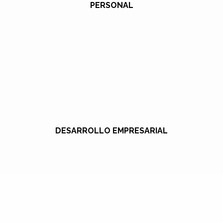
PERSONAL
DESARROLLO EMPRESARIAL