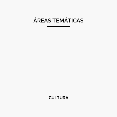
ÁREAS TEMÁTICAS
CULTURA