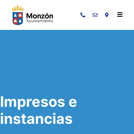
Buscar
Impresos e
instancias