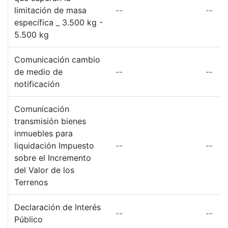
limitación de masa
--
--
específica _ 3.500 kg -
5.500 kg
Comunicación cambio
de medio de
--
--
notificación
Comunicación
transmisión bienes
inmuebles para
liquidación Impuesto
--
--
sobre el Incremento
del Valor de los
Terrenos
Declaración de Interés
--
--
Público