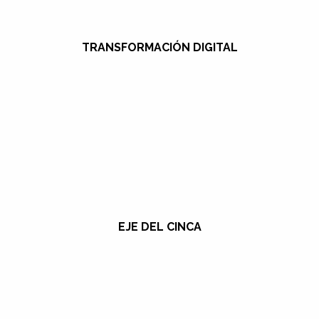
TRANSFORMACIÓN DIGITAL
EJE DEL CINCA