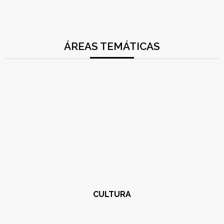
ÁREAS TEMÁTICAS
CULTURA