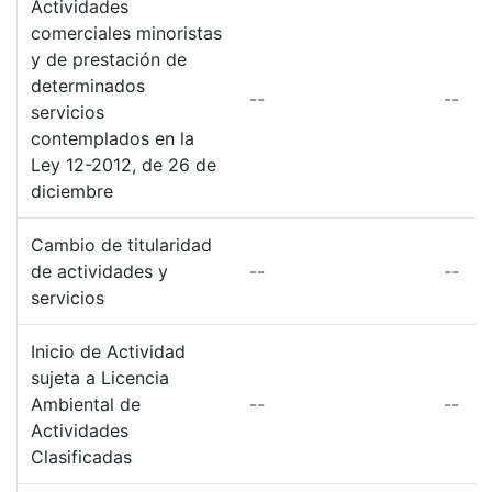
Actividades
comerciales minoristas
y de prestación de
determinados
--
--
servicios
contemplados en la
Ley 12-2012, de 26 de
diciembre
Cambio de titularidad
de actividades y
--
--
servicios
Inicio de Actividad
sujeta a Licencia
Ambiental de
--
--
Actividades
Clasificadas