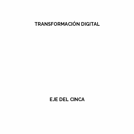
TRANSFORMACIÓN DIGITAL
EJE DEL CINCA