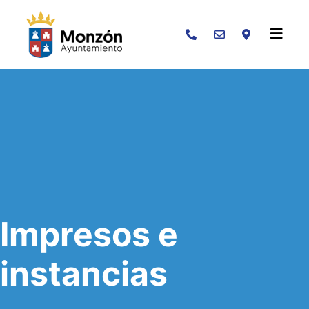
Buscar
Impresos e
instancias