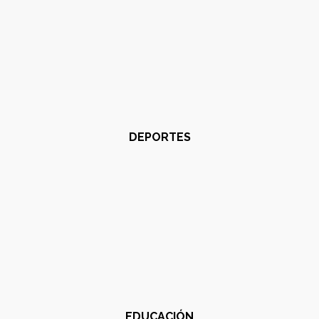
DEPORTES
EDUCACIÓN