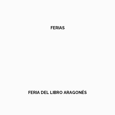
FERIAS
FERIA DEL LIBRO ARAGONÉS