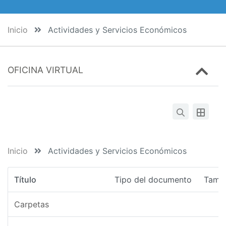
Inicio
Actividades y Servicios Económicos
OFICINA VIRTUAL
Inicio
Actividades y Servicios Económicos
Título
Tipo del documento
Tama
Carpetas