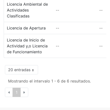
Licencia Ambiental de
Actividades
--
--
Clasificadas
Licencia de Apertura
--
--
Licencia de Inicio de
Actividad y,o Licencia
--
--
de Funcionamiento
20 entradas
Mostrando el intervalo 1 - 6 de 6 resultados.
1