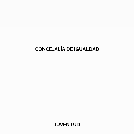
CONCEJALÍA DE IGUALDAD
JUVENTUD