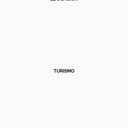
TURISMO