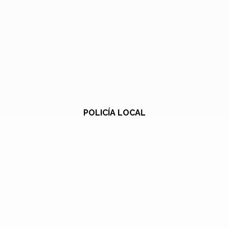
POLICÍA LOCAL