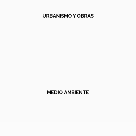
URBANISMO Y OBRAS
MEDIO AMBIENTE