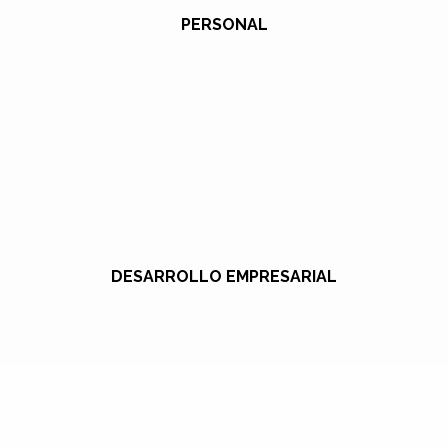
PERSONAL
DESARROLLO EMPRESARIAL