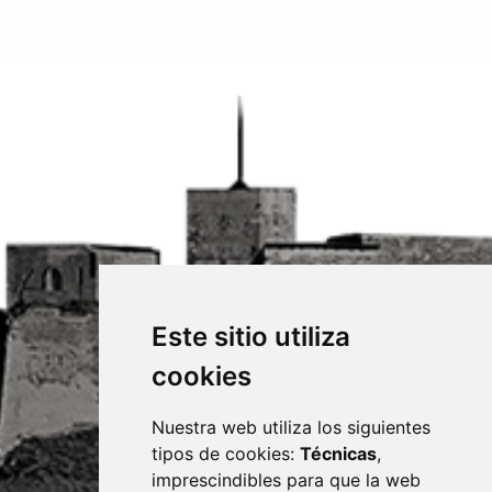
Este sitio utiliza
cookies
Nuestra web utiliza los siguientes
tipos de cookies:
Técnicas
,
imprescindibles para que la web