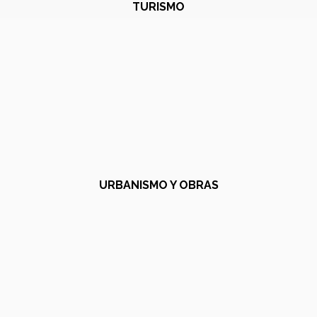
TURISMO
URBANISMO Y OBRAS