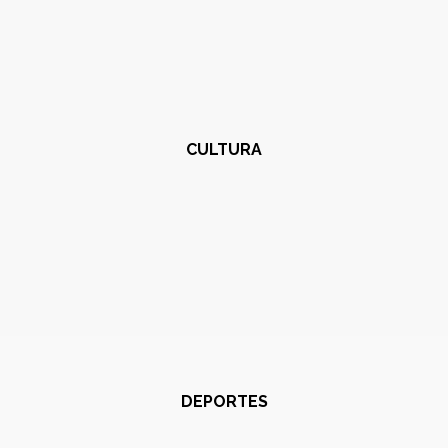
CULTURA
DEPORTES