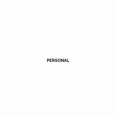
PERSONAL