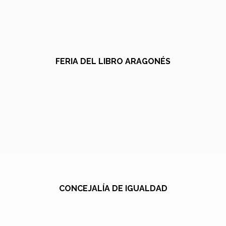
FERIA DEL LIBRO ARAGONÉS
CONCEJALÍA DE IGUALDAD