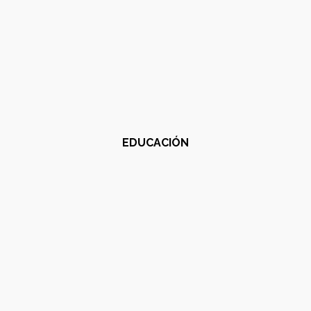
EDUCACIÓN