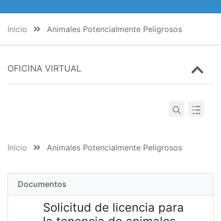
Inicio
Animales Potencialmente Peligrosos
OFICINA VIRTUAL
Inicio
Animales Potencialmente Peligrosos
Documentos
Solicitud de licencia para