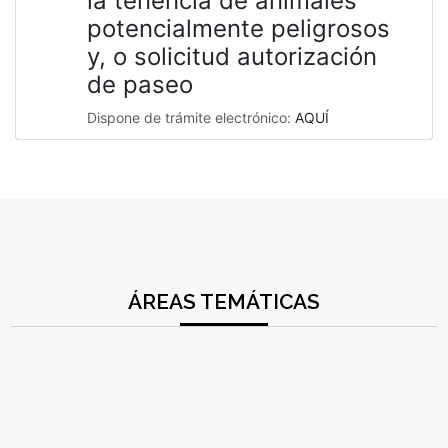
la tenencia de animales
potencialmente peligrosos
y, o solicitud autorización
de paseo
Dispone de trámite electrónico:
AQUÍ
ÁREAS TEMÁTICAS