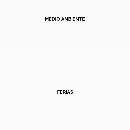
MEDIO AMBIENTE
FERIAS