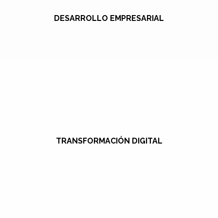
DESARROLLO EMPRESARIAL
TRANSFORMACIÓN DIGITAL