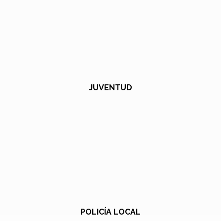
JUVENTUD
POLICÍA LOCAL