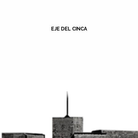
EJE DEL CINCA