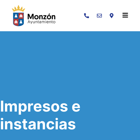
Buscar
Impresos e
instancias