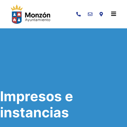
Buscar
Impresos e
instancias