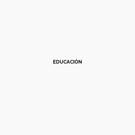
EDUCACIÓN