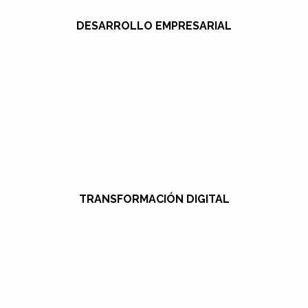
DESARROLLO EMPRESARIAL
TRANSFORMACIÓN DIGITAL