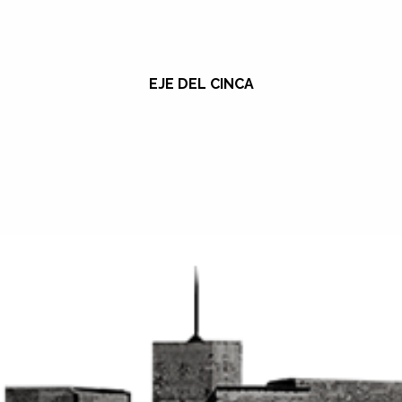
EJE DEL CINCA