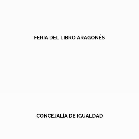
FERIA DEL LIBRO ARAGONÉS
CONCEJALÍA DE IGUALDAD