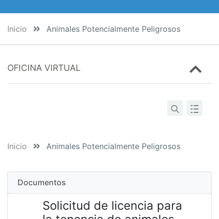
Inicio
Animales Potencialmente Peligrosos
OFICINA VIRTUAL
Inicio
Animales Potencialmente Peligrosos
Documentos
Solicitud de licencia para