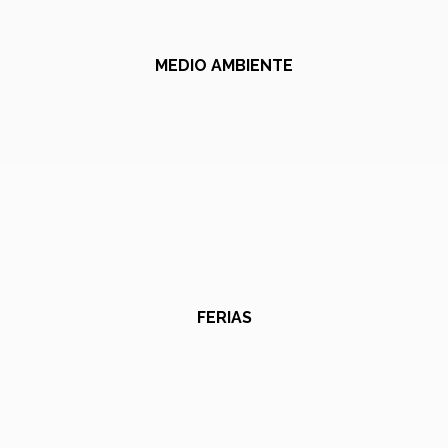
MEDIO AMBIENTE
FERIAS