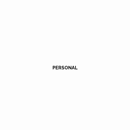
PERSONAL