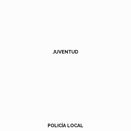
JUVENTUD
POLICÍA LOCAL