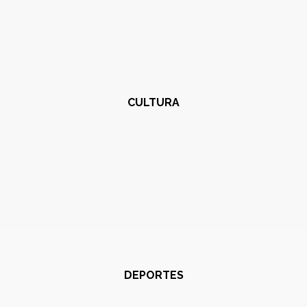
CULTURA
DEPORTES