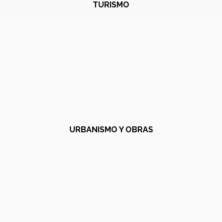
TURISMO
URBANISMO Y OBRAS