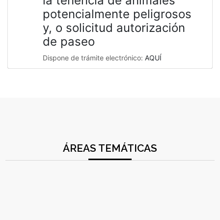
la tenencia de animales
potencialmente peligrosos
y, o solicitud autorización
de paseo
Dispone de trámite electrónico:
AQUÍ
ÁREAS TEMÁTICAS