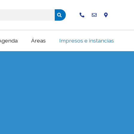
Buscar
Agenda
Áreas
Impresos e instancias