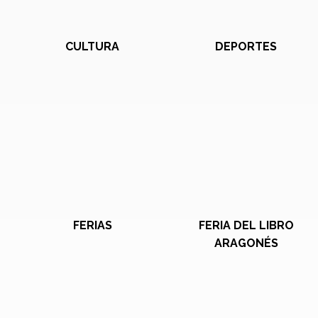
CULTURA
DEPORTES
FERIAS
FERIA DEL LIBRO
ARAGONÉS