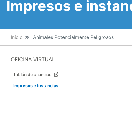
Impresos e instan
Inicio
Animales Potencialmente Peligrosos
OFICINA VIRTUAL
Tablón de anuncios
Impresos e instancias