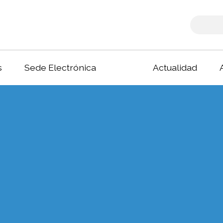
s
Sede Electrónica
Actualidad