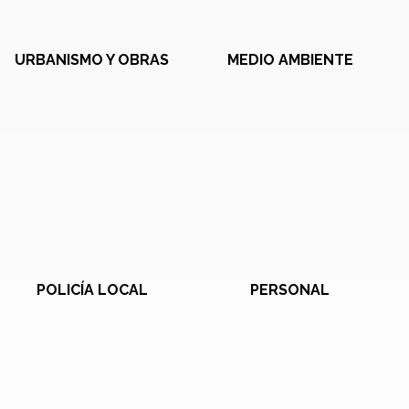
URBANISMO Y OBRAS
MEDIO AMBIENTE
POLICÍA LOCAL
PERSONAL