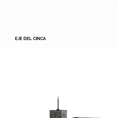
EJE DEL CINCA