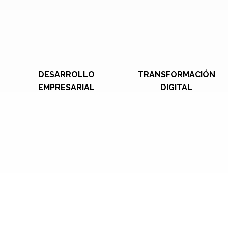
DESARROLLO
TRANSFORMACIÓN
EMPRESARIAL
DIGITAL