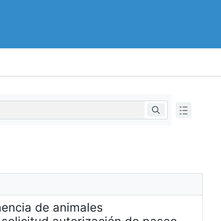
enencia de animales