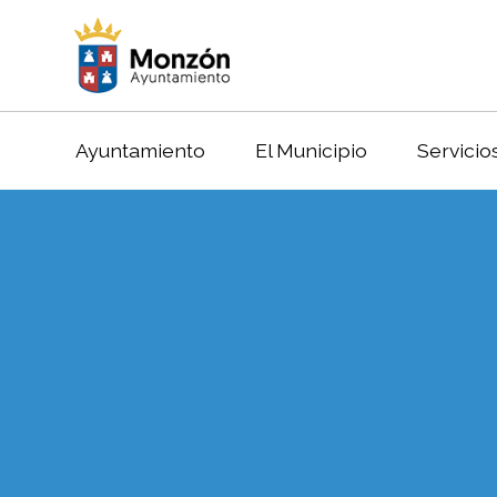
Ayuntamiento
El Municipio
Servicio