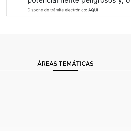
potencialmente peligrosos y, o
Dispone de trámite electrónico:
AQUÍ
ÁREAS TEMÁTICAS