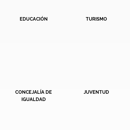
EDUCACIÓN
TURISMO
CONCEJALÍA DE
JUVENTUD
IGUALDAD