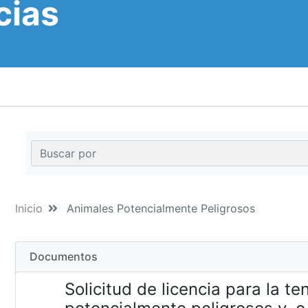
cias
Inicio
Animales Potencialmente Peligrosos
Documentos
Solicitud de licencia para la t