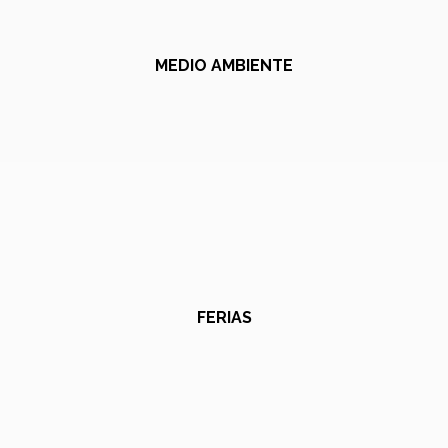
MEDIO AMBIENTE
FERIAS