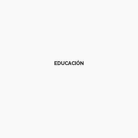
EDUCACIÓN