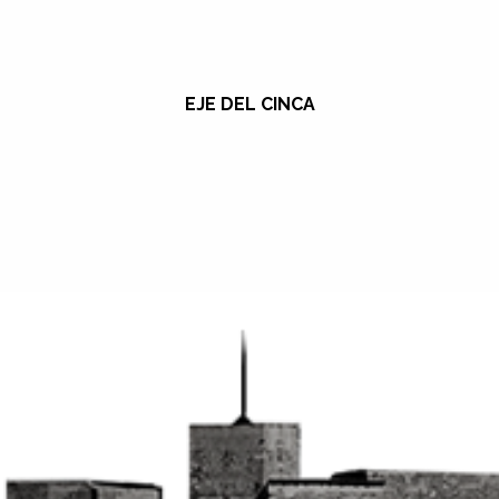
EJE DEL CINCA