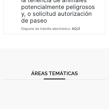
la tenencia de animales
potencialmente peligrosos
y, o solicitud autorización
de paseo
Dispone de trámite electrónico:
AQUÍ
ÁREAS TEMÁTICAS