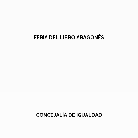
FERIA DEL LIBRO ARAGONÉS
CONCEJALÍA DE IGUALDAD