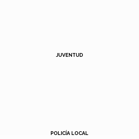
JUVENTUD
POLICÍA LOCAL