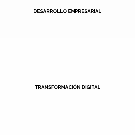
DESARROLLO EMPRESARIAL
TRANSFORMACIÓN DIGITAL