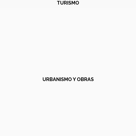
TURISMO
URBANISMO Y OBRAS