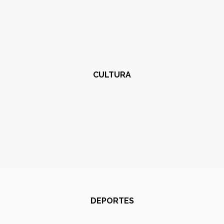
CULTURA
DEPORTES