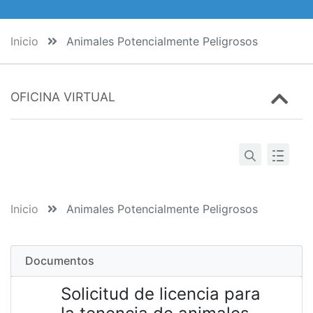
Inicio
Animales Potencialmente Peligrosos
OFICINA VIRTUAL
Inicio
Animales Potencialmente Peligrosos
Documentos
Solicitud de licencia para