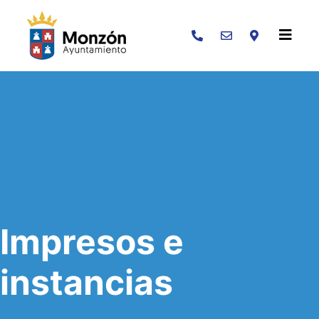
Buscar
Impresos e
instancias