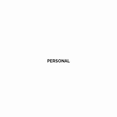
PERSONAL