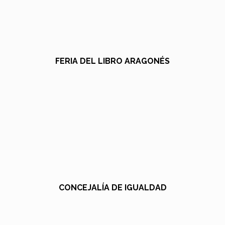
FERIA DEL LIBRO ARAGONÉS
CONCEJALÍA DE IGUALDAD