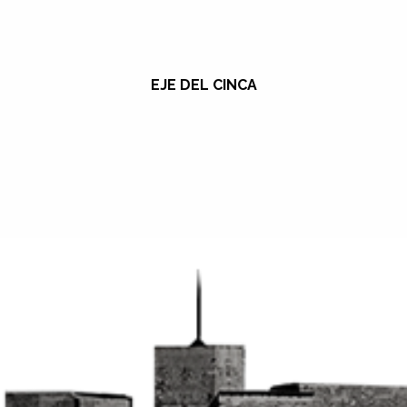
EJE DEL CINCA