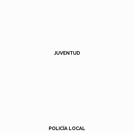
JUVENTUD
POLICÍA LOCAL