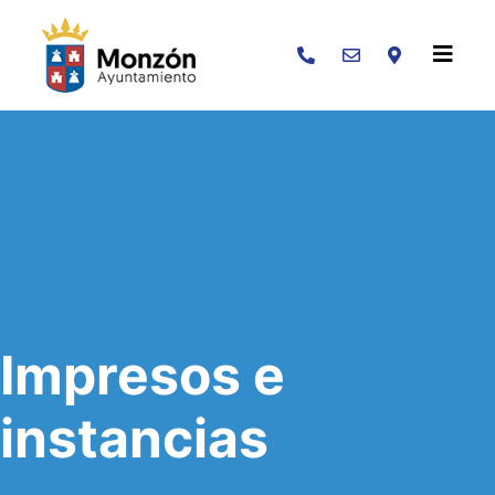
Buscar
Impresos e
instancias