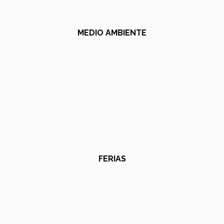
MEDIO AMBIENTE
FERIAS