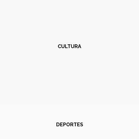
CULTURA
DEPORTES