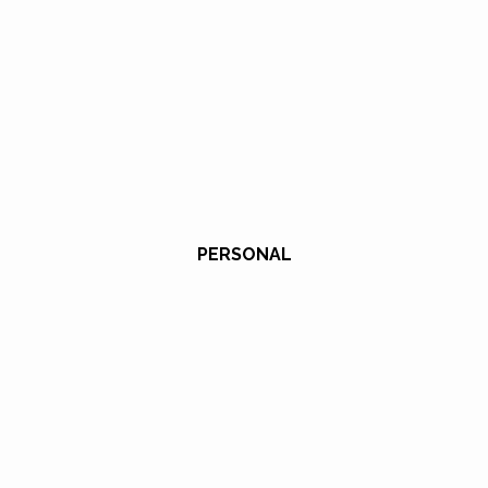
PERSONAL