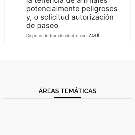
la tenencia de animales
potencialmente peligrosos
y, o solicitud autorización
de paseo
Dispone de trámite electrónico:
AQUÍ
ÁREAS TEMÁTICAS