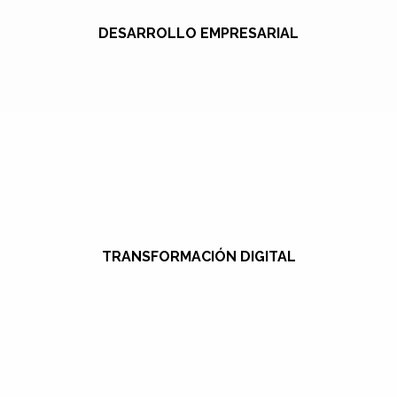
DESARROLLO EMPRESARIAL
TRANSFORMACIÓN DIGITAL