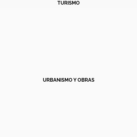
TURISMO
URBANISMO Y OBRAS