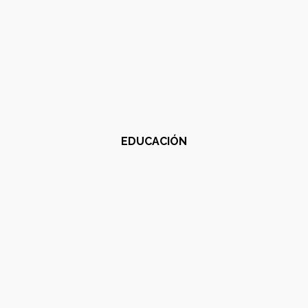
EDUCACIÓN