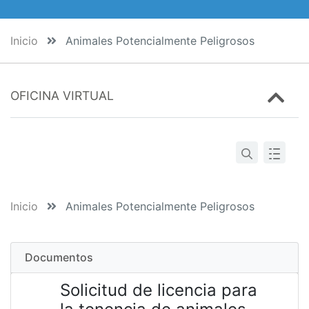
Inicio
Animales Potencialmente Peligrosos
OFICINA VIRTUAL
Inicio
Animales Potencialmente Peligrosos
Documentos
Solicitud de licencia para