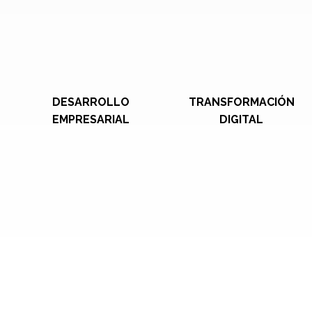
DESARROLLO
TRANSFORMACIÓN
EMPRESARIAL
DIGITAL