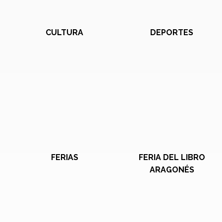
CULTURA
DEPORTES
FERIAS
FERIA DEL LIBRO
ARAGONÉS