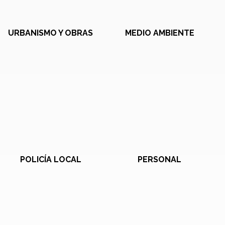
URBANISMO Y OBRAS
MEDIO AMBIENTE
POLICÍA LOCAL
PERSONAL