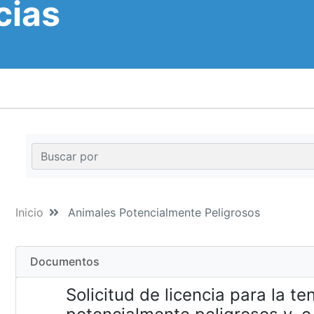
cias
Inicio
Animales Potencialmente Peligrosos
Documentos
Solicitud de licencia para la t