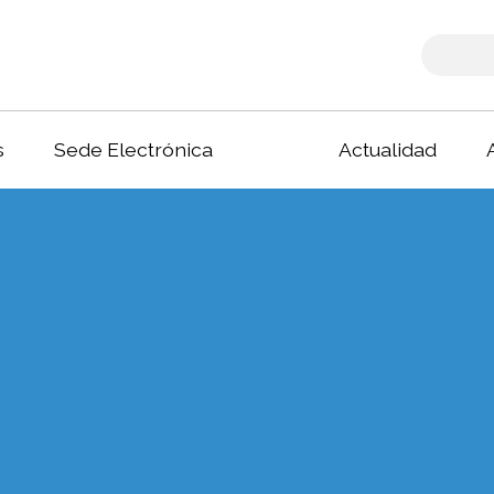
s
Sede Electrónica
Actualidad