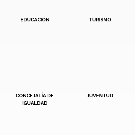
EDUCACIÓN
TURISMO
CONCEJALÍA DE
JUVENTUD
IGUALDAD