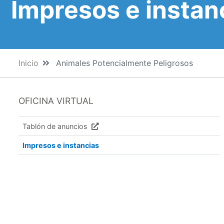
Impresos e instan
Inicio
Animales Potencialmente Peligrosos
OFICINA VIRTUAL
Tablón de anuncios
Impresos e instancias