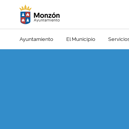
Ayuntamiento
El Municipio
Servicio