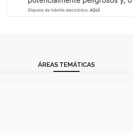
potencialmente peligrosos y, o
Dispone de trámite electrónico:
AQUÍ
ÁREAS TEMÁTICAS