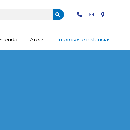
Buscar
Agenda
Áreas
Impresos e instancias