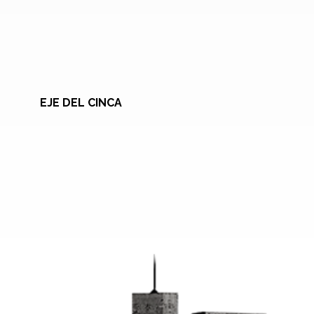
EJE DEL CINCA