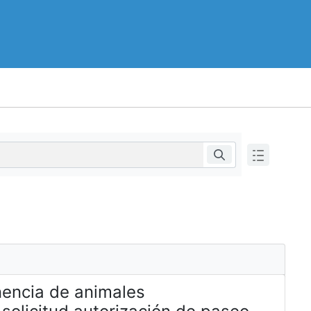
enencia de animales