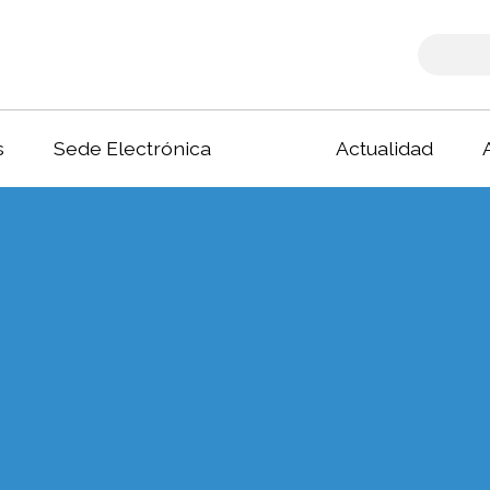
s
Sede Electrónica
Actualidad