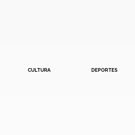
CULTURA
DEPORTES