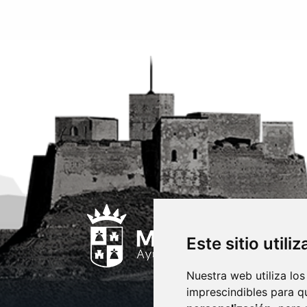
Este sitio utili
Nuestra web utiliza los
imprescindibles para q