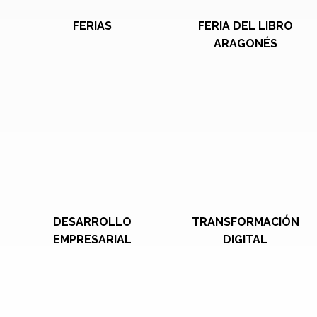
FERIAS
FERIA DEL LIBRO
ARAGONÉS
DESARROLLO
TRANSFORMACIÓN
EMPRESARIAL
DIGITAL