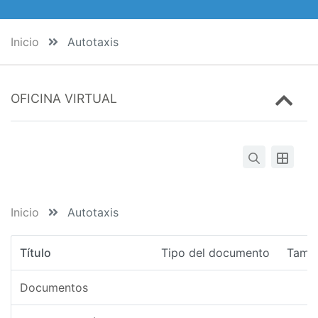
Inicio
Autotaxis
OFICINA VIRTUAL
Inicio
Autotaxis
Título
Tipo del documento
Tama
Documentos