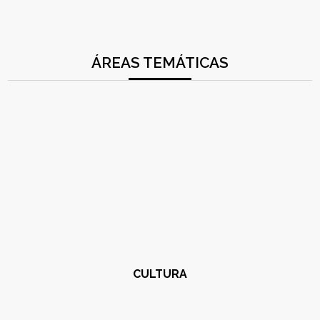
ÁREAS TEMÁTICAS
CULTURA