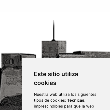
Este sitio utiliza
cookies
Nuestra web utiliza los siguientes
tipos de cookies:
Técnicas
,
imprescindibles para que la web