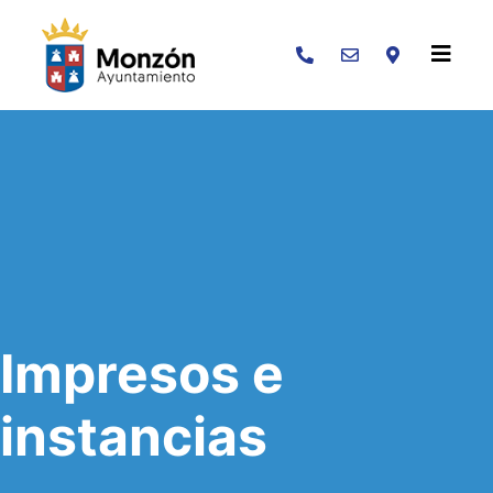
Buscar
Impresos e
instancias