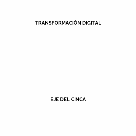
TRANSFORMACIÓN DIGITAL
EJE DEL CINCA