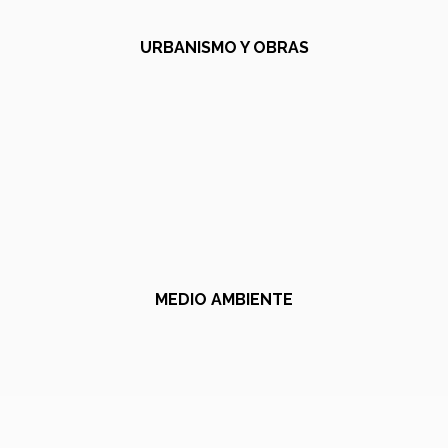
URBANISMO Y OBRAS
MEDIO AMBIENTE