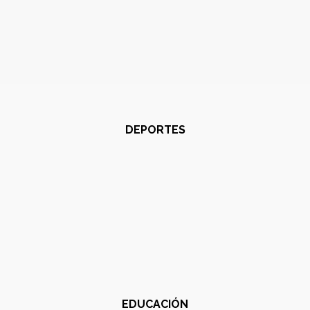
DEPORTES
EDUCACIÓN