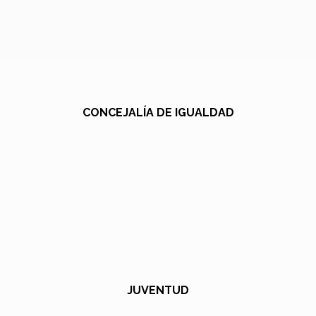
CONCEJALÍA DE IGUALDAD
JUVENTUD