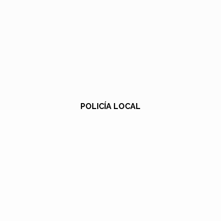
POLICÍA LOCAL