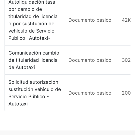
Autoliquidación tasa
por cambio de
titularidad de licencia
Documento básico
42KB
o por sustitución de
vehículo de Servicio
Público -Autotaxi-
Comunicación cambio
de titularidad licencia
Documento básico
302K
de Autotaxi
Solicitud autorización
sustitución vehículo de
Documento básico
200K
Servicio Público -
Autotaxi -