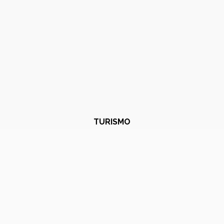
TURISMO