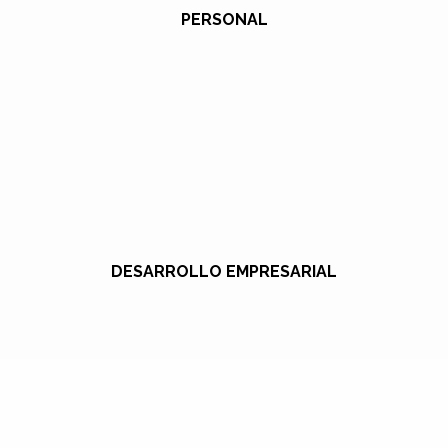
PERSONAL
DESARROLLO EMPRESARIAL