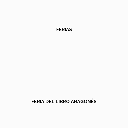
FERIAS
FERIA DEL LIBRO ARAGONÉS