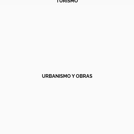
TURISMO
URBANISMO Y OBRAS