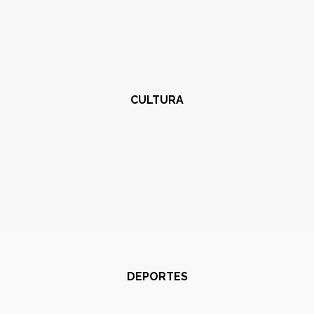
CULTURA
DEPORTES