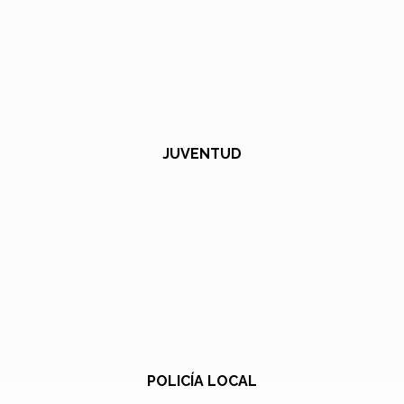
JUVENTUD
POLICÍA LOCAL