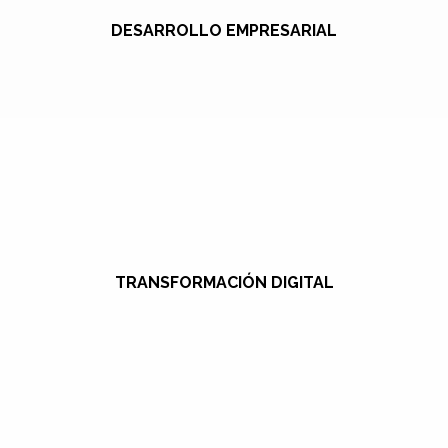
DESARROLLO EMPRESARIAL
TRANSFORMACIÓN DIGITAL