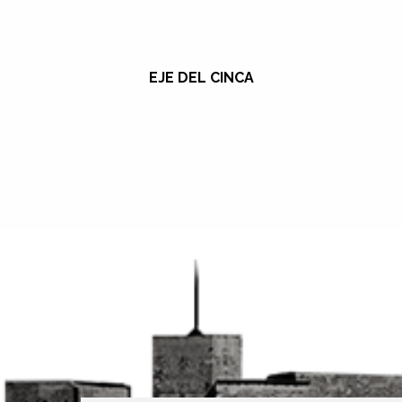
EJE DEL CINCA