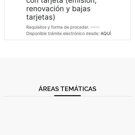
con tarjeta (emisión,
renovación y bajas
tarjetas)
Requisitos y forma de proceder. -----
Disponible trámite electrónico desde:
AQUÍ
ÁREAS TEMÁTICAS