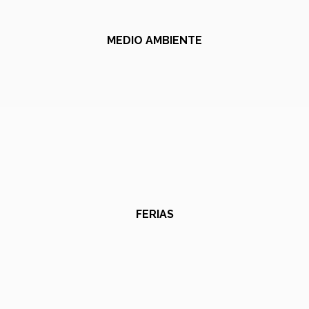
MEDIO AMBIENTE
FERIAS