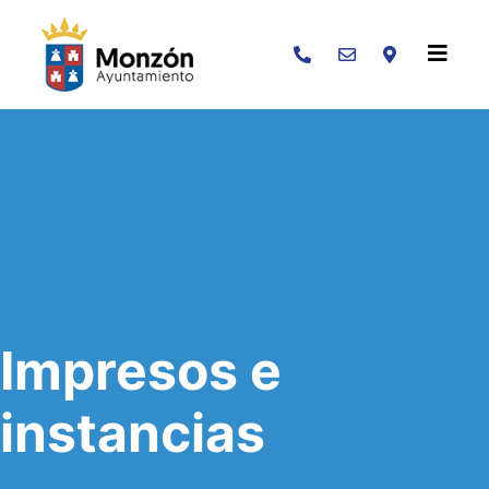
Buscar
Impresos e
instancias