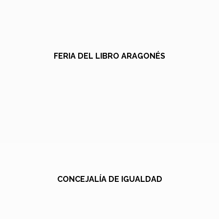
FERIA DEL LIBRO ARAGONÉS
CONCEJALÍA DE IGUALDAD