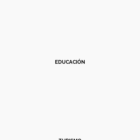
EDUCACIÓN