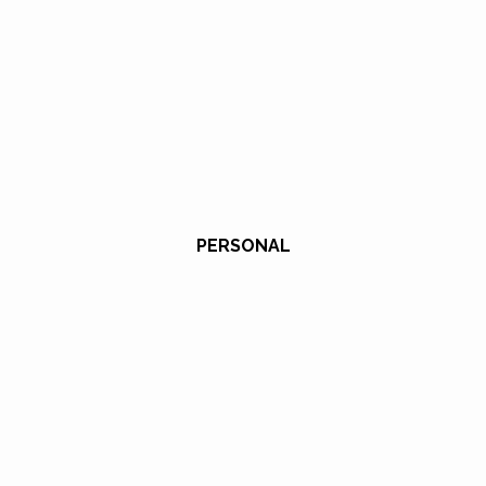
PERSONAL