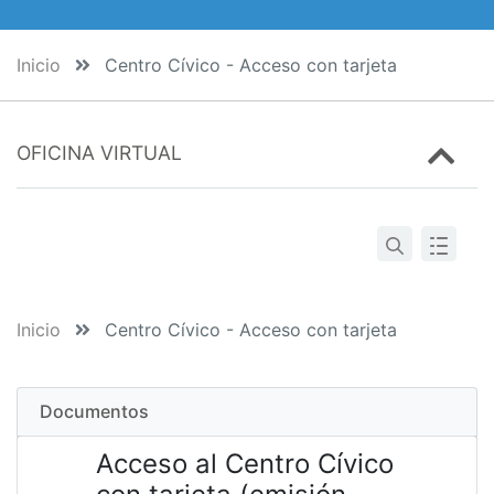
Inicio
Centro Cívico - Acceso con tarjeta
OFICINA VIRTUAL
Inicio
Centro Cívico - Acceso con tarjeta
Documentos
Acceso al Centro Cívico