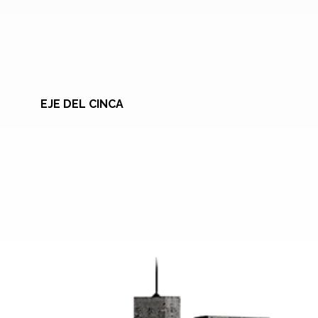
EJE DEL CINCA