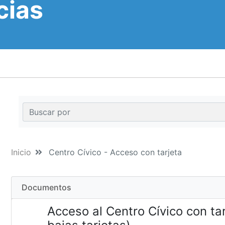
cias
Inicio
Centro Cívico - Acceso con tarjeta
Documentos
Acceso al Centro Cívico con ta