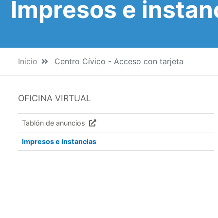
Impresos e instan
Inicio
Centro Cívico - Acceso con tarjeta
OFICINA VIRTUAL
Tablón de anuncios
Impresos e instancias