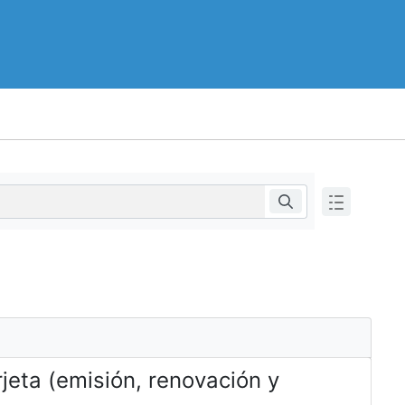
rjeta (emisión, renovación y