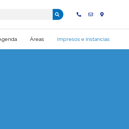
Buscar
Agenda
Áreas
Impresos e instancias