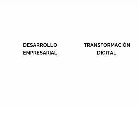
DESARROLLO
TRANSFORMACIÓN
EMPRESARIAL
DIGITAL