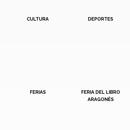
CULTURA
DEPORTES
FERIAS
FERIA DEL LIBRO
ARAGONÉS