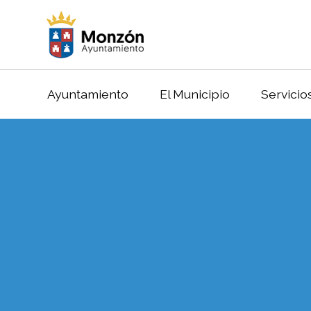
Ayuntamiento
El Municipio
Servicio