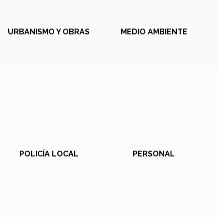
URBANISMO Y OBRAS
MEDIO AMBIENTE
POLICÍA LOCAL
PERSONAL