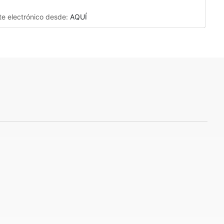
ite electrónico desde:
AQUÍ