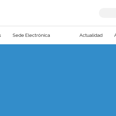
s
Sede Electrónica
Actualidad