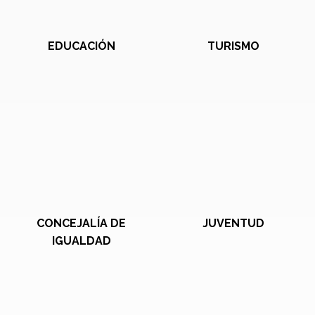
EDUCACIÓN
TURISMO
CONCEJALÍA DE
JUVENTUD
IGUALDAD