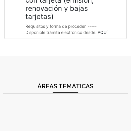
con tarjeta (emisión,
renovación y bajas
tarjetas)
Requisitos y forma de proceder. -----
Disponible trámite electrónico desde:
AQUÍ
ÁREAS TEMÁTICAS