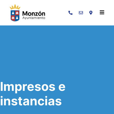
Buscar
Impresos e
instancias