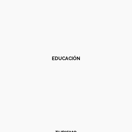
EDUCACIÓN