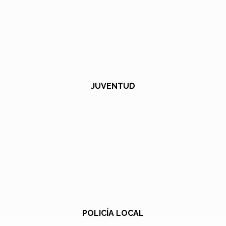
JUVENTUD
POLICÍA LOCAL