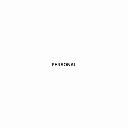
PERSONAL