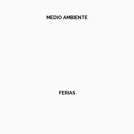
MEDIO AMBIENTE
FERIAS