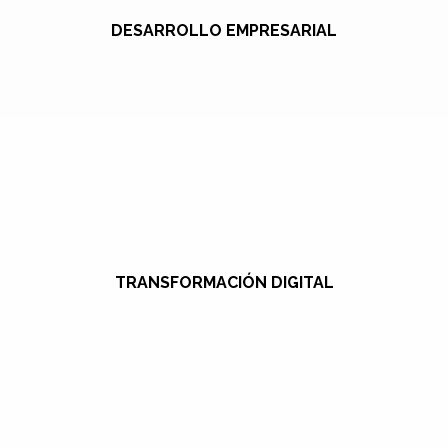
DESARROLLO EMPRESARIAL
TRANSFORMACIÓN DIGITAL