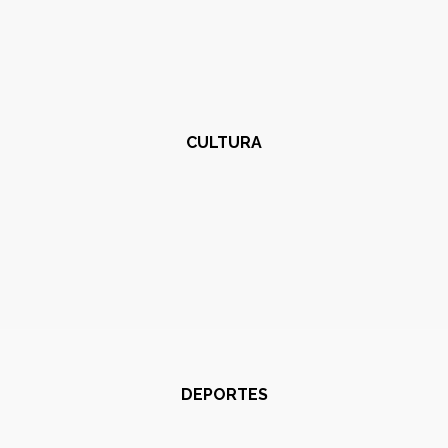
CULTURA
DEPORTES