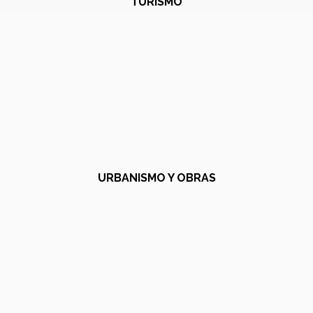
TURISMO
URBANISMO Y OBRAS