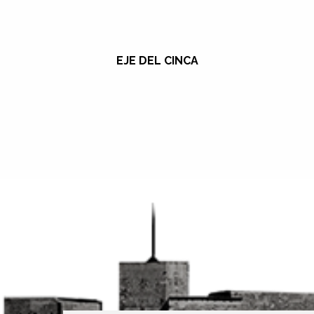
EJE DEL CINCA