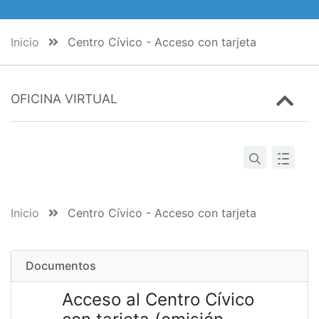
Inicio
Centro Cívico - Acceso con tarjeta
OFICINA VIRTUAL
Inicio
Centro Cívico - Acceso con tarjeta
Documentos
Acceso al Centro Cívico