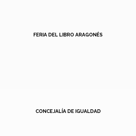
FERIA DEL LIBRO ARAGONÉS
CONCEJALÍA DE IGUALDAD