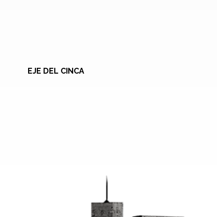
EJE DEL CINCA