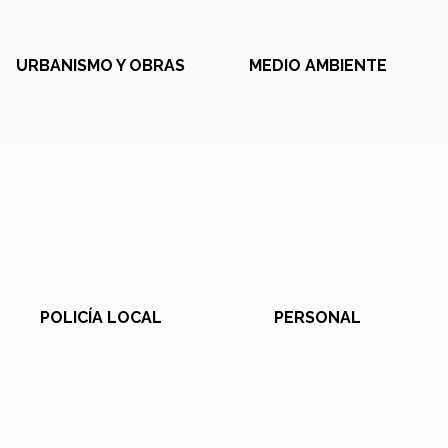
URBANISMO Y OBRAS
MEDIO AMBIENTE
POLICÍA LOCAL
PERSONAL