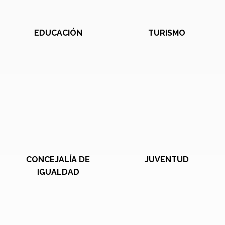
EDUCACIÓN
TURISMO
CONCEJALÍA DE
JUVENTUD
IGUALDAD