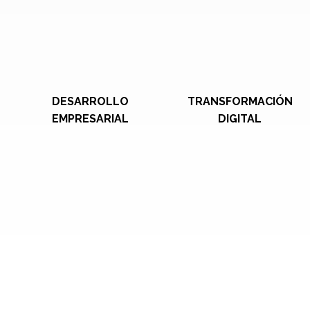
DESARROLLO
TRANSFORMACIÓN
EMPRESARIAL
DIGITAL