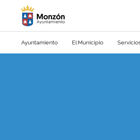
Ayuntamiento
El Municipio
Servicio