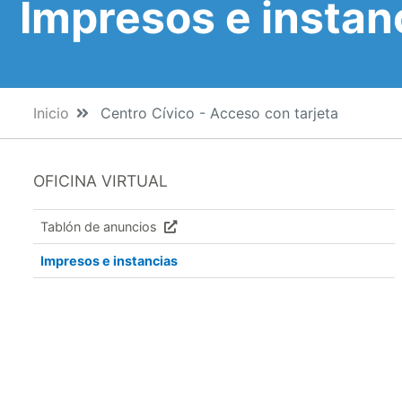
Impresos e instan
Inicio
Centro Cívico - Acceso con tarjeta
OFICINA VIRTUAL
Tablón de anuncios
Impresos e instancias