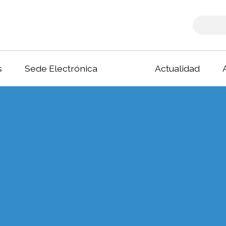
s
Sede Electrónica
Actualidad