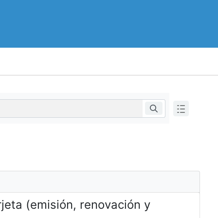
rjeta (emisión, renovación y