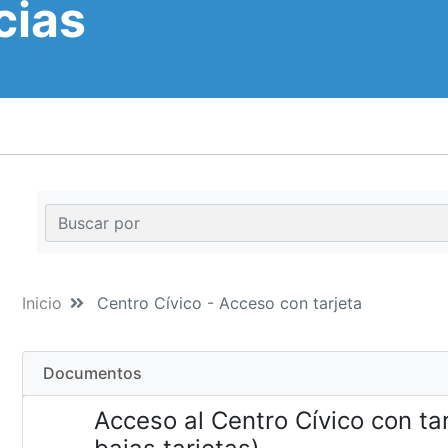
cias
Inicio
Centro Cívico - Acceso con tarjeta
Documentos
Acceso al Centro Cívico con ta