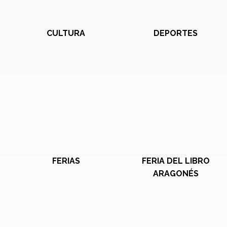
CULTURA
DEPORTES
FERIAS
FERIA DEL LIBRO
ARAGONÉS