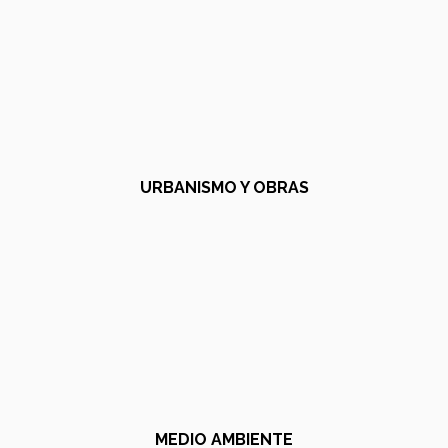
URBANISMO Y OBRAS
MEDIO AMBIENTE