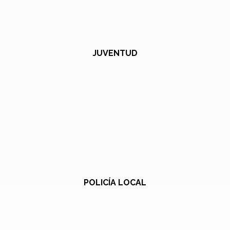
JUVENTUD
POLICÍA LOCAL