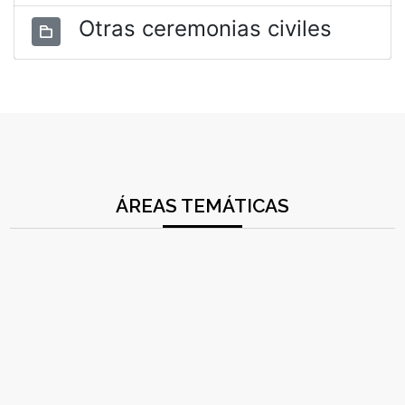
Otras ceremonias civiles
ÁREAS TEMÁTICAS