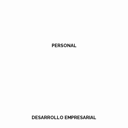
PERSONAL
DESARROLLO EMPRESARIAL