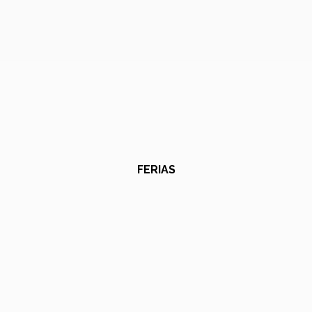
FERIAS