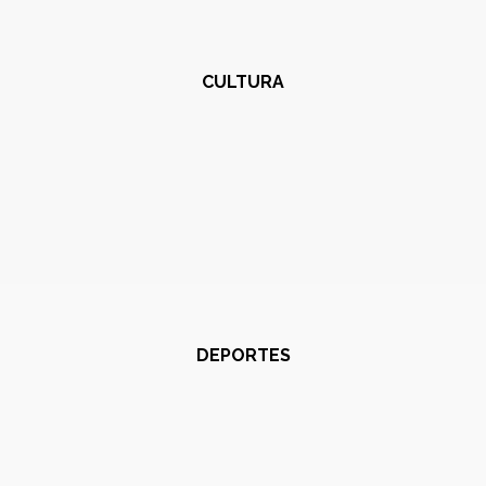
CULTURA
DEPORTES