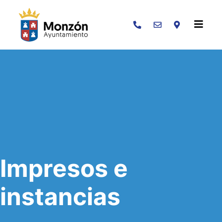
Buscar
Impresos e
instancias