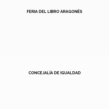
FERIA DEL LIBRO ARAGONÉS
CONCEJALÍA DE IGUALDAD