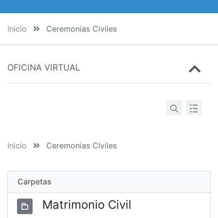
Inicio
Ceremonias Civiles
OFICINA VIRTUAL
Inicio
Ceremonias Civiles
Carpetas
Matrimonio Civil