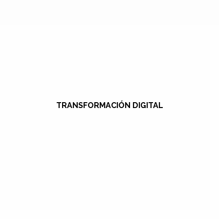
TRANSFORMACIÓN DIGITAL