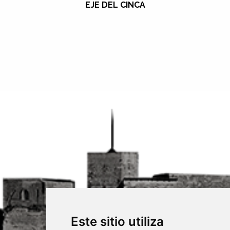
EJE DEL CINCA
Este sitio utiliza