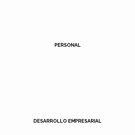
PERSONAL
DESARROLLO EMPRESARIAL