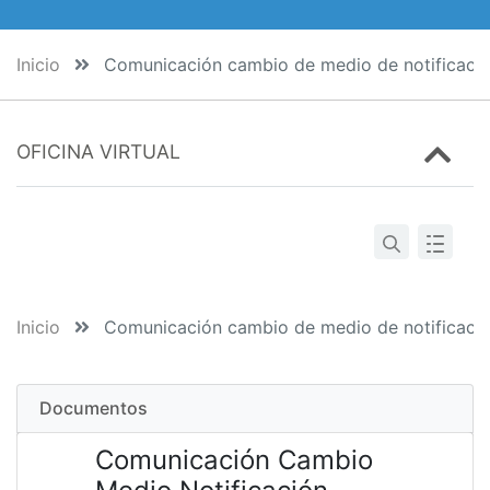
Inicio
Comunicación cambio de medio de notificaci
OFICINA VIRTUAL
Inicio
Comunicación cambio de medio de notificaci
Documentos
Comunicación Cambio