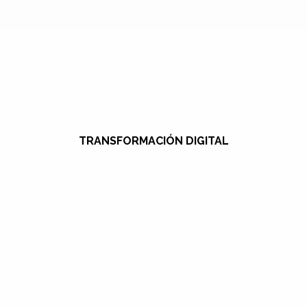
TRANSFORMACIÓN DIGITAL