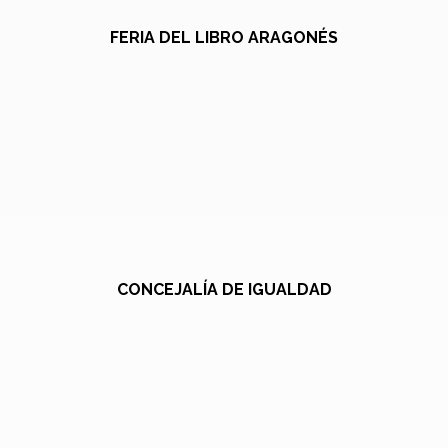
FERIA DEL LIBRO ARAGONÉS
CONCEJALÍA DE IGUALDAD