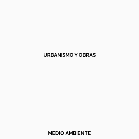
URBANISMO Y OBRAS
MEDIO AMBIENTE