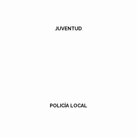
JUVENTUD
POLICÍA LOCAL