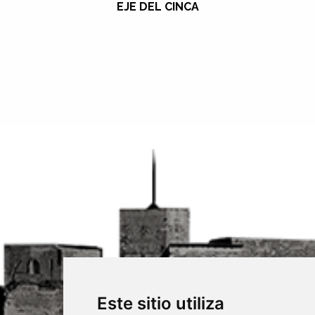
EJE DEL CINCA
Este sitio utiliza