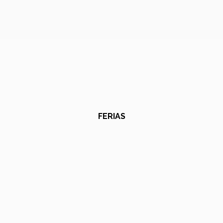
FERIAS