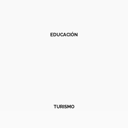
EDUCACIÓN
TURISMO