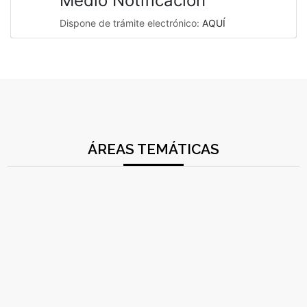
Medio Notificación
Dispone de trámite electrónico:
AQUÍ
ÁREAS TEMÁTICAS