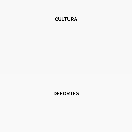
CULTURA
DEPORTES