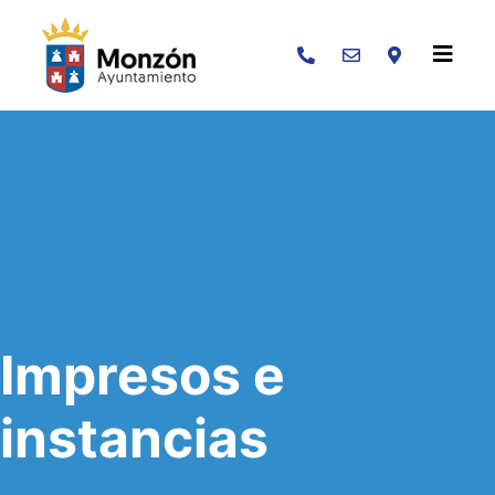
Buscar
Impresos e
instancias