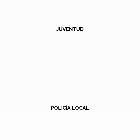
JUVENTUD
POLICÍA LOCAL