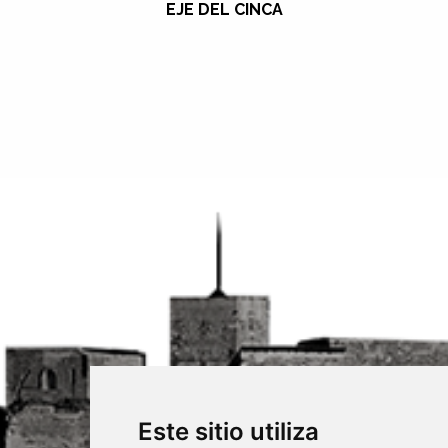
EJE DEL CINCA
Este sitio utiliza