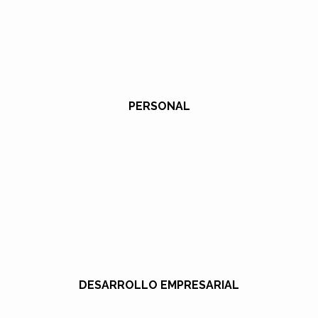
PERSONAL
DESARROLLO EMPRESARIAL