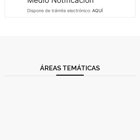
Medio Notificación
Dispone de trámite electrónico:
AQUÍ
ÁREAS TEMÁTICAS