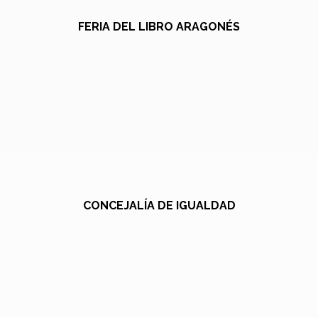
FERIA DEL LIBRO ARAGONÉS
CONCEJALÍA DE IGUALDAD