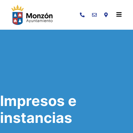
Buscar
Impresos e
instancias