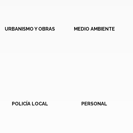
URBANISMO Y OBRAS
MEDIO AMBIENTE
POLICÍA LOCAL
PERSONAL