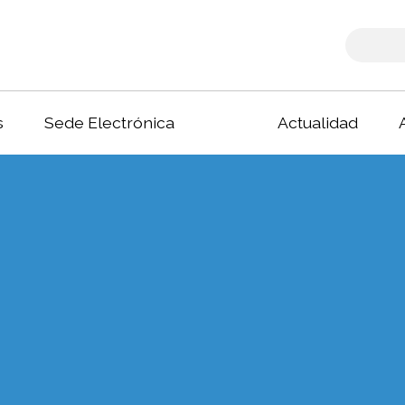
s
Sede Electrónica
Actualidad