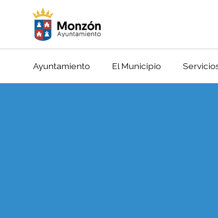
Ayuntamiento
El Municipio
Servicio