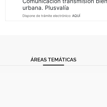
Comunicación transmisión bie
urbana. Plusvalía
Dispone de trámite electrónico:
AQUÍ
ÁREAS TEMÁTICAS