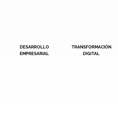
DESARROLLO
TRANSFORMACIÓN
EMPRESARIAL
DIGITAL