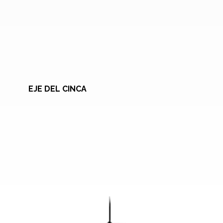
EJE DEL CINCA