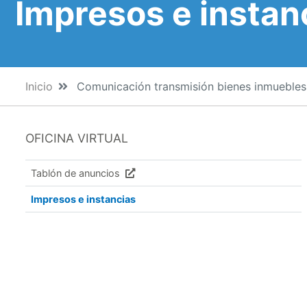
Impresos e instan
Inicio
Comunicación transmisión bienes inmuebles p
OFICINA VIRTUAL
Tablón de anuncios
Impresos e instancias