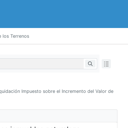
 los Terrenos
quidación Impuesto sobre el Incremento del Valor de