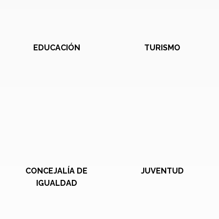
EDUCACIÓN
TURISMO
CONCEJALÍA DE
JUVENTUD
IGUALDAD