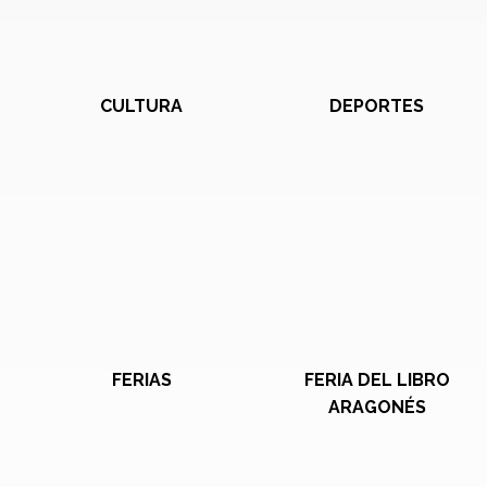
CULTURA
DEPORTES
FERIAS
FERIA DEL LIBRO
ARAGONÉS