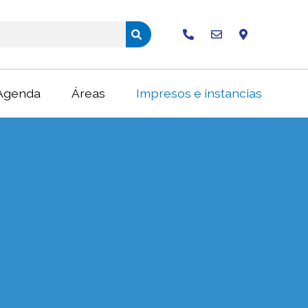
Buscar
Agenda
Áreas
Impresos e instancias