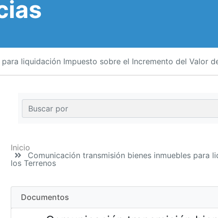
cias
ara liquidación Impuesto sobre el Incremento del Valor de
Inicio
Comunicación transmisión bienes inmuebles para li
los Terrenos
Documentos