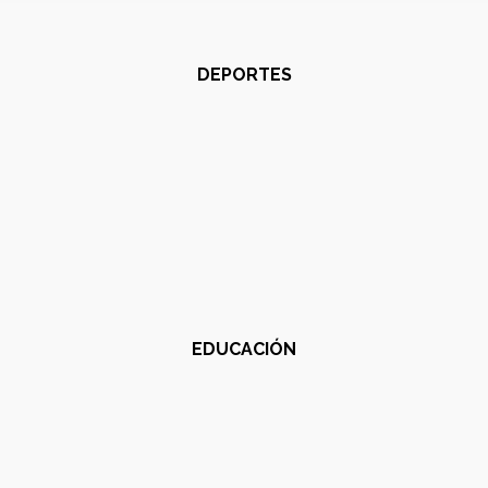
DEPORTES
EDUCACIÓN