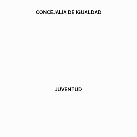
CONCEJALÍA DE IGUALDAD
JUVENTUD