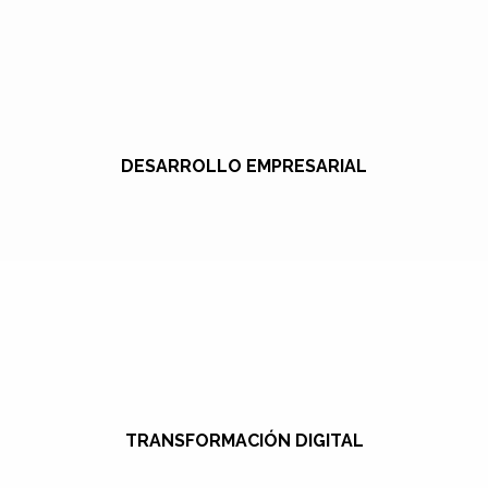
DESARROLLO EMPRESARIAL
TRANSFORMACIÓN DIGITAL