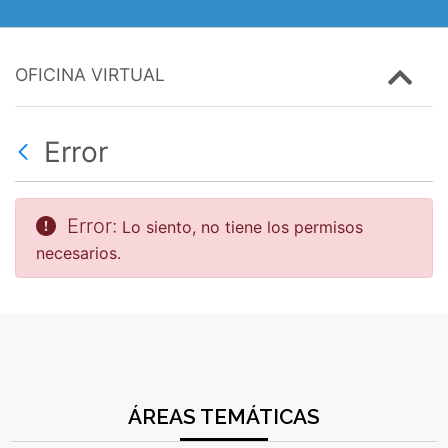
OFICINA VIRTUAL
Error
Error:
Lo siento, no tiene los permisos
necesarios.
ÁREAS TEMÁTICAS