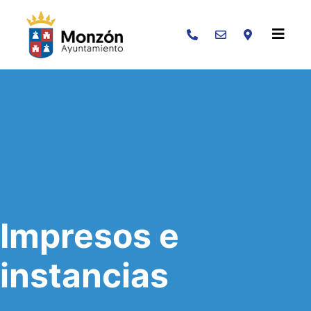
Buscar
Impresos e
instancias