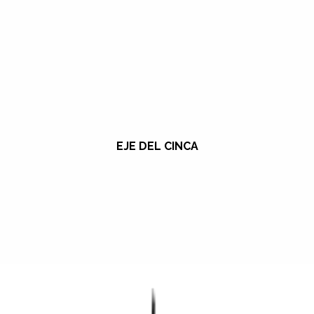
EJE DEL CINCA