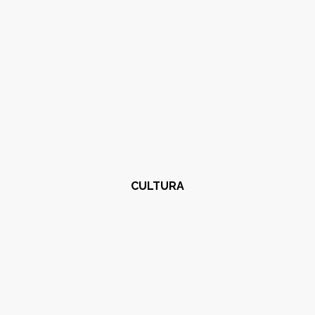
CULTURA