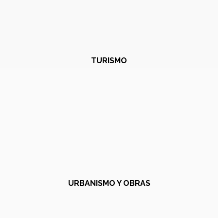
TURISMO
URBANISMO Y OBRAS