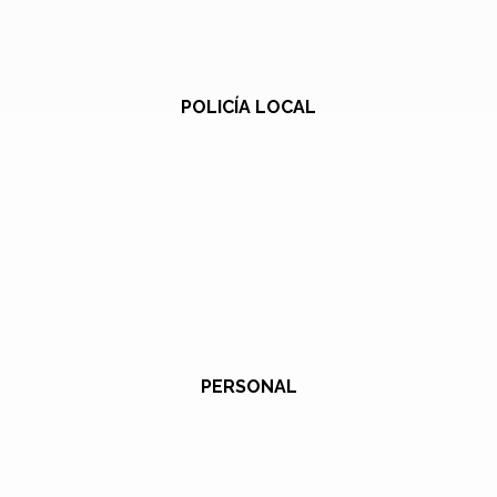
POLICÍA LOCAL
PERSONAL