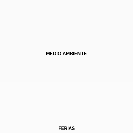
MEDIO AMBIENTE
FERIAS