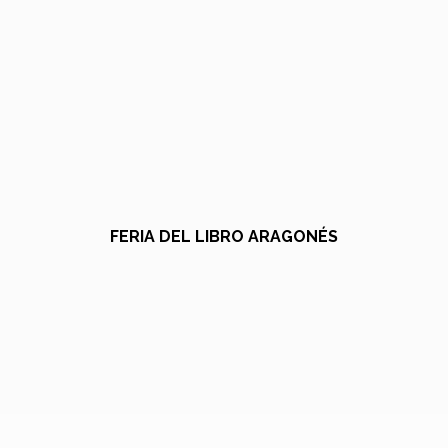
FERIA DEL LIBRO ARAGONÉS