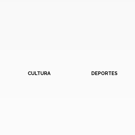
CULTURA
DEPORTES