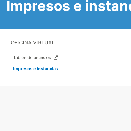
Impresos e instan
OFICINA VIRTUAL
Tablón de anuncios
Impresos e instancias