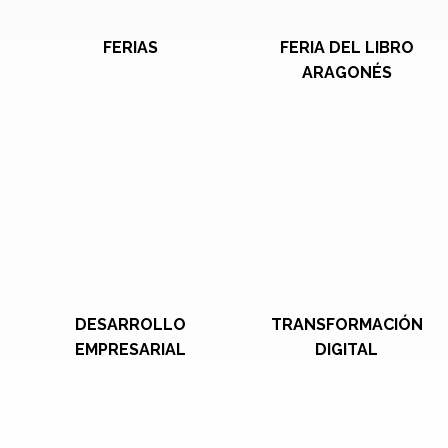
FERIAS
FERIA DEL LIBRO
ARAGONÉS
DESARROLLO
TRANSFORMACIÓN
EMPRESARIAL
DIGITAL