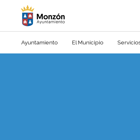
Ayuntamiento
El Municipio
Servicio