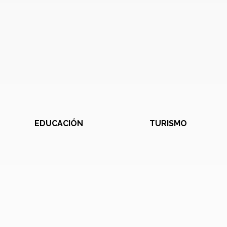
EDUCACIÓN
TURISMO