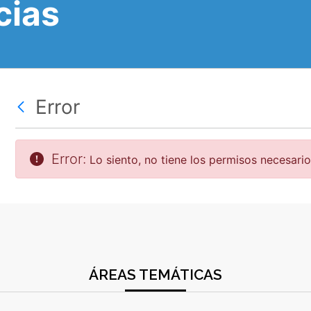
cias
Error
Error:
Lo siento, no tiene los permisos necesario
ÁREAS TEMÁTICAS