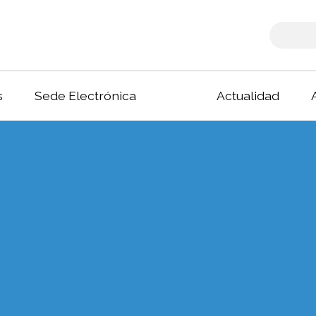
s
Sede Electrónica
Actualidad