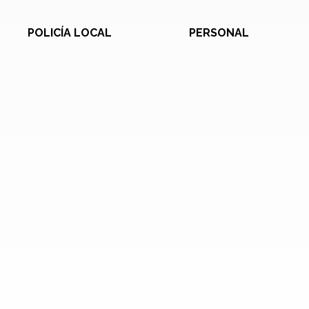
POLICÍA LOCAL
PERSONAL