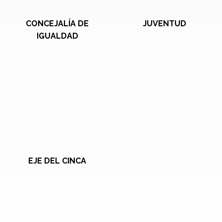
CONCEJALÍA DE
JUVENTUD
IGUALDAD
EJE DEL CINCA