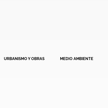
URBANISMO Y OBRAS
MEDIO AMBIENTE