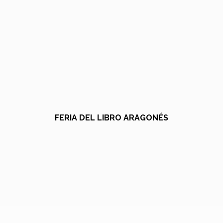
FERIA DEL LIBRO ARAGONÉS