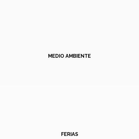
MEDIO AMBIENTE
FERIAS