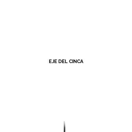
EJE DEL CINCA