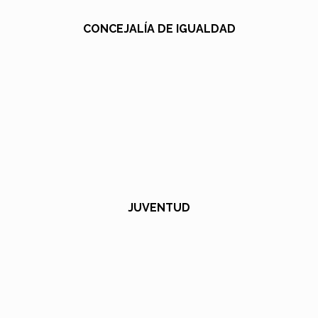
CONCEJALÍA DE IGUALDAD
JUVENTUD