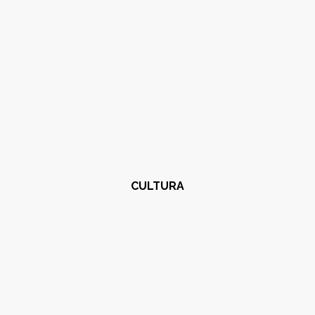
CULTURA