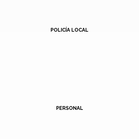
POLICÍA LOCAL
PERSONAL