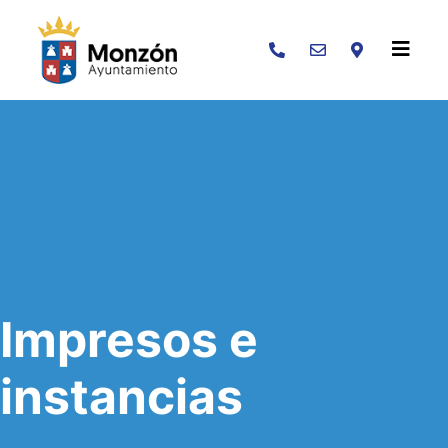
Buscar
Impresos e
instancias