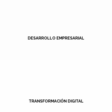
DESARROLLO EMPRESARIAL
TRANSFORMACIÓN DIGITAL