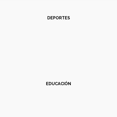
DEPORTES
EDUCACIÓN