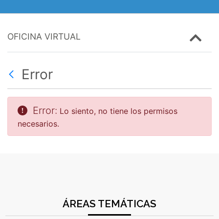
OFICINA VIRTUAL
Error
Error:
Lo siento, no tiene los permisos
necesarios.
ÁREAS TEMÁTICAS