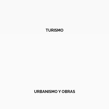
TURISMO
URBANISMO Y OBRAS