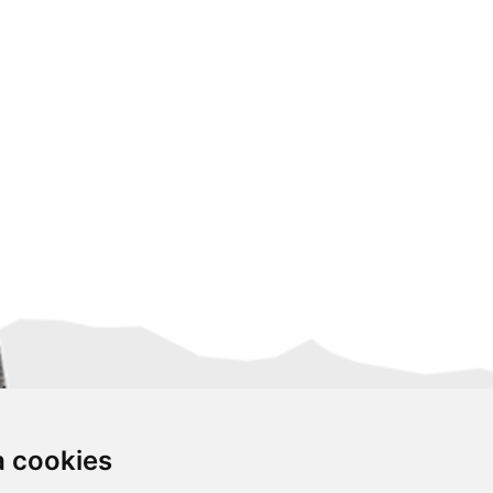
za cookies