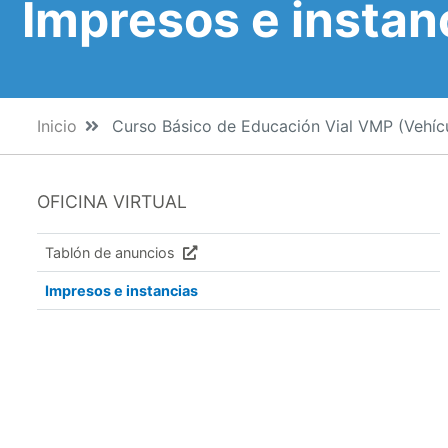
Impresos e instan
Inicio
Curso Básico de Educación Vial VMP (Vehícu
OFICINA VIRTUAL
Tablón de anuncios
Impresos e instancias