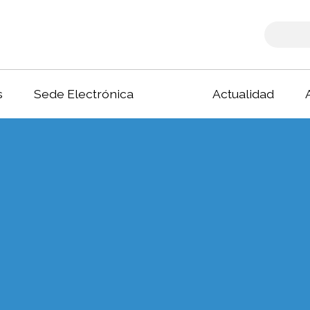
s
Sede Electrónica
Actualidad