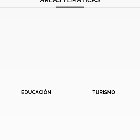
EDUCACIÓN
TURISMO