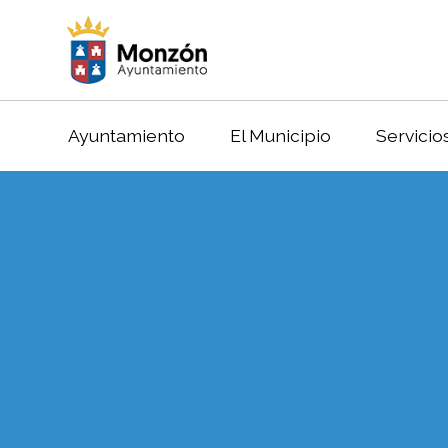
Ayuntamiento
El Municipio
Servicio