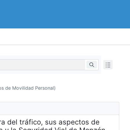
s de Movilidad Personal)
a del tráfico, sus aspectos de