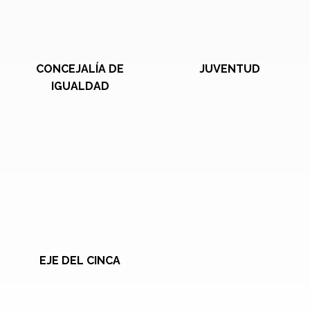
CONCEJALÍA DE
JUVENTUD
IGUALDAD
EJE DEL CINCA