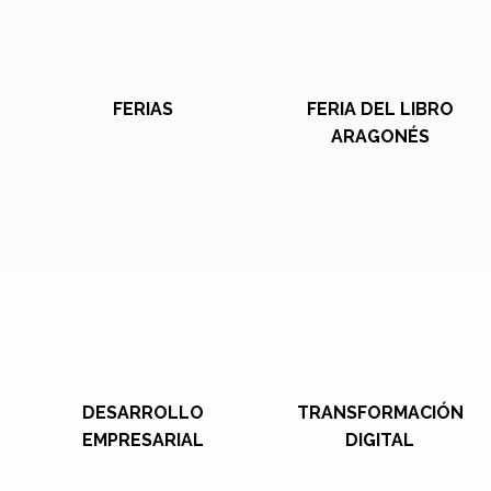
FERIAS
FERIA DEL LIBRO
ARAGONÉS
DESARROLLO
TRANSFORMACIÓN
EMPRESARIAL
DIGITAL