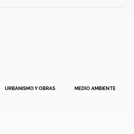
URBANISMO Y OBRAS
MEDIO AMBIENTE