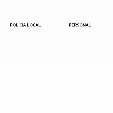
POLICÍA LOCAL
PERSONAL