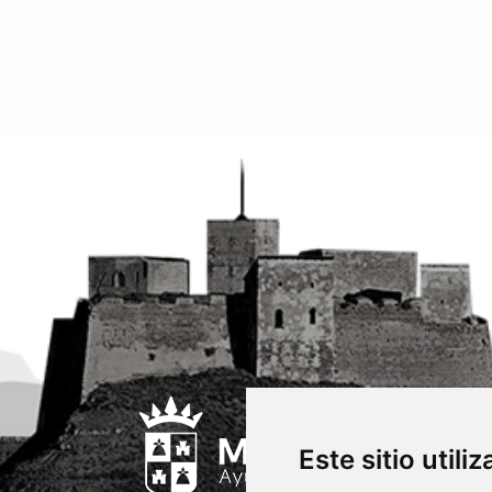
Este sitio utili