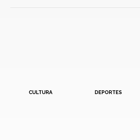
CULTURA
DEPORTES