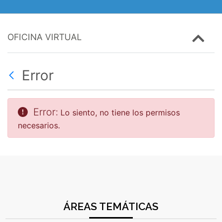
OFICINA VIRTUAL
Error
Error:
Lo siento, no tiene los permisos
necesarios.
ÁREAS TEMÁTICAS