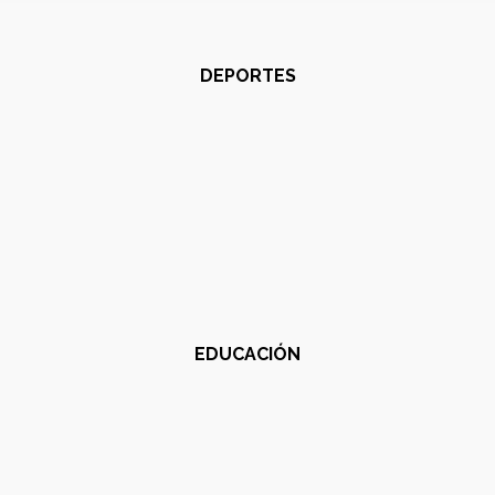
DEPORTES
EDUCACIÓN