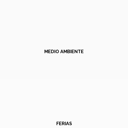
MEDIO AMBIENTE
FERIAS