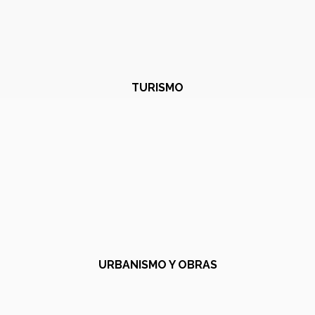
TURISMO
URBANISMO Y OBRAS