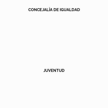
CONCEJALÍA DE IGUALDAD
JUVENTUD