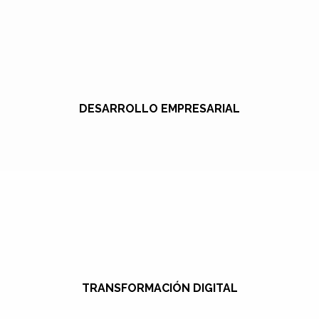
DESARROLLO EMPRESARIAL
TRANSFORMACIÓN DIGITAL