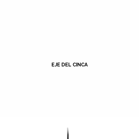
EJE DEL CINCA