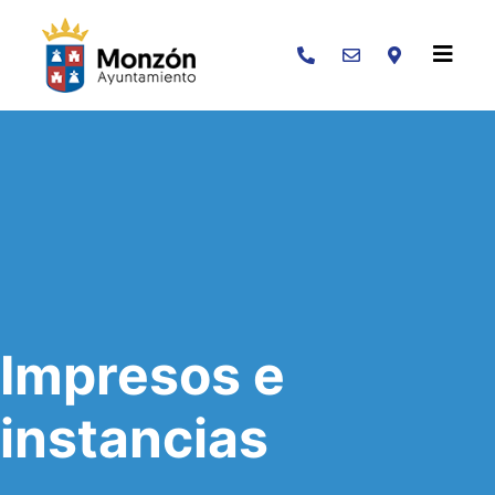
Buscar
Impresos e
instancias