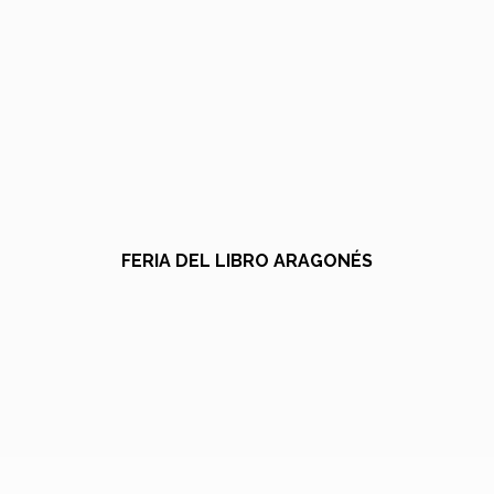
FERIA DEL LIBRO ARAGONÉS