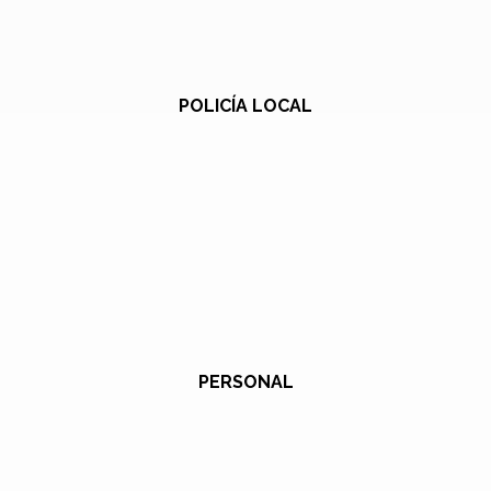
POLICÍA LOCAL
PERSONAL