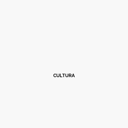
CULTURA