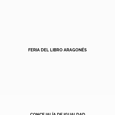
FERIA DEL LIBRO ARAGONÉS
CONCEJALÍA DE IGUALDAD