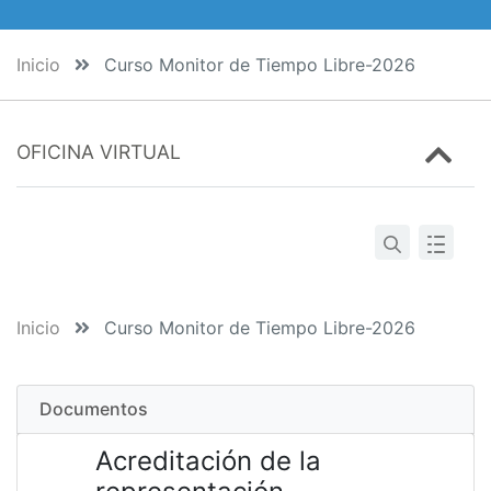
Inicio
Curso Monitor de Tiempo Libre-2026
OFICINA VIRTUAL
Inicio
Curso Monitor de Tiempo Libre-2026
Documentos
Acreditación de la