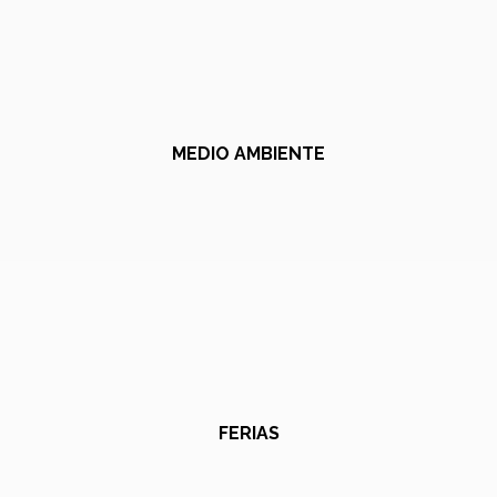
MEDIO AMBIENTE
FERIAS