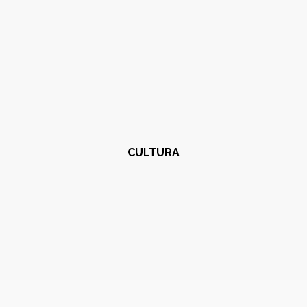
CULTURA