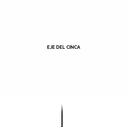
EJE DEL CINCA