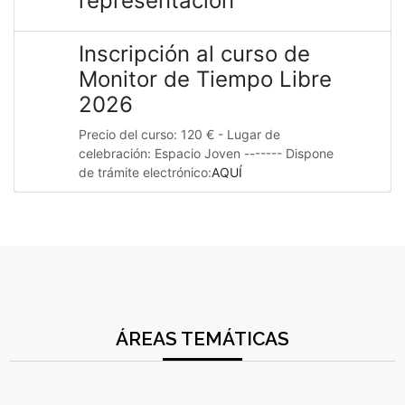
representación
Inscripción al curso de
Monitor de Tiempo Libre
2026
Precio del curso: 120 € - Lugar de
celebración: Espacio Joven ------- Dispone
de trámite electrónico:
AQUÍ
ÁREAS TEMÁTICAS