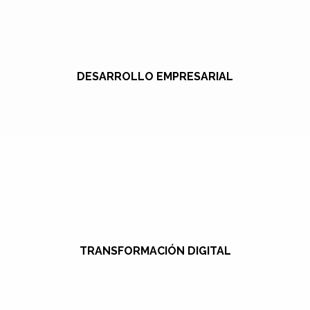
DESARROLLO EMPRESARIAL
TRANSFORMACIÓN DIGITAL