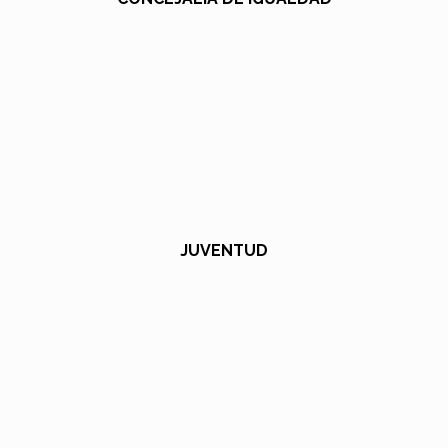
JUVENTUD