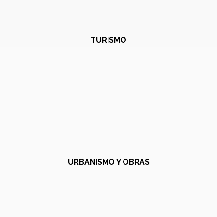
TURISMO
URBANISMO Y OBRAS