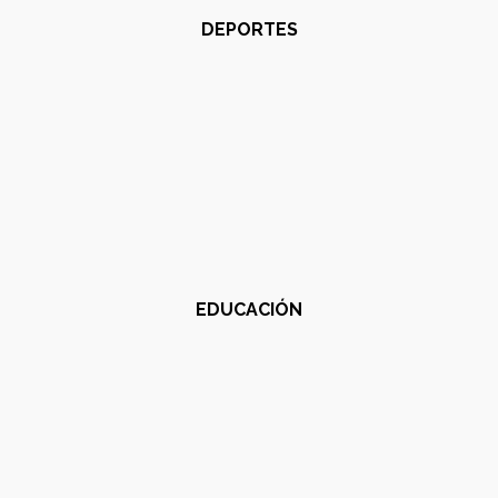
DEPORTES
EDUCACIÓN