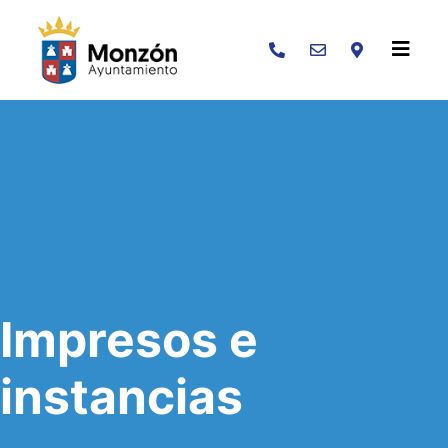
Buscar
Impresos e
instancias