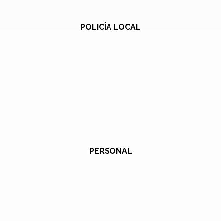
POLICÍA LOCAL
PERSONAL