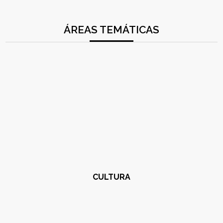
ÁREAS TEMÁTICAS
CULTURA