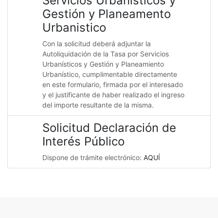
Servicios Urbanisticos y
Gestión y Planeamento
Urbanistico
Con la solicitud deberá adjuntar la
Autoliquidación de la Tasa por Servicios
Urbanísticos y Gestión y Planeamiento
Urbanístico, cumplimentable directamente
en este formulario, firmada por el interesado
y el justificante de haber realizado el ingreso
del importe resultante de la misma.
Solicitud Declaración de
Interés Público
Dispone de trámite electrónico:
AQUÍ