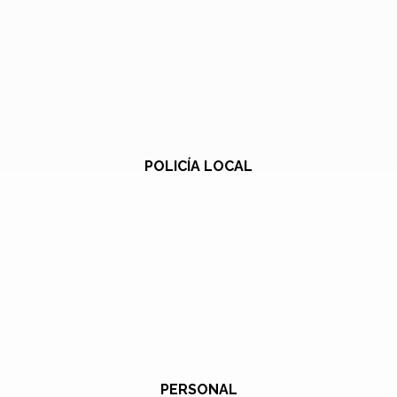
POLICÍA LOCAL
PERSONAL