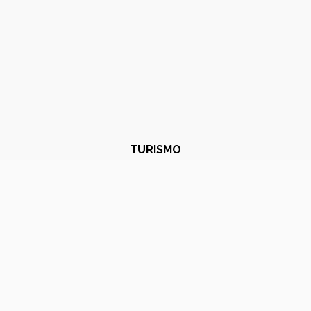
TURISMO