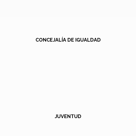
CONCEJALÍA DE IGUALDAD
JUVENTUD