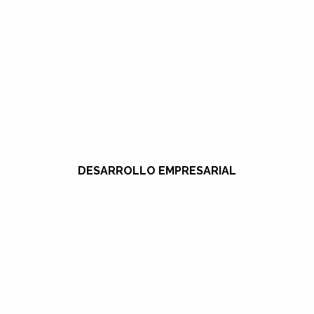
DESARROLLO EMPRESARIAL