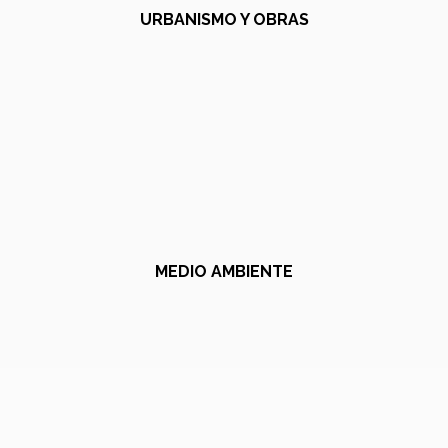
URBANISMO Y OBRAS
MEDIO AMBIENTE