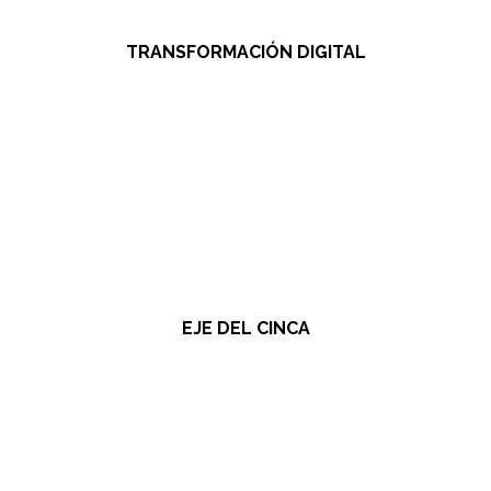
TRANSFORMACIÓN DIGITAL
EJE DEL CINCA