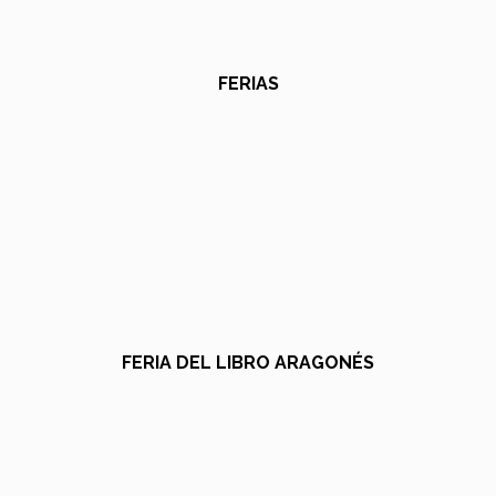
FERIAS
FERIA DEL LIBRO ARAGONÉS