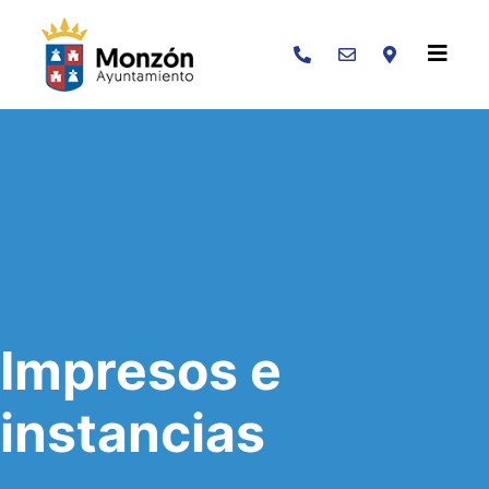
Buscar
Impresos e
instancias