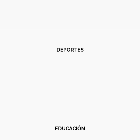
DEPORTES
EDUCACIÓN