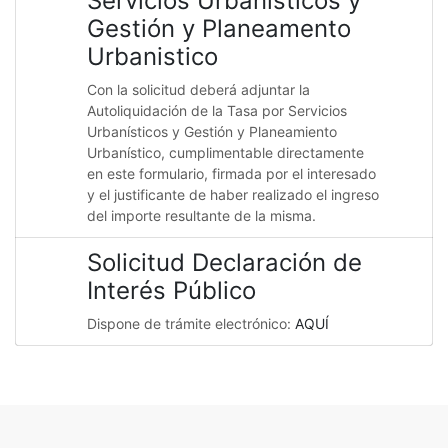
Servicios Urbanisticos y
Gestión y Planeamento
Urbanistico
Con la solicitud deberá adjuntar la
Autoliquidación de la Tasa por Servicios
Urbanísticos y Gestión y Planeamiento
Urbanístico, cumplimentable directamente
en este formulario, firmada por el interesado
y el justificante de haber realizado el ingreso
del importe resultante de la misma.
Solicitud Declaración de
Interés Público
Dispone de trámite electrónico:
AQUÍ