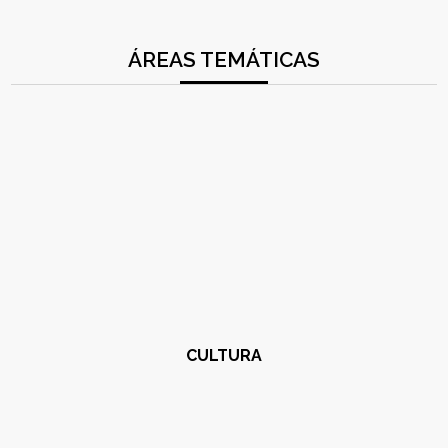
ÁREAS TEMÁTICAS
CULTURA