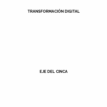
TRANSFORMACIÓN DIGITAL
EJE DEL CINCA