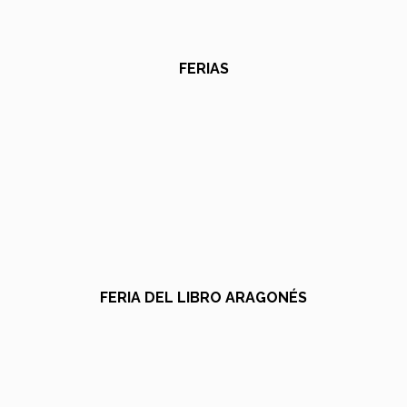
FERIAS
FERIA DEL LIBRO ARAGONÉS