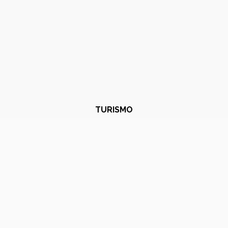
TURISMO