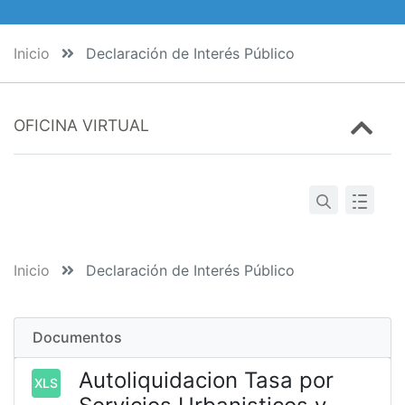
Inicio
Declaración de Interés Público
OFICINA VIRTUAL
Inicio
Declaración de Interés Público
Documentos
Autoliquidacion Tasa por
XLS