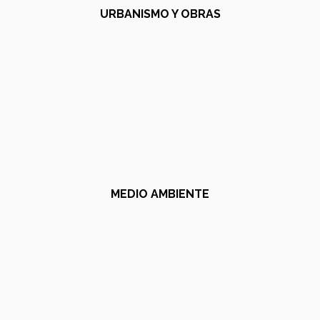
URBANISMO Y OBRAS
MEDIO AMBIENTE