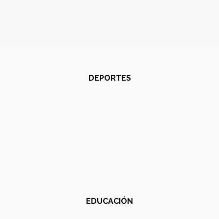
DEPORTES
EDUCACIÓN