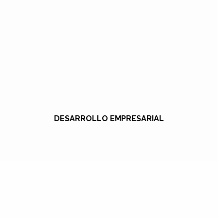
DESARROLLO EMPRESARIAL