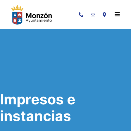
Buscar
Impresos e
instancias