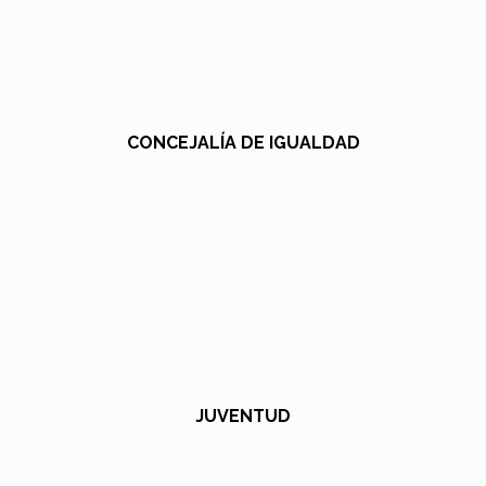
CONCEJALÍA DE IGUALDAD
JUVENTUD