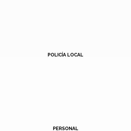
POLICÍA LOCAL
PERSONAL