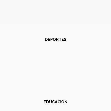
DEPORTES
EDUCACIÓN