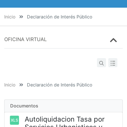
Inicio
Declaración de Interés Público
OFICINA VIRTUAL
Inicio
Declaración de Interés Público
Documentos
Autoliquidacion Tasa por
XLS