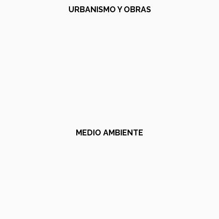
URBANISMO Y OBRAS
MEDIO AMBIENTE