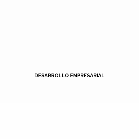
DESARROLLO EMPRESARIAL