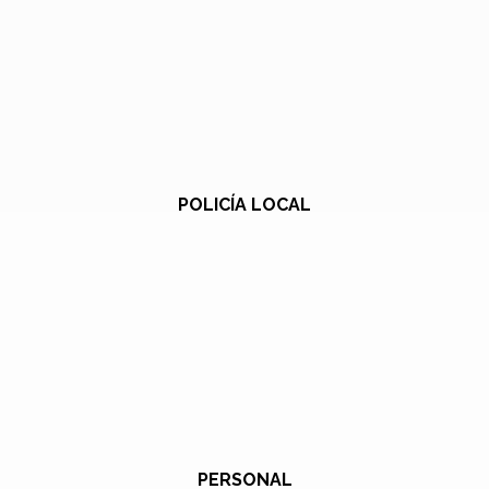
POLICÍA LOCAL
PERSONAL