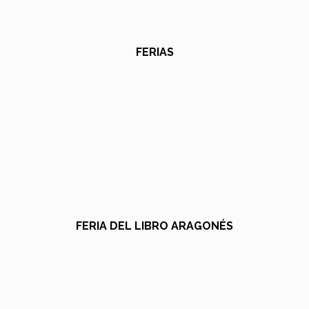
FERIAS
FERIA DEL LIBRO ARAGONÉS