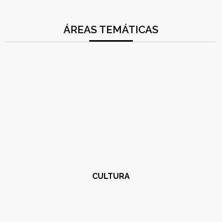
ÁREAS TEMÁTICAS
CULTURA