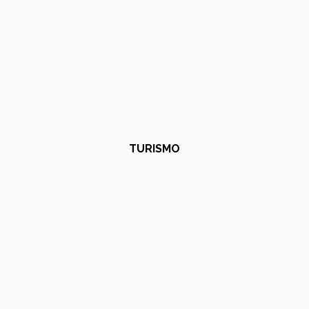
TURISMO