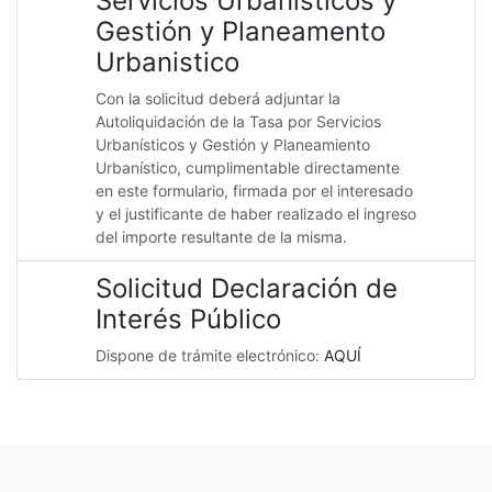
Servicios Urbanisticos y
Gestión y Planeamento
Urbanistico
Con la solicitud deberá adjuntar la
Autoliquidación de la Tasa por Servicios
Urbanísticos y Gestión y Planeamiento
Urbanístico, cumplimentable directamente
en este formulario, firmada por el interesado
y el justificante de haber realizado el ingreso
del importe resultante de la misma.
Solicitud Declaración de
Interés Público
Dispone de trámite electrónico:
AQUÍ