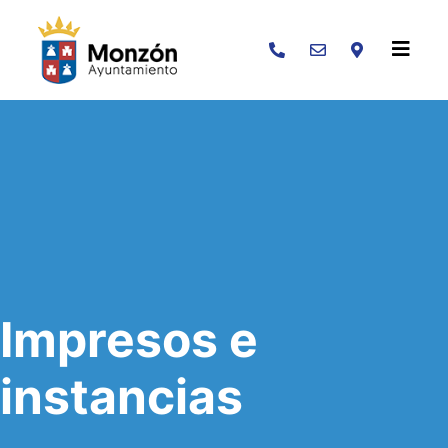
Buscar
Impresos e
instancias