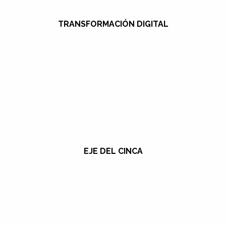
TRANSFORMACIÓN DIGITAL
EJE DEL CINCA