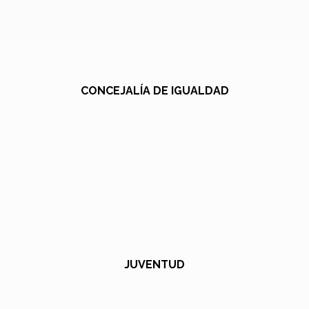
CONCEJALÍA DE IGUALDAD
JUVENTUD